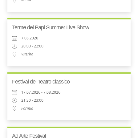
Terme dei Papi Summer Live Show
7.08.2026
20:00 - 22:00
Viterbo
Festival del Teatro classico
17.07.2026 - 7.08.2026
21:30 - 23:00
Formia
Ad Arte Festival