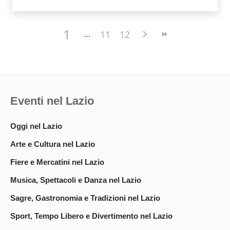
1
11
12
Eventi nel Lazio
Oggi nel Lazio
Arte e Cultura nel Lazio
Fiere e Mercatini nel Lazio
Musica, Spettacoli e Danza nel Lazio
Sagre, Gastronomia e Tradizioni nel Lazio
Sport, Tempo Libero e Divertimento nel Lazio