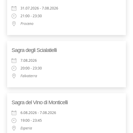
31.07.2026 - 7.08.2026
21:00 - 23:30
Proceno
Sagra degli Scialatielli
7.08.2026
20:00 - 23:30
Falvaterra
Sagra del Vino di Monticelli
6.08.2026 - 7.08.2026
19:00 - 23:45
Esperia