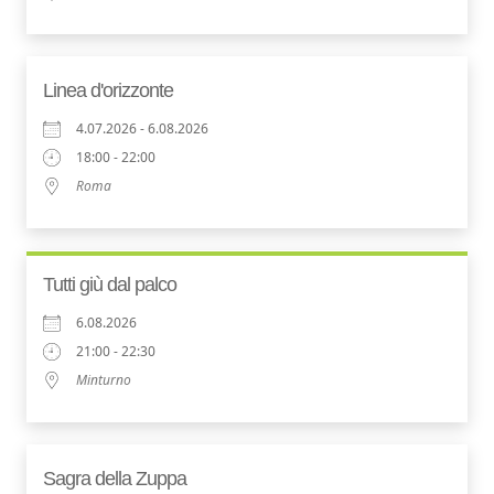
Linea d'orizzonte
4.07.2026 - 6.08.2026
18:00 - 22:00
Roma
Tutti giù dal palco
6.08.2026
21:00 - 22:30
Minturno
Sagra della Zuppa