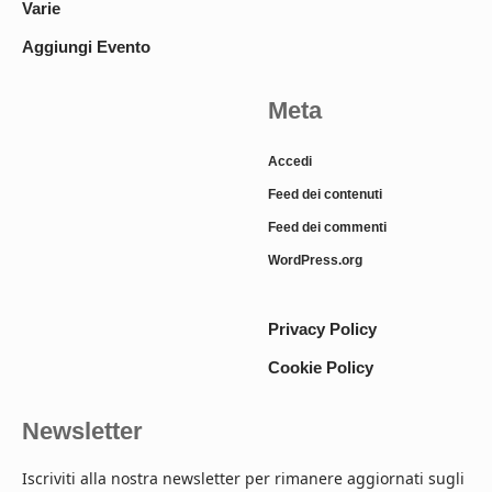
Varie
Aggiungi Evento
Meta
Accedi
Feed dei contenuti
Feed dei commenti
WordPress.org
Privacy Policy
Cookie Policy
Newsletter
Iscriviti alla nostra newsletter per rimanere aggiornati sugli