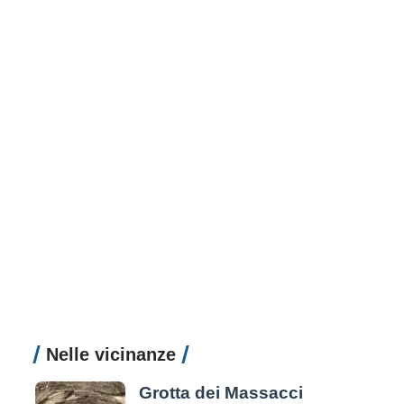
Nelle vicinanze
Grotta dei Massacci