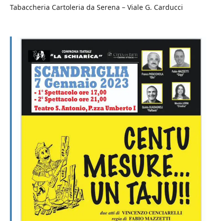
Tabaccheria Cartoleria da Serena – Viale G. Carducci