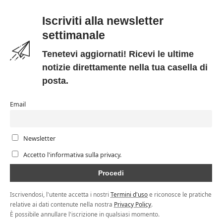
Iscriviti alla newsletter
settimanale
Tenetevi aggiornati! Ricevi le ultime
notizie direttamente nella tua casella di
posta.
Email
Newsletter
Accetto l'informativa sulla privacy.
Iscrivendosi, l'utente accetta i nostri
Termini d'uso
e riconosce le pratiche
relative ai dati contenute nella nostra
Privacy Policy
.
È possibile annullare l'iscrizione in qualsiasi momento.