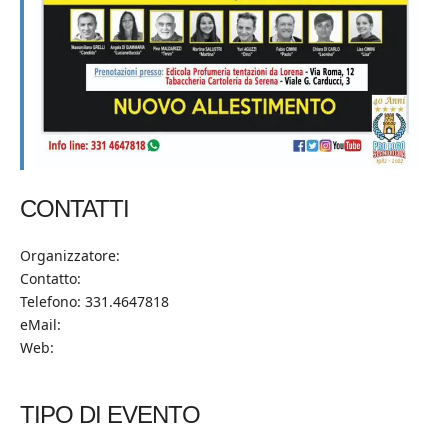
CONTATTI
Organizzatore:
Contatto:
Telefono: 331.4647818
eMail:
Web:
TIPO DI EVENTO