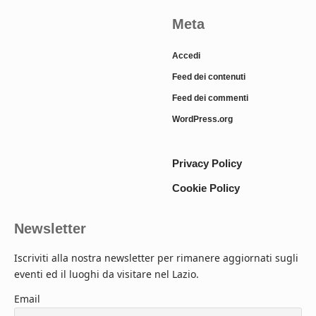
Meta
Accedi
Feed dei contenuti
Feed dei commenti
WordPress.org
Privacy Policy
Cookie Policy
Newsletter
Iscriviti alla nostra newsletter per rimanere aggiornati sugli
eventi ed il luoghi da visitare nel Lazio.
Email