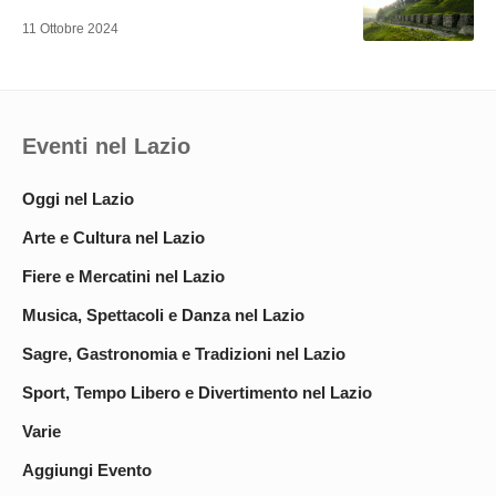
11 Ottobre 2024
Eventi nel Lazio
Oggi nel Lazio
Arte e Cultura nel Lazio
Fiere e Mercatini nel Lazio
Musica, Spettacoli e Danza nel Lazio
Sagre, Gastronomia e Tradizioni nel Lazio
Sport, Tempo Libero e Divertimento nel Lazio
Varie
Aggiungi Evento