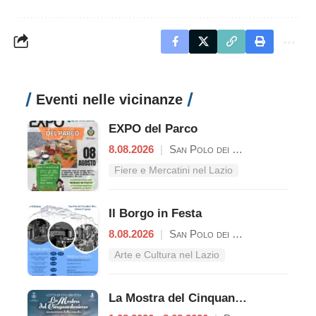
Eventi nelle vicinanze
EXPO del Parco
8.08.2026
|
San Polo dei Cavalieri
Fiere e Mercatini nel Lazio
Il Borgo in Festa
8.08.2026
|
San Polo dei Cavalieri
Arte e Cultura nel Lazio
La Mostra del Cinquantesimo