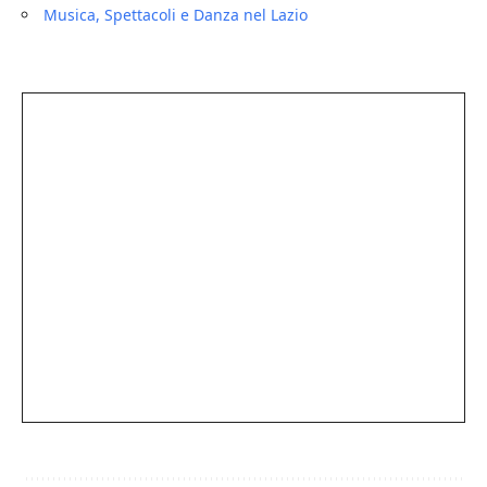
Musica, Spettacoli e Danza nel Lazio