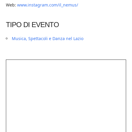
Web:
www.instagram.com/il_nemus/
TIPO DI EVENTO
Musica, Spettacoli e Danza nel Lazio