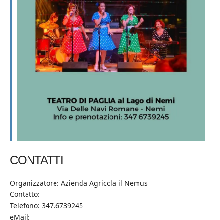
CONTATTI
Organizzatore: Azienda Agricola il Nemus
Contatto:
Telefono: 347.6739245
eMail: