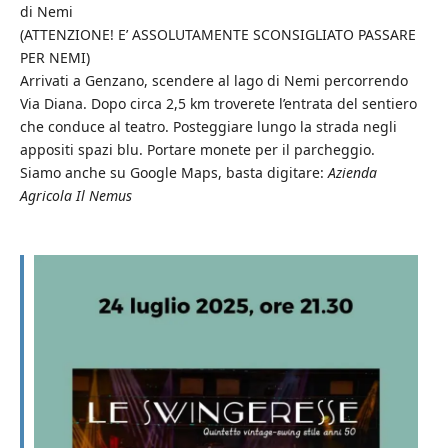
di Nemi
(ATTENZIONE! E’ ASSOLUTAMENTE SCONSIGLIATO PASSARE
PER NEMI)
Arrivati a Genzano, scendere al lago di Nemi percorrendo
Via Diana. Dopo circa 2,5 km troverete l’entrata del sentiero
che conduce al teatro. Posteggiare lungo la strada negli
appositi spazi blu. Portare monete per il parcheggio.
Siamo anche su Google Maps, basta digitare:
Azienda
Agricola Il Nemus