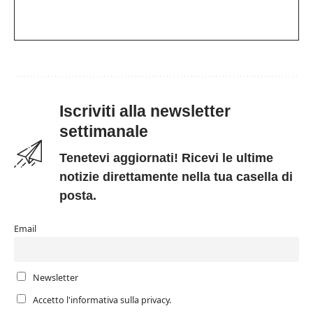
Iscriviti alla newsletter
settimanale
Tenetevi aggiornati! Ricevi le ultime
notizie direttamente nella tua casella di
posta.
Email
Newsletter
Accetto l'informativa sulla privacy.