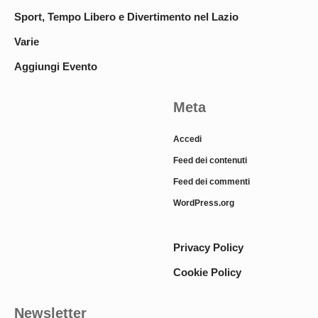
Sport, Tempo Libero e Divertimento nel Lazio
Varie
Aggiungi Evento
Meta
Accedi
Feed dei contenuti
Feed dei commenti
WordPress.org
Privacy Policy
Cookie Policy
Newsletter