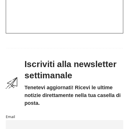
Iscriviti alla newsletter
settimanale
Tenetevi aggiornati! Ricevi le ultime
notizie direttamente nella tua casella di
posta.
Email