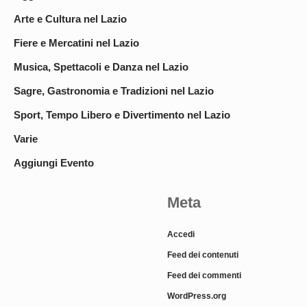
Arte e Cultura nel Lazio
Fiere e Mercatini nel Lazio
Musica, Spettacoli e Danza nel Lazio
Sagre, Gastronomia e Tradizioni nel Lazio
Sport, Tempo Libero e Divertimento nel Lazio
Varie
Aggiungi Evento
Meta
Accedi
Feed dei contenuti
Feed dei commenti
WordPress.org