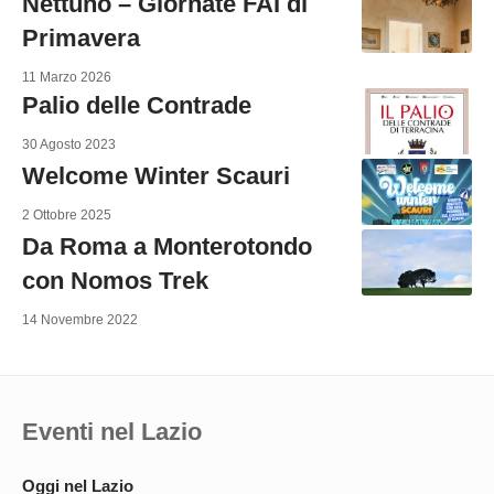
Nettuno – Giornate FAI di
Primavera
11 Marzo 2026
Palio delle Contrade
30 Agosto 2023
Welcome Winter Scauri
2 Ottobre 2025
Da Roma a Monterotondo
con Nomos Trek
14 Novembre 2022
Eventi nel Lazio
Oggi nel Lazio