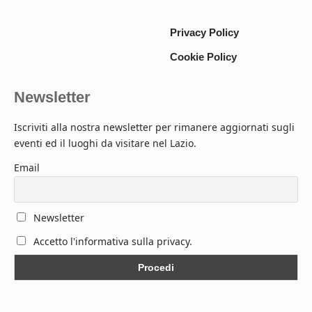
Privacy Policy
Cookie Policy
Newsletter
Iscriviti alla nostra newsletter per rimanere aggiornati sugli
eventi ed il luoghi da visitare nel Lazio.
Email
Newsletter
Accetto l'informativa sulla privacy.