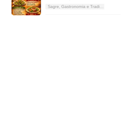
Sagre, Gastronomia e Tradizioni nel Lazio