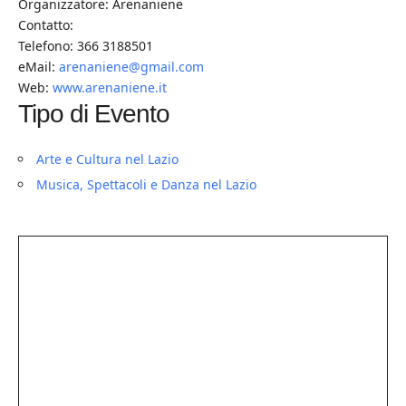
Organizzatore: Arenaniene
Contatto:
Telefono: 366 3188501
eMail:
arenaniene@gmail.com
Web:
www.arenaniene.it
Tipo di Evento
Arte e Cultura nel Lazio
Musica, Spettacoli e Danza nel Lazio