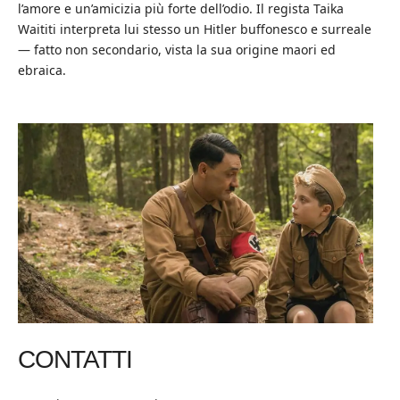
l’amore e un’amicizia più forte dell’odio. Il regista Taika
Waititi interpreta lui stesso un Hitler buffonesco e surreale
— fatto non secondario, vista la sua origine maori ed
ebraica.
CONTATTI