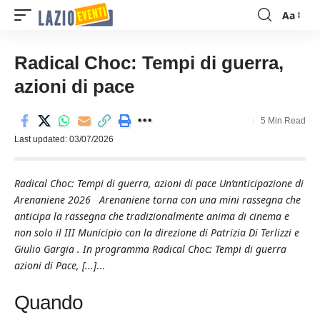
Aa
Font
Resizer
Radical Choc: Tempi di guerra,
azioni di pace
5 Min Read
Last updated: 03/07/2026
Radical Choc: Tempi di guerra, azioni di pace Un’anticipazione di
Arenaniene 2026 Arenaniene torna con una mini rassegna che
anticipa la rassegna che tradizionalmente anima di cinema e
non solo il III Municipio con la direzione di Patrizia Di Terlizzi e
Giulio Gargia . In programma Radical Choc: Tempi di guerra
azioni di Pace, [...]
...
Quando