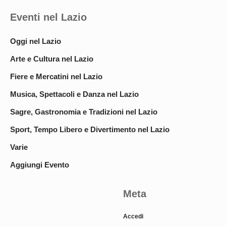
Eventi nel Lazio
Oggi nel Lazio
Arte e Cultura nel Lazio
Fiere e Mercatini nel Lazio
Musica, Spettacoli e Danza nel Lazio
Sagre, Gastronomia e Tradizioni nel Lazio
Sport, Tempo Libero e Divertimento nel Lazio
Varie
Aggiungi Evento
Meta
Accedi