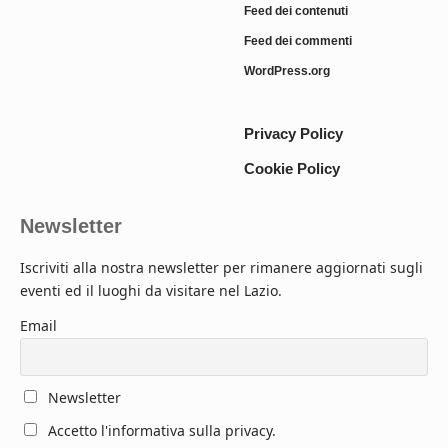
Feed dei contenuti
Feed dei commenti
WordPress.org
Privacy Policy
Cookie Policy
Newsletter
Iscriviti alla nostra newsletter per rimanere aggiornati sugli
eventi ed il luoghi da visitare nel Lazio.
Email
Newsletter
Accetto l'informativa sulla privacy.