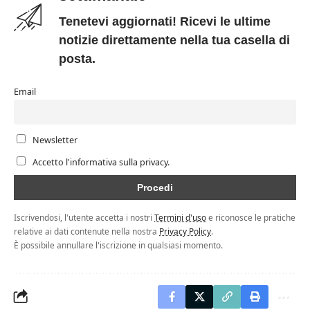
Tenetevi aggiornati! Ricevi le ultime
notizie direttamente nella tua casella di
posta.
Email
Newsletter
Accetto l'informativa sulla privacy.
Iscrivendosi, l'utente accetta i nostri
Termini d'uso
e riconosce le pratiche
relative ai dati contenute nella nostra
Privacy Policy
.
È possibile annullare l'iscrizione in qualsiasi momento.