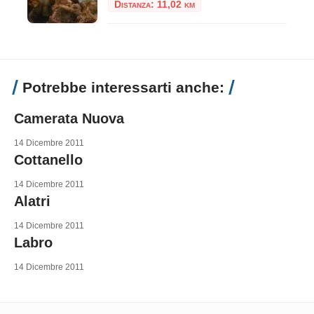
Distanza: 11,02 km
Potrebbe interessarti anche:
Camerata Nuova
14 Dicembre 2011
Cottanello
14 Dicembre 2011
Alatri
14 Dicembre 2011
Labro
14 Dicembre 2011