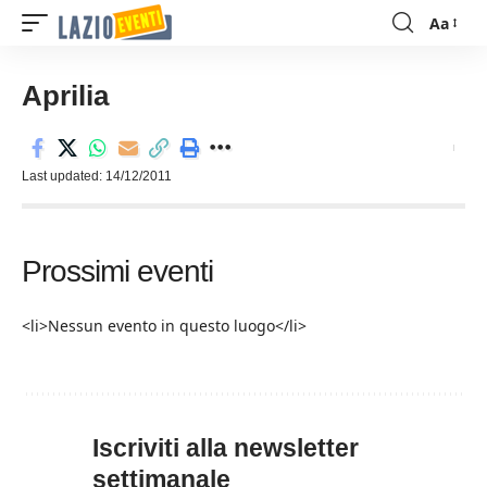
Aa
Font
Resizer
Aprilia
Last updated: 14/12/2011
Prossimi eventi
<li>Nessun evento in questo luogo</li>
Iscriviti alla newsletter
settimanale