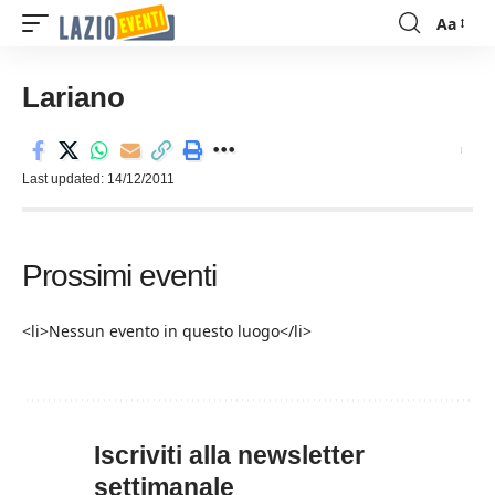
Aa
Font
Resizer
Lariano
Last updated: 14/12/2011
Prossimi eventi
<li>Nessun evento in questo luogo</li>
Iscriviti alla newsletter
settimanale