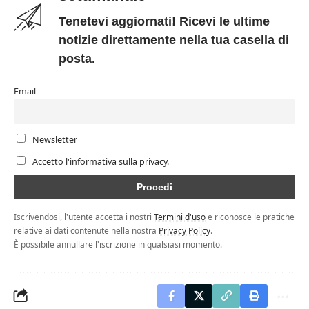
Tenetevi aggiornati! Ricevi le ultime
notizie direttamente nella tua casella di
posta.
Email
Newsletter
Accetto l'informativa sulla privacy.
Iscrivendosi, l'utente accetta i nostri
Termini d'uso
e riconosce le pratiche
relative ai dati contenute nella nostra
Privacy Policy
.
È possibile annullare l'iscrizione in qualsiasi momento.