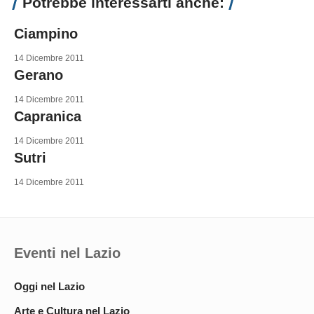
Potrebbe interessarti anche:
Ciampino
14 Dicembre 2011
Gerano
14 Dicembre 2011
Capranica
14 Dicembre 2011
Sutri
14 Dicembre 2011
Eventi nel Lazio
Oggi nel Lazio
Arte e Cultura nel Lazio