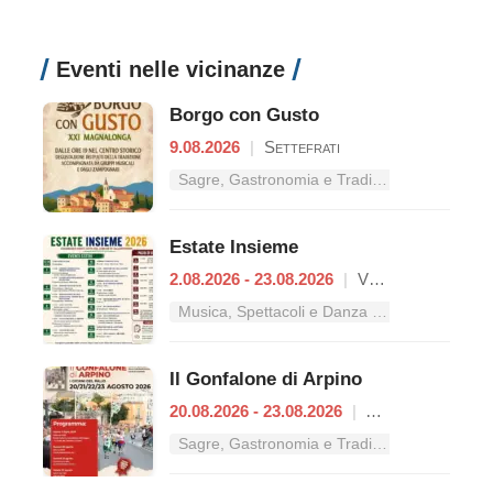
Eventi nelle vicinanze
Borgo con Gusto
9.08.2026
|
Settefrati
Sagre, Gastronomia e Tradizioni nel Lazio
Estate Insieme
2.08.2026 - 23.08.2026
|
Vallerotonda
Musica, Spettacoli e Danza nel Lazio
Il Gonfalone di Arpino
20.08.2026 - 23.08.2026
|
Arpino
Sagre, Gastronomia e Tradizioni nel Lazio