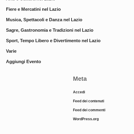
Fiere e Mercatini nel Lazio
Musica, Spettacoli e Danza nel Lazio
Sagre, Gastronomia e Tradizioni nel Lazio
Sport, Tempo Libero e Divertimento nel Lazio
Varie
Aggiungi Evento
Meta
Accedi
Feed dei contenuti
Feed dei commenti
WordPress.org