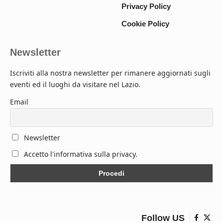
Privacy Policy
Cookie Policy
Newsletter
Iscriviti alla nostra newsletter per rimanere aggiornati sugli
eventi ed il luoghi da visitare nel Lazio.
Email
Newsletter
Accetto l'informativa sulla privacy.
Follow US