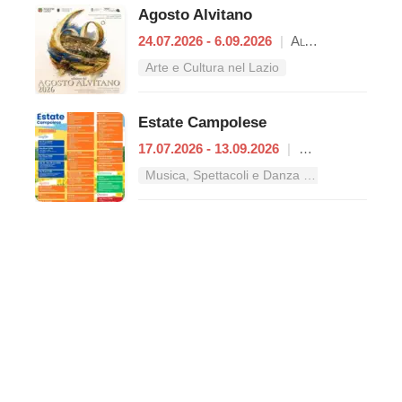
Agosto Alvitano
24.07.2026 - 6.09.2026
|
Alvito
Arte e Cultura nel Lazio
Estate Campolese
17.07.2026 - 13.09.2026
|
Campoli Appennino
Musica, Spettacoli e Danza nel Lazio