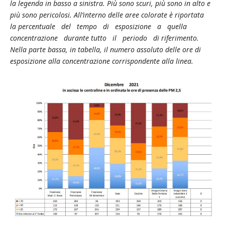
la legenda in basso a sinistra. Più sono scuri, più sono in alto e
più sono pericolosi. All’interno delle aree colorate è riportata
la percentuale del tempo di esposizione a quella
concentrazione durante tutto il periodo di riferimento.
Nella parte bassa, in tabella, il numero assoluto delle ore di
esposizione alla concentrazione corrispondente alla linea.