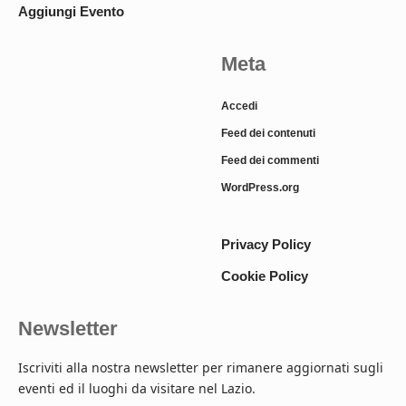
Aggiungi Evento
Meta
Accedi
Feed dei contenuti
Feed dei commenti
WordPress.org
Privacy Policy
Cookie Policy
Newsletter
Iscriviti alla nostra newsletter per rimanere aggiornati sugli
eventi ed il luoghi da visitare nel Lazio.