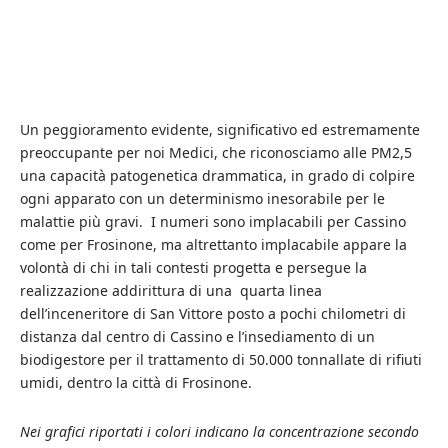
Un peggioramento evidente, significativo ed estremamente
preoccupante per noi Medici, che riconosciamo alle PM2,5
una capacità patogenetica drammatica, in grado di colpire
ogni apparato con un determinismo inesorabile per le
malattie più gravi. I numeri sono implacabili per Cassino
come per Frosinone, ma altrettanto implacabile appare la
volontà di chi in tali contesti progetta e persegue la
realizzazione addirittura di una quarta linea
dell’inceneritore di San Vittore posto a pochi chilometri di
distanza dal centro di Cassino e l’insediamento di un
biodigestore per il trattamento di 50.000 tonnallate di rifiuti
umidi, dentro la città di Frosinone.
Nei grafici riportati i colori indicano la concentrazione secondo