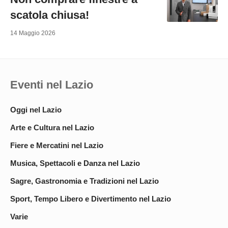
scatola chiusa!
14 Maggio 2026
Eventi nel Lazio
Oggi nel Lazio
Arte e Cultura nel Lazio
Fiere e Mercatini nel Lazio
Musica, Spettacoli e Danza nel Lazio
Sagre, Gastronomia e Tradizioni nel Lazio
Sport, Tempo Libero e Divertimento nel Lazio
Varie