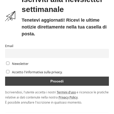
settimanale
Tenetevi aggiornati! Ricevi le ultime
notizie direttamente nella tua casella di
posta.
Email
Newsletter
Accetto l'informativa sulla privacy.
Iscrivendosi, l'utente accetta i nostri
Termini d'uso
e riconosce le pratiche
relative ai dati contenute nella nostra
Privacy Policy
.
È possibile annullare l'iscrizione in qualsiasi momento.