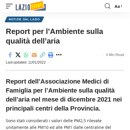
Aa
Font
Resizer
NOTIZIE DAL LAZIO
Report per l’Ambiente sulla
qualità dell’aria
4 Min Read
Last updated: 11/01/2022
Report dell’Associazione Medici di
Famiglia per l’Ambiente sulla qualità
dell’aria nel mese di dicembre 2021 nei
principali centri della Provincia.
Sono stati considerati i valori delle PM2,5 rilevate
unitamente alle PM10 ed alle PM1 dalle centraline del