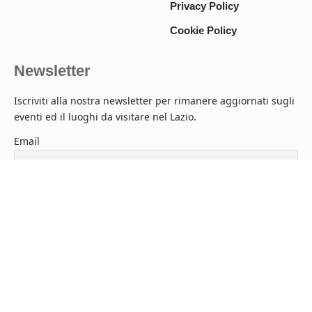
Privacy Policy
Cookie Policy
Newsletter
Iscriviti alla nostra newsletter per rimanere aggiornati sugli
eventi ed il luoghi da visitare nel Lazio.
Email
Newsletter
Accetto l'informativa sulla privacy.
Follow US