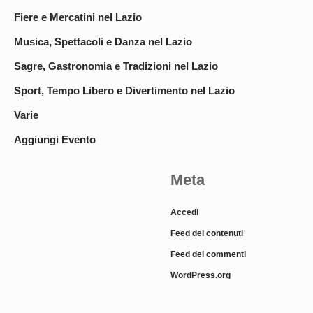
Fiere e Mercatini nel Lazio
Musica, Spettacoli e Danza nel Lazio
Sagre, Gastronomia e Tradizioni nel Lazio
Sport, Tempo Libero e Divertimento nel Lazio
Varie
Aggiungi Evento
Meta
Accedi
Feed dei contenuti
Feed dei commenti
WordPress.org