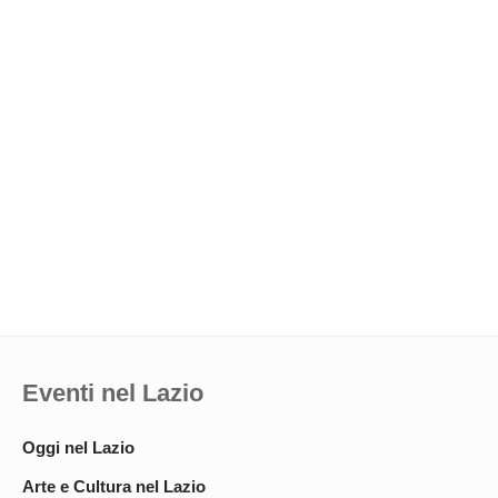
Eventi nel Lazio
Oggi nel Lazio
Arte e Cultura nel Lazio