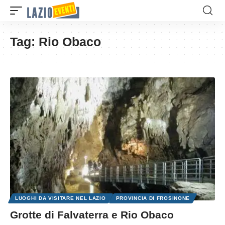
Tag:
Rio Obaco
LUOGHI DA VISITARE NEL LAZIO
PROVINCIA DI FROSINONE
Grotte di Falvaterra e Rio Obaco