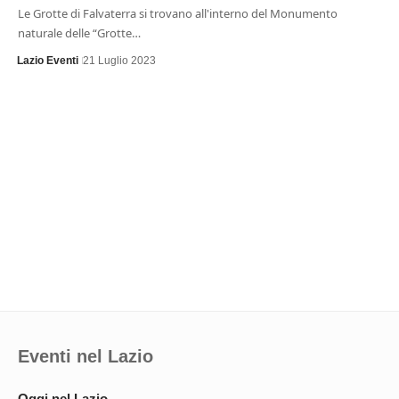
Le Grotte di Falvaterra si trovano all'interno del Monumento
naturale delle “Grotte…
Lazio Eventi
21 Luglio 2023
Eventi nel Lazio
Oggi nel Lazio