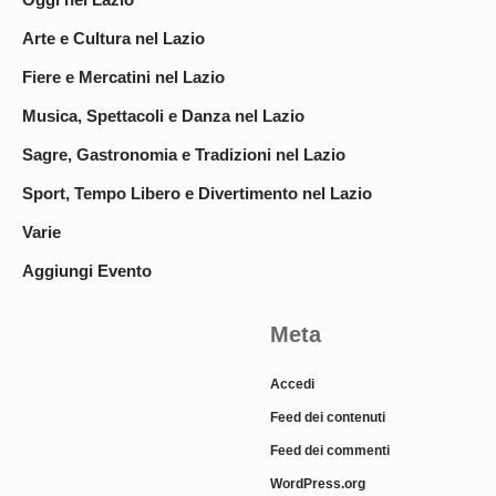
Arte e Cultura nel Lazio
Fiere e Mercatini nel Lazio
Musica, Spettacoli e Danza nel Lazio
Sagre, Gastronomia e Tradizioni nel Lazio
Sport, Tempo Libero e Divertimento nel Lazio
Varie
Aggiungi Evento
Meta
Accedi
Feed dei contenuti
Feed dei commenti
WordPress.org