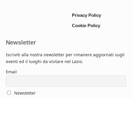
Privacy Policy
Cookie Policy
Newsletter
Iscriviti alla nostra newsletter per rimanere aggiornati sugli
eventi ed il luoghi da visitare nel Lazio.
Email
Newsletter
Accetto l'informativa sulla privacy.