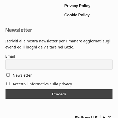
Privacy Policy
Cookie Policy
Newsletter
Iscriviti alla nostra newsletter per rimanere aggiornati sugli
eventi ed il luoghi da visitare nel Lazio.
Email
Newsletter
Accetto l'informativa sulla privacy.
Follow US