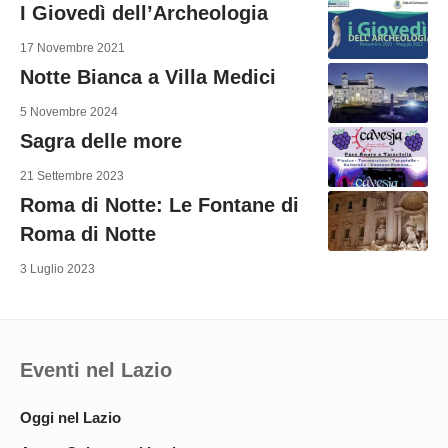
I Giovedì dell’Archeologia
17 Novembre 2021
Notte Bianca a Villa Medici
5 Novembre 2024
Sagra delle more
21 Settembre 2023
Roma di Notte: Le Fontane di
Roma di Notte
3 Luglio 2023
Eventi nel Lazio
Oggi nel Lazio