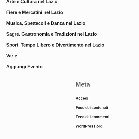
Arte e Cultura nel Lazio
Fiere e Mercatini nel Lazio
Musica, Spettacoli e Danza nel Lazio
Sagre, Gastronomia e Tradizioni nel Lazio
Sport, Tempo Libero e Divertimento nel Lazio
Varie
Aggiungi Evento
Meta
Accedi
Feed dei contenuti
Feed dei commenti
WordPress.org