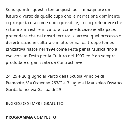
Sono quindi i questi i tempi giusti per immaginare un
futuro diverso da quello cupo che la narrazione dominante
ci prospetta ora come unico possibile, in cui pretendere che
si torni a investire in cultura, come educazione alla pace,
pretendere che nei nostri territori si arresti quel processo di
desertificazione culturale in atto ormai da troppo tempo.
L’iniziativa nasce nel 1994 come Festa per la Musica fino a
evolversi in Festa per la Cultura nel 1997 ed è da sempre
prodotta e organizzata da Controchiave.
24, 25 e 26 giugno al Parco della Scuola Principe di
Piemonte, Via Ostiense 263/C e 3 luglio al Mausoleo Ossario
Garibaldino, via Garibaldi 29
INGRESSO SEMPRE GRATUITO
PROGRAMMA COMPLETO