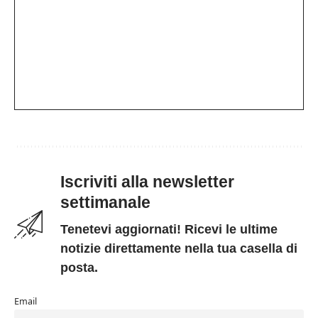
Iscriviti alla newsletter
settimanale
Tenetevi aggiornati! Ricevi le ultime
notizie direttamente nella tua casella di
posta.
Email