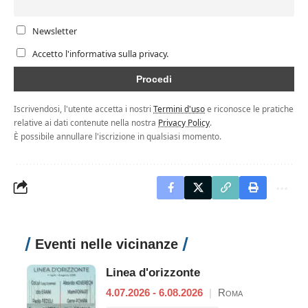
Newsletter
Accetto l'informativa sulla privacy.
Iscrivendosi, l'utente accetta i nostri
Termini d'uso
e riconosce le pratiche
relative ai dati contenute nella nostra
Privacy Policy
.
È possibile annullare l'iscrizione in qualsiasi momento.
Eventi nelle vicinanze
Linea d'orizzonte
4.07.2026 - 6.08.2026
|
Roma