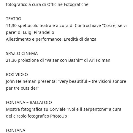
fotografico a cura di Officine Fotografiche
TEATRO
11.30 spettacolo teatrale a cura di Controchiave “Così è, se vi
pare” di Luigi Pirandello
Allestimento e performance: Eredità di danza
SPAZIO CINEMA
21.30 proiezione di “Valzer con Bashir” di Ari Folman
BOX VIDEO
John Heineman presenta: “Very beautiful – tre visioni sonore
per tre outsider”
FONTANA – BALLATOIO
Mostra fotografica su Corviale “Noi e il serpentone” a cura
del circolo fotografico PhotoUp
FONTANA