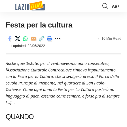
Aa
Font
Resizer
Festa per la cultura
10 Min Read
Last updated: 22/06/2022
Anche quest’estate, per il ventinovesimo anno consecutivo,
l’Associazione Culturale Controchiave rinnova l’appuntamento
con la Festa per la Cultura, che si svolgerà presso il Parco della
Scuola Principe di Piemonte, nel quartiere di San Paolo-
Ostiense. Come ogni anno la Festa per La Cultura parlerà un
linguaggio di pace, essendo come sempre, e forse più di sempre,
[...]
...
QUANDO