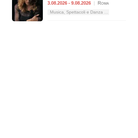
3.08.2026 - 9.08.2026
|
Roma
Musica, Spettacoli e Danza nel Lazio