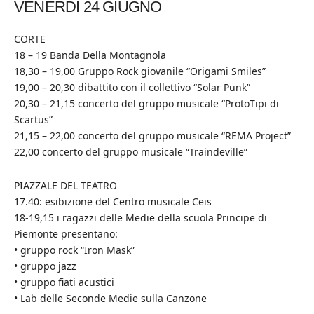
VENERDI 24 GIUGNO
CORTE
18 – 19 Banda Della Montagnola
18,30 – 19,00 Gruppo Rock giovanile “Origami Smiles”
19,00 – 20,30 dibattito con il collettivo “Solar Punk”
20,30 – 21,15 concerto del gruppo musicale “ProtoTipi di
Scartus”
21,15 – 22,00 concerto del gruppo musicale “REMA Project”
22,00 concerto del gruppo musicale “Traindeville”
PIAZZALE DEL TEATRO
17.40: esibizione del Centro musicale Ceis
18-19,15 i ragazzi delle Medie della scuola Principe di
Piemonte presentano:
• gruppo rock “Iron Mask”
• gruppo jazz
• gruppo fiati acustici
• Lab delle Seconde Medie sulla Canzone