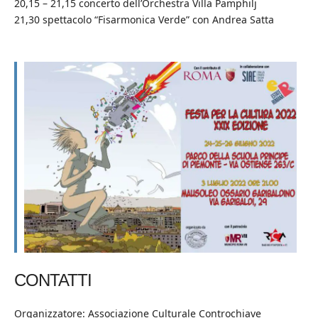
20,15 – 21,15 concerto dell’Orchestra Villa Pamphilj
21,30 spettacolo “Fisarmonica Verde” con Andrea Satta
CONTATTI
Organizzatore: Associazione Culturale Controchiave