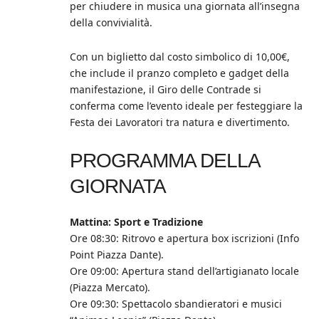
per chiudere in musica una giornata all’insegna
della convivialità.
Con un biglietto dal costo simbolico di 10,00€,
che include il pranzo completo e gadget della
manifestazione, il Giro delle Contrade si
conferma come l’evento ideale per festeggiare la
Festa dei Lavoratori tra natura e divertimento.
PROGRAMMA DELLA
GIORNATA
Mattina: Sport e Tradizione
Ore 08:30: Ritrovo e apertura box iscrizioni (Info
Point Piazza Dante).
Ore 09:00: Apertura stand dell’artigianato locale
(Piazza Mercato).
Ore 09:30: Spettacolo sbandieratori e musici