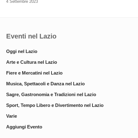
4 Settembre 2023
Eventi nel Lazio
Oggi nel Lazio
Arte e Cultura nel Lazio
Fiere e Mercatini nel Lazio
Musica, Spettacoli e Danza nel Lazio
Sagre, Gastronomia e Tradizioni nel Lazio
Sport, Tempo Libero e Divertimento nel Lazio
Varie
Aggiungi Evento