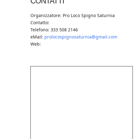
CONTATTI
Organizzatore: Pro Loco Spigno Saturnia
Contatto:
Telefono: 333 508 2146
eMail:
prolocospignosaturnia@gmail.com
Web: