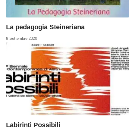
La pedagogia Steineriana
9 Settembre 2020
Labirinti Possibili