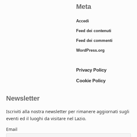
Meta
Accedi
Feed dei contenuti
Feed dei commenti
WordPress.org
Privacy Policy
Cookie Policy
Newsletter
Iscriviti alla nostra newsletter per rimanere aggiornati sugli
eventi ed il luoghi da visitare nel Lazio.
Email