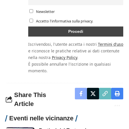
Newsletter
Accetto l'informativa sulla privacy.
Iscrivendosi, l'utente accetta i nostri
Termini d'uso
e riconosce le pratiche relative ai dati contenute
nella nostra
Privacy Policy
.
È possibile annullare l'iscrizione in qualsiasi
momento.
Share This
Article
Eventi nelle vicinanze