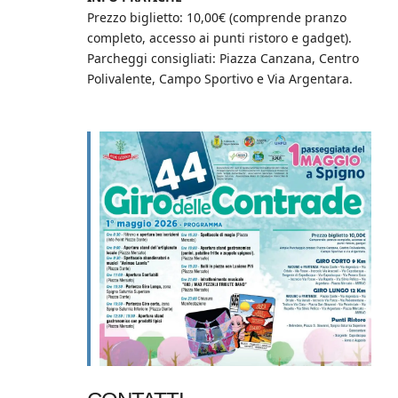
Prezzo biglietto: 10,00€ (comprende pranzo
completo, accesso ai punti ristoro e gadget).
Parcheggi consigliati: Piazza Canzana, Centro
Polivalente, Campo Sportivo e Via Argentara.