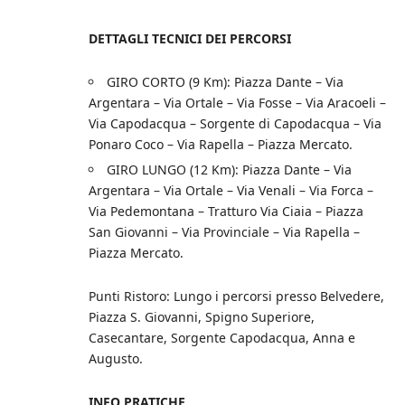
DETTAGLI TECNICI DEI PERCORSI
GIRO CORTO (9 Km): Piazza Dante – Via
Argentara – Via Ortale – Via Fosse – Via Aracoeli –
Via Capodacqua – Sorgente di Capodacqua – Via
Ponaro Coco – Via Rapella – Piazza Mercato.
GIRO LUNGO (12 Km): Piazza Dante – Via
Argentara – Via Ortale – Via Venali – Via Forca –
Via Pedemontana – Tratturo Via Ciaia – Piazza
San Giovanni – Via Provinciale – Via Rapella –
Piazza Mercato.
Punti Ristoro: Lungo i percorsi presso Belvedere,
Piazza S. Giovanni, Spigno Superiore,
Casecantare, Sorgente Capodacqua, Anna e
Augusto.
INFO PRATICHE