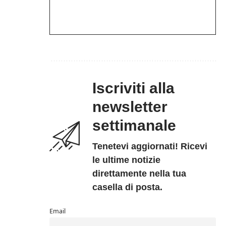
Iscriviti alla
newsletter
settimanale
Tenetevi aggiornati! Ricevi
le ultime notizie
direttamente nella tua
casella di posta.
Email