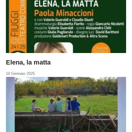
Elena, la matta
10 Gennaio 2025