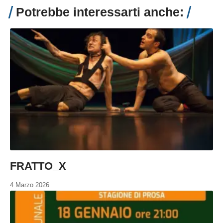
Potrebbe interessarti anche:
FRATTO_X
4 Marzo 2026