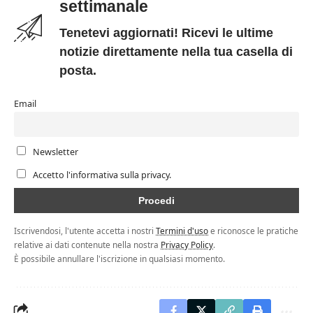
settimanale
Tenetevi aggiornati! Ricevi le ultime
notizie direttamente nella tua casella di
posta.
Email
Newsletter
Accetto l'informativa sulla privacy.
Iscrivendosi, l'utente accetta i nostri
Termini d'uso
e riconosce le pratiche
relative ai dati contenute nella nostra
Privacy Policy
.
È possibile annullare l'iscrizione in qualsiasi momento.