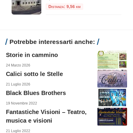
Distanza: 9,56 km
Potrebbe interessarti anche:
Storie in cammino
24 Marzo 2026
Calici sotto le Stelle
21 Luglio 2026
Black Blues Brothers
19 Novembre 2022
Fantastiche Visioni – Teatro,
musica e visioni
21 Luglio 2022