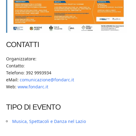
CONTATTI
Organizzatore:
Contatto:
Telefono: 392 9993934
eMail:
comunicazione@fondarc.it
Web:
www.fondarc.it
TIPO DI EVENTO
Musica, Spettacoli e Danza nel Lazio