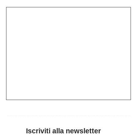
Iscriviti alla newsletter