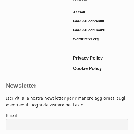
Accedi
Feed dei contenuti
Feed dei commenti
WordPress.org
Privacy Policy
Cookie Policy
Newsletter
Iscriviti alla nostra newsletter per rimanere aggiornati sugli
eventi ed il luoghi da visitare nel Lazio.
Email