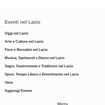
Eventi nel Lazio
Oggi nel Lazio
Arte e Cultura nel Lazio
Fiere e Mercatini nel Lazio
Musica, Spettacoli e Danza nel Lazio
Sagre, Gastronomia e Tradizioni nel Lazio
Sport, Tempo Libero e Divertimento nel Lazio
Varie
Aggiungi Evento
Meta