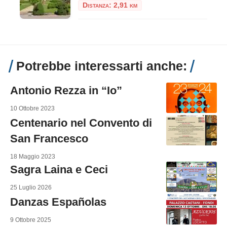
Distanza: 2,91 km
Potrebbe interessarti anche:
Antonio Rezza in “Io”
10 Ottobre 2023
Centenario nel Convento di
San Francesco
18 Maggio 2023
Sagra Laina e Ceci
25 Luglio 2026
Danzas Españolas
9 Ottobre 2025