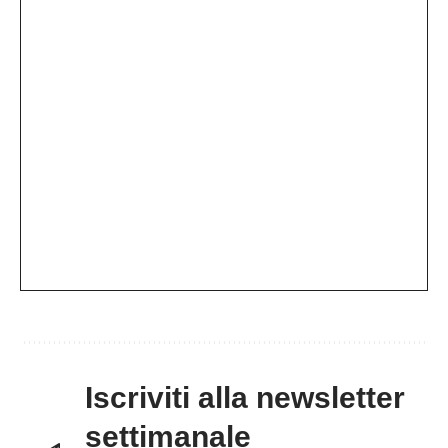
Iscriviti alla newsletter
settimanale