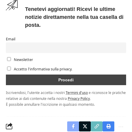
Tenetevi aggiornati! Ricevi le ultime
notizie direttamente nella tua casella di
posta.
Email
Newsletter
Accetto l'informativa sulla privacy.
Iscrivendosi, l'utente accetta i nostri
Termini d'uso
e riconosce le pratiche
relative ai dati contenute nella nostra
Privacy Policy
.
È possibile annullare l'iscrizione in qualsiasi momento.