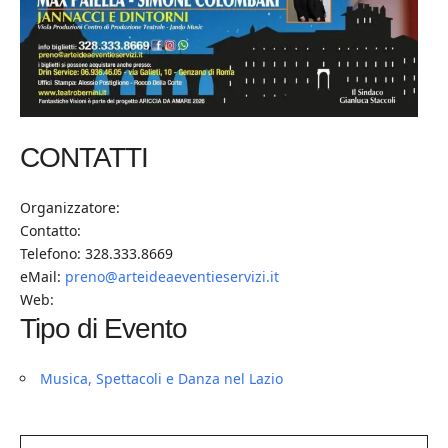
CONTATTI
Organizzatore:
Contatto:
Telefono: 328.333.8669
eMail:
preno@arteideaeventieservizi.it
Web:
Tipo di Evento
Musica, Spettacoli e Danza nel Lazio