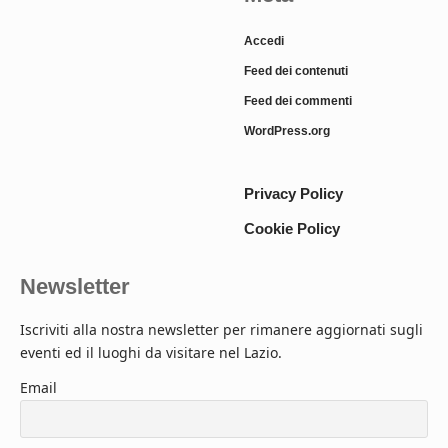
Accedi
Feed dei contenuti
Feed dei commenti
WordPress.org
Privacy Policy
Cookie Policy
Newsletter
Iscriviti alla nostra newsletter per rimanere aggiornati sugli
eventi ed il luoghi da visitare nel Lazio.
Email