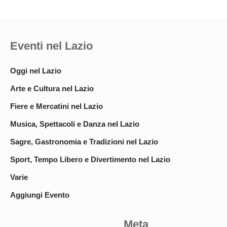
Eventi nel Lazio
Oggi nel Lazio
Arte e Cultura nel Lazio
Fiere e Mercatini nel Lazio
Musica, Spettacoli e Danza nel Lazio
Sagre, Gastronomia e Tradizioni nel Lazio
Sport, Tempo Libero e Divertimento nel Lazio
Varie
Aggiungi Evento
Meta