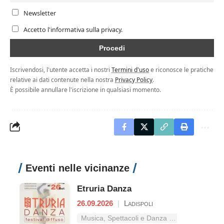
Newsletter
Accetto l'informativa sulla privacy.
Iscrivendosi, l'utente accetta i nostri
Termini d'uso
e riconosce le pratiche
relative ai dati contenute nella nostra
Privacy Policy
.
È possibile annullare l'iscrizione in qualsiasi momento.
Eventi nelle vicinanze
Etruria Danza
26.09.2026
|
Ladispoli
Musica, Spettacoli e Danza nel Lazio