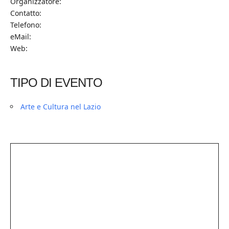
Organizzatore:
Contatto:
Telefono:
eMail:
Web:
TIPO DI EVENTO
Arte e Cultura nel Lazio