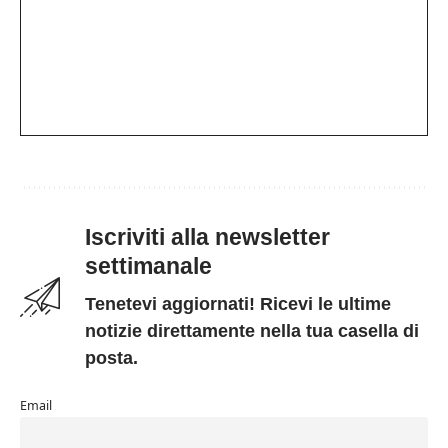
Iscriviti alla newsletter
settimanale
Tenetevi aggiornati! Ricevi le ultime
notizie direttamente nella tua casella di
posta.
Email