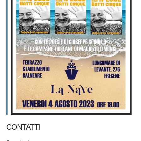
CONTATTI