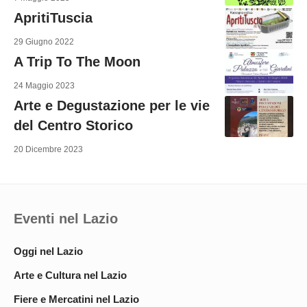
ApritiTuscia
29 Giugno 2022
A Trip To The Moon
24 Maggio 2023
Arte e Degustazione per le vie
del Centro Storico
20 Dicembre 2023
Eventi nel Lazio
Oggi nel Lazio
Arte e Cultura nel Lazio
Fiere e Mercatini nel Lazio