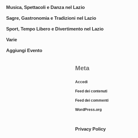
Musica, Spettacoli e Danza nel Lazio
Sagre, Gastronomia e Tradizioni nel Lazio
Sport, Tempo Libero e Divertimento nel Lazio
Varie
Aggiungi Evento
Meta
Accedi
Feed dei contenuti
Feed dei commenti
WordPress.org
Privacy Policy