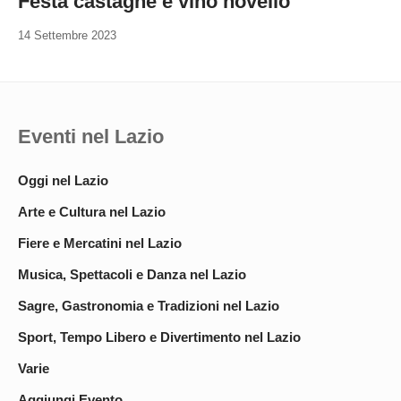
Festa castagne e vino novello
14 Settembre 2023
Eventi nel Lazio
Oggi nel Lazio
Arte e Cultura nel Lazio
Fiere e Mercatini nel Lazio
Musica, Spettacoli e Danza nel Lazio
Sagre, Gastronomia e Tradizioni nel Lazio
Sport, Tempo Libero e Divertimento nel Lazio
Varie
Aggiungi Evento