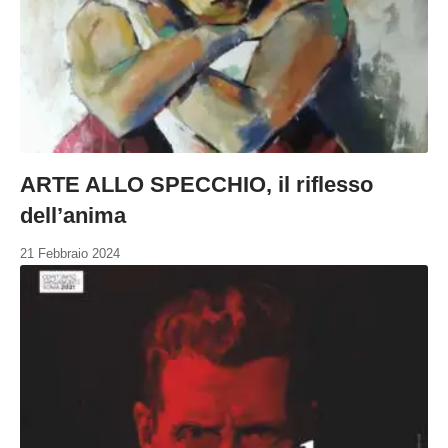
ARTE ALLO SPECCHIO, il riflesso
dell’anima
21 Febbraio 2024