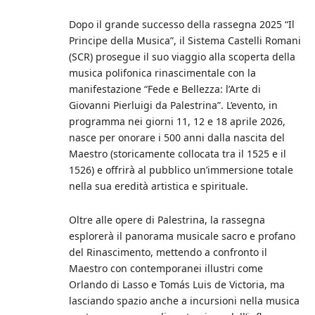
Dopo il grande successo della rassegna 2025 “Il
Principe della Musica”, il Sistema Castelli Romani
(SCR) prosegue il suo viaggio alla scoperta della
musica polifonica rinascimentale con la
manifestazione “Fede e Bellezza: l’Arte di
Giovanni Pierluigi da Palestrina”. L’evento, in
programma nei giorni 11, 12 e 18 aprile 2026,
nasce per onorare i 500 anni dalla nascita del
Maestro (storicamente collocata tra il 1525 e il
1526) e offrirà al pubblico un’immersione totale
nella sua eredità artistica e spirituale.
Oltre alle opere di Palestrina, la rassegna
esplorerà il panorama musicale sacro e profano
del Rinascimento, mettendo a confronto il
Maestro con contemporanei illustri come
Orlando di Lasso e Tomás Luis de Victoria, ma
lasciando spazio anche a incursioni nella musica