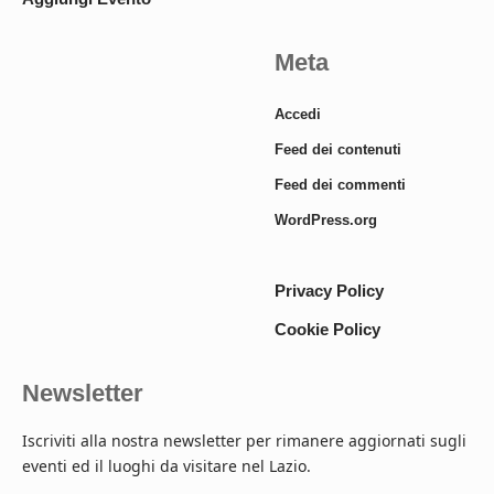
Meta
Accedi
Feed dei contenuti
Feed dei commenti
WordPress.org
Privacy Policy
Cookie Policy
Newsletter
Iscriviti alla nostra newsletter per rimanere aggiornati sugli
eventi ed il luoghi da visitare nel Lazio.