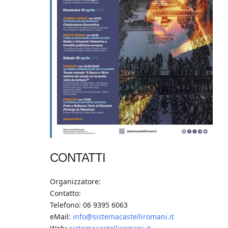
CONTATTI
Organizzatore:
Contatto:
Telefono: 06 9395 6063
eMail:
info@sistemacastelliromani.it