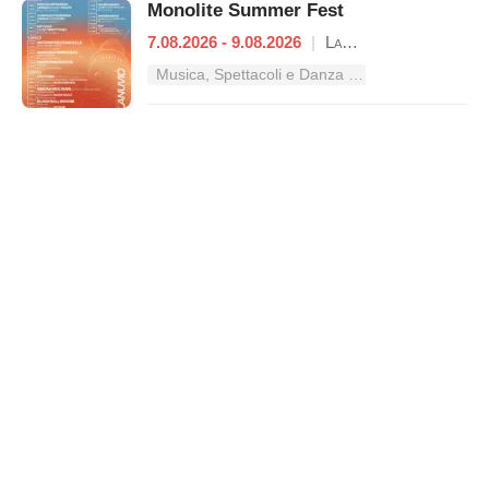
Monolite Summer Fest
7.08.2026 - 9.08.2026
|
Lanuvio
Musica, Spettacoli e Danza nel Lazio