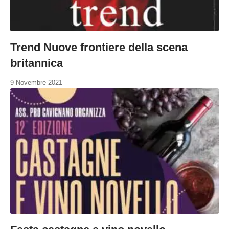
Trend Nuove frontiere della scena
britannica
9 Novembre 2021