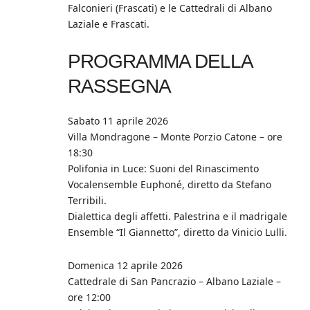
Falconieri (Frascati) e le Cattedrali di Albano
Laziale e Frascati.
PROGRAMMA DELLA
RASSEGNA
Sabato 11 aprile 2026
Villa Mondragone – Monte Porzio Catone – ore
18:30
Polifonia in Luce: Suoni del Rinascimento
Vocalensemble Euphoné, diretto da Stefano
Terribili.
Dialettica degli affetti. Palestrina e il madrigale
Ensemble “Il Giannetto”, diretto da Vinicio Lulli.
Domenica 12 aprile 2026
Cattedrale di San Pancrazio – Albano Laziale –
ore 12:00