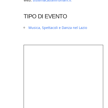
Web:
sistemacastelliromani.it
TIPO DI EVENTO
Musica, Spettacoli e Danza nel Lazio