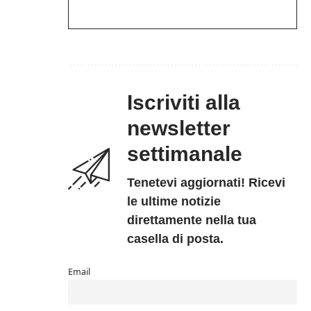
Iscriviti alla
newsletter
settimanale
Tenetevi aggiornati! Ricevi
le ultime notizie
direttamente nella tua
casella di posta.
Email