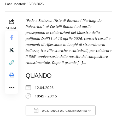
Last updated: 16/03/2026
“Fede e Bellezza: l’Arte di Giovanni Pierluigi da
Palestrina”: ai Castelli Romani ad aprile
SHARE
proseguono le celebrazioni del Maestro della
polifonia Dall’11 al 18 aprile 2026, concerti corali e
momenti di riflessione in luoghi di straordinaria
bellezza, tra ville storiche e cattedrali, per celebrare
il 500° anniversario della nascita del compositore
rinascimentale. Dopo il grande [...]
...
QUANDO
12.04.2026
18:45 - 20:15
AGGIUNGI AL CALENDARIO