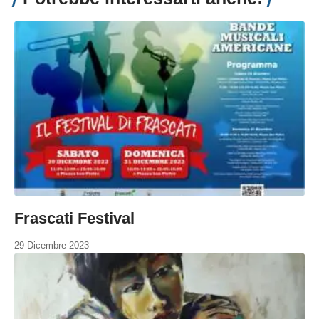
Frascati Festival
29 Dicembre 2023