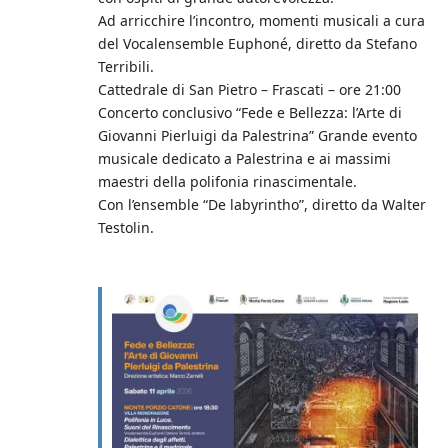
Ad arricchire l’incontro, momenti musicali a cura
del Vocalensemble Euphoné, diretto da Stefano
Terribili.
Cattedrale di San Pietro – Frascati – ore 21:00
Concerto conclusivo “Fede e Bellezza: l’Arte di
Giovanni Pierluigi da Palestrina” Grande evento
musicale dedicato a Palestrina e ai massimi
maestri della polifonia rinascimentale.
Con l’ensemble “De labyrintho”, diretto da Walter
Testolin.