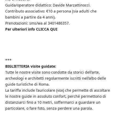
Guida/operatore didattico: Davide Marzattinocci.
Contributo associativo: €10 a persona (sia adulti che
bambini a partire da 4 anni).
Prenotazioni: sms/wa al 3401486357.
Per ulteriori info CLICCA QUI
***
BIGLIETTERIA visite guidate:
Tutte le nostre visite sono condotte da storici dell’arte,
archeologi e architetti regolarmente iscritti nell’albo delle
guide turistiche di Roma.
La tariffa include l’auricolare (vox) che permette di ascoltare
le nostre guide in assoluto confort, perché permettono di
distanziarci fino a 10 metri, soffermarci a guardare un
particolare, o fare foto, senza perdere una parola.