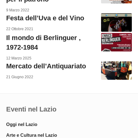
9 Marzo 2022
Festa dell’Uva e del Vino
22 Ottobre 2021
Il mondo di Berlinguer ,
1972-1984
12 Marzo 2025
Mercato dell’Antiquariato
21 Giugno 2022
Eventi nel Lazio
Oggi nel Lazio
Arte e Cultura nel Lazio