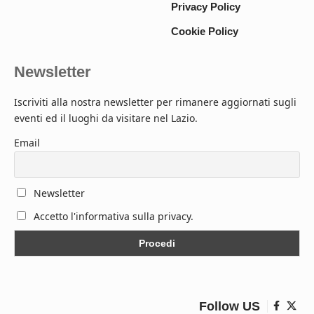
Privacy Policy
Cookie Policy
Newsletter
Iscriviti alla nostra newsletter per rimanere aggiornati sugli
eventi ed il luoghi da visitare nel Lazio.
Email
Newsletter
Accetto l'informativa sulla privacy.
Follow US