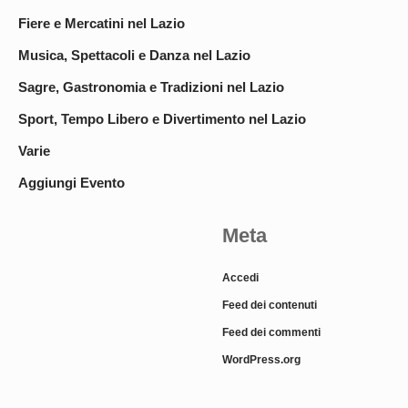
Fiere e Mercatini nel Lazio
Musica, Spettacoli e Danza nel Lazio
Sagre, Gastronomia e Tradizioni nel Lazio
Sport, Tempo Libero e Divertimento nel Lazio
Varie
Aggiungi Evento
Meta
Accedi
Feed dei contenuti
Feed dei commenti
WordPress.org