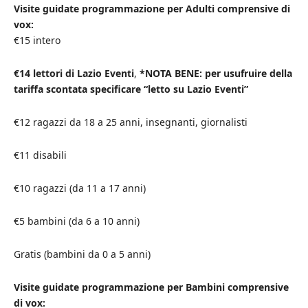
Visite guidate programmazione per Adulti comprensive di
vox:
€15 intero
€14 lettori di Lazio Eventi
,
*NOTA BENE: per usufruire della
tariffa scontata specificare “letto su Lazio Eventi”
€12 ragazzi da 18 a 25 anni, insegnanti, giornalisti
€11 disabili
€10 ragazzi (da 11 a 17 anni)
€5 bambini (da 6 a 10 anni)
Gratis (bambini da 0 a 5 anni)
Visite guidate programmazione per Bambini comprensive
di vox: