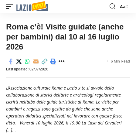
Aa
Font
Resizer
Roma c’è! Visite guidate (anche
per bambini) dal 10 al 16 luglio
2026
6 Min Read
Last updated: 02/07/2026
L’Associazione culturale Roma e Lazio x te si avvale della
collaborazione di storici dell’arte e archeologi regolarmente
iscritti nell’albo delle guide turistiche di Roma. Le visite per
bambini e ragazzi sono gestite da guide che sono anche
operatori didattici specializzati nel lavorare con queste fasce
d’età. Venerdì 10 luglio 2026, h 19.00 La Casa dei Cavalieri
[...]
...