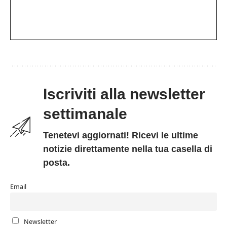
Iscriviti alla newsletter
settimanale
Tenetevi aggiornati! Ricevi le ultime
notizie direttamente nella tua casella di
posta.
Email
Newsletter