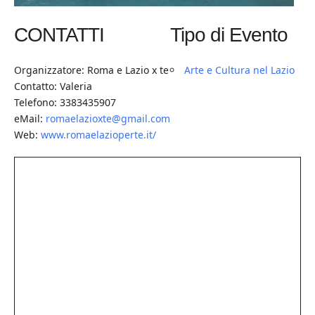
CONTATTI
Tipo di Evento
Organizzatore: Roma e Lazio x te
Arte e Cultura nel Lazio
Contatto: Valeria
Telefono: 3383435907
eMail:
romaelazioxte@gmail.com
Web:
www.romaelazioperte.it/