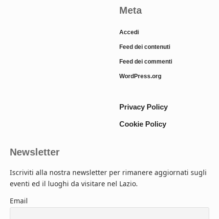
Meta
Accedi
Feed dei contenuti
Feed dei commenti
WordPress.org
Privacy Policy
Cookie Policy
Newsletter
Iscriviti alla nostra newsletter per rimanere aggiornati sugli
eventi ed il luoghi da visitare nel Lazio.
Email