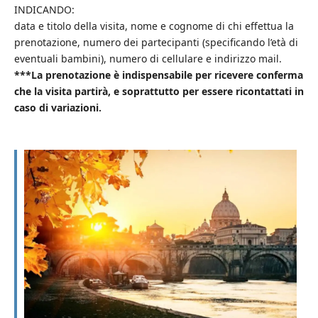
INDICANDO:
data e titolo della visita, nome e cognome di chi effettua la
prenotazione, numero dei partecipanti (specificando l’età di
eventuali bambini), numero di cellulare e indirizzo mail.
***La prenotazione è indispensabile per ricevere conferma
che la visita partirà, e soprattutto per essere ricontattati in
caso di variazioni.