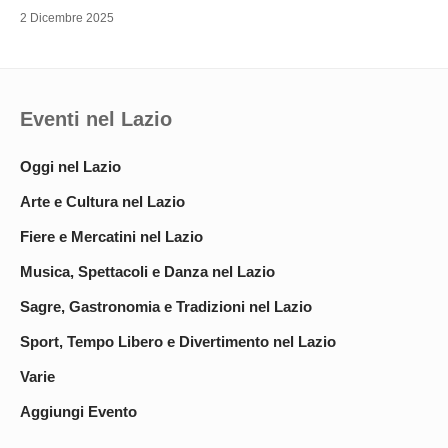
2 Dicembre 2025
Eventi nel Lazio
Oggi nel Lazio
Arte e Cultura nel Lazio
Fiere e Mercatini nel Lazio
Musica, Spettacoli e Danza nel Lazio
Sagre, Gastronomia e Tradizioni nel Lazio
Sport, Tempo Libero e Divertimento nel Lazio
Varie
Aggiungi Evento