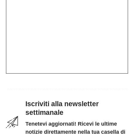
Iscriviti alla newsletter
settimanale
Tenetevi aggiornati! Ricevi le ultime
notizie direttamente nella tua casella di