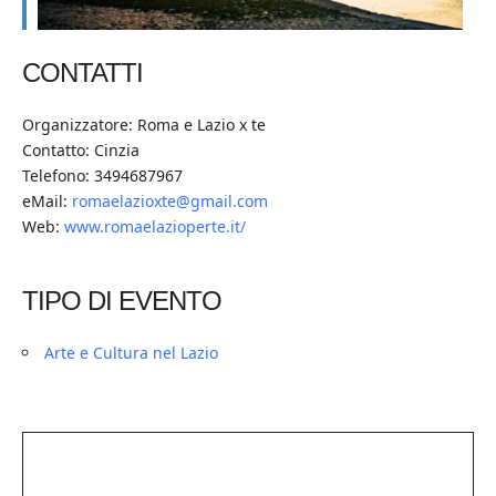
CONTATTI
Organizzatore: Roma e Lazio x te
Contatto: Cinzia
Telefono: 3494687967
eMail:
romaelazioxte@gmail.com
Web:
www.romaelazioperte.it/
TIPO DI EVENTO
Arte e Cultura nel Lazio