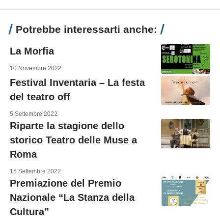
Potrebbe interessarti anche:
La Morfia
10 Novembre 2022
Festival Inventaria – La festa
del teatro off
5 Settembre 2022
Riparte la stagione dello
storico Teatro delle Muse a
Roma
15 Settembre 2022
Premiazione del Premio
Nazionale “La Stanza della
Cultura”