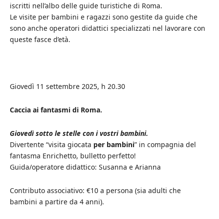
iscritti nell’albo delle guide turistiche di Roma.
Le visite per bambini e ragazzi sono gestite da guide che
sono anche operatori didattici specializzati nel lavorare con
queste fasce d’età.
Giovedì 11 settembre 2025, h 20.30
Caccia ai fantasmi di Roma.
Giovedì sotto le stelle con i vostri bambini.
Divertente “visita giocata
per bambini
” in compagnia del
fantasma Enrichetto, bulletto perfetto!
Guida/operatore didattico: Susanna e Arianna
Contributo associativo: €10 a persona (sia adulti che
bambini a partire da 4 anni).