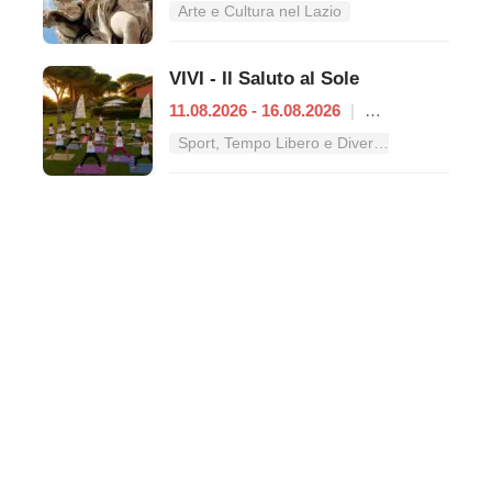
Arte e Cultura nel Lazio
VIVI - Il Saluto al Sole
11.08.2026 - 16.08.2026
|
Roma
Sport, Tempo Libero e Divertimento nel Lazio