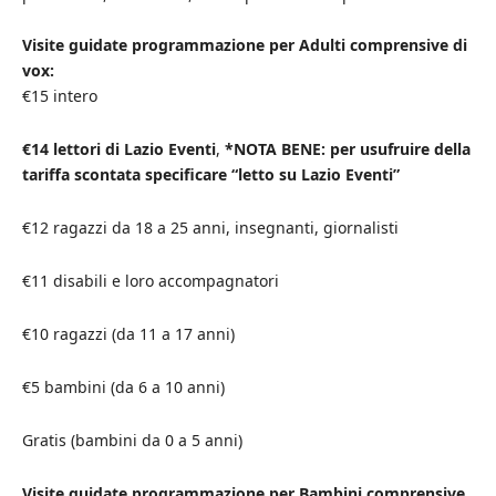
Visite guidate programmazione per Adulti comprensive di
vox:
€15 intero
€14 lettori di Lazio Eventi
,
*NOTA BENE: per usufruire della
tariffa scontata specificare “letto su Lazio Eventi”
€12 ragazzi da 18 a 25 anni, insegnanti, giornalisti
€11 disabili e loro accompagnatori
€10 ragazzi (da 11 a 17 anni)
€5 bambini (da 6 a 10 anni)
Gratis (bambini da 0 a 5 anni)
Visite guidate programmazione per Bambini comprensive