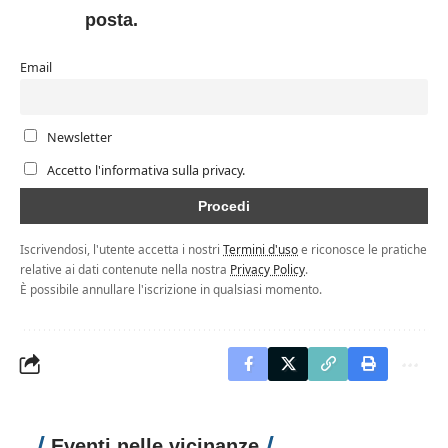
posta.
Email
Newsletter
Accetto l'informativa sulla privacy.
Iscrivendosi, l'utente accetta i nostri
Termini d'uso
e riconosce le pratiche
relative ai dati contenute nella nostra
Privacy Policy
.
È possibile annullare l'iscrizione in qualsiasi momento.
Eventi nelle vicinanze