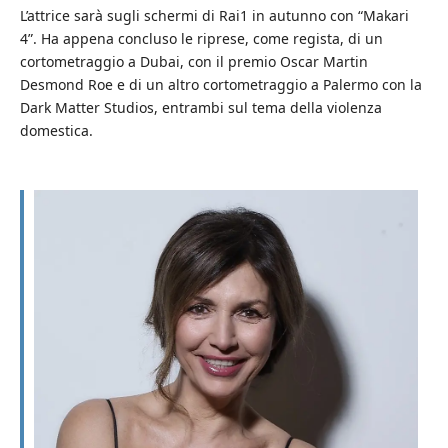
L’attrice sarà sugli schermi di Rai1 in autunno con “Makari
4”. Ha appena concluso le riprese, come regista, di un
cortometraggio a Dubai, con il premio Oscar Martin
Desmond Roe e di un altro cortometraggio a Palermo con la
Dark Matter Studios, entrambi sul tema della violenza
domestica.