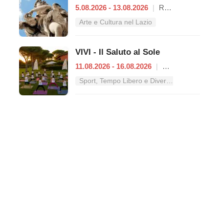
5.08.2026 - 13.08.2026
|
Roma
Arte e Cultura nel Lazio
VIVI - Il Saluto al Sole
11.08.2026 - 16.08.2026
|
Roma
Sport, Tempo Libero e Divertimento nel Lazio