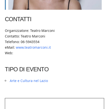
CONTATTI
Organizzatore: Teatro Marconi
Contatto: Teatro Marconi
Telefono: 06-5943554
eMail:
www.teatromarconi.it
Web:
TIPO DI EVENTO
Arte e Cultura nel Lazio