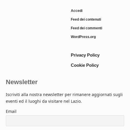
Accedi
Feed dei contenuti
Feed dei commenti
WordPress.org
Privacy Policy
Cookie Policy
Newsletter
Iscriviti alla nostra newsletter per rimanere aggiornati sugli
eventi ed il luoghi da visitare nel Lazio.
Email