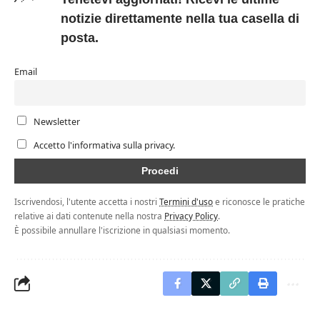
notizie direttamente nella tua casella di
posta.
Email
Newsletter
Accetto l'informativa sulla privacy.
Iscrivendosi, l'utente accetta i nostri
Termini d'uso
e riconosce le pratiche
relative ai dati contenute nella nostra
Privacy Policy
.
È possibile annullare l'iscrizione in qualsiasi momento.