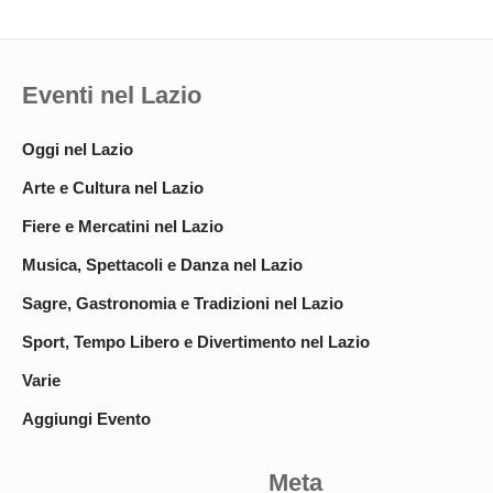
Eventi nel Lazio
Oggi nel Lazio
Arte e Cultura nel Lazio
Fiere e Mercatini nel Lazio
Musica, Spettacoli e Danza nel Lazio
Sagre, Gastronomia e Tradizioni nel Lazio
Sport, Tempo Libero e Divertimento nel Lazio
Varie
Aggiungi Evento
Meta