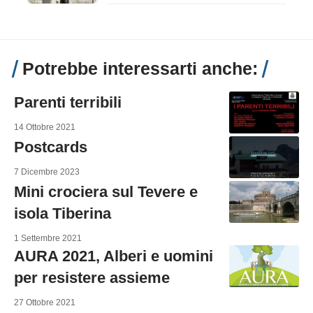
Potrebbe interessarti anche:
Parenti terribili
14 Ottobre 2021
Postcards
7 Dicembre 2023
Mini crociera sul Tevere e
isola Tiberina
1 Settembre 2021
AURA 2021, Alberi e uomini
per resistere assieme
27 Ottobre 2021