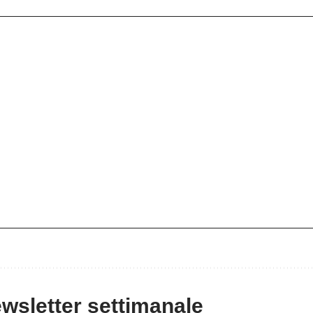
newsletter settimanale