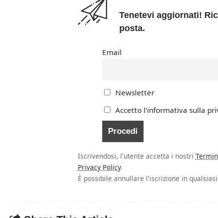
Tenetevi aggiornati! Ric
posta.
Email
Newsletter
Accetto l'informativa sulla pri
Iscrivendosi, l'utente accetta i nostri
Termin
Privacy Policy
.
È possibile annullare l'iscrizione in qualsia