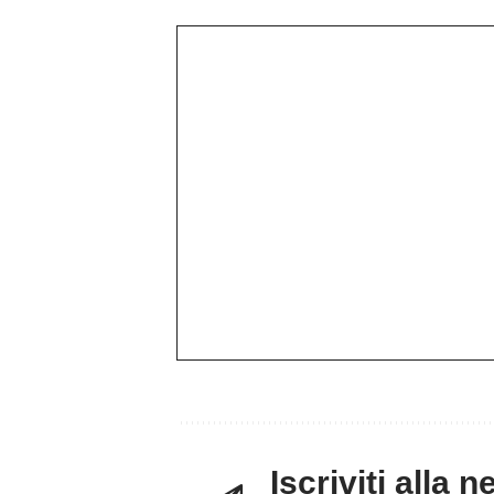
Iscriviti alla 