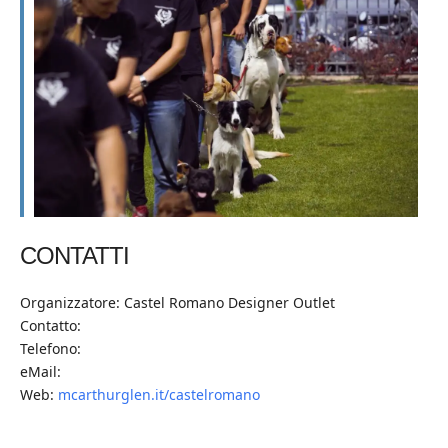
CONTATTI
Organizzatore: Castel Romano Designer Outlet
Contatto:
Telefono:
eMail:
Web:
mcarthurglen.it/castelromano