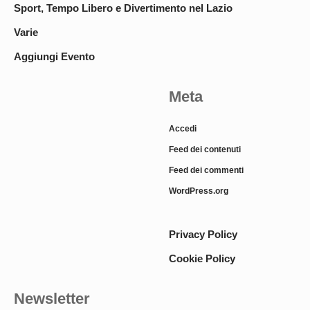
Sport, Tempo Libero e Divertimento nel Lazio
Varie
Aggiungi Evento
Meta
Accedi
Feed dei contenuti
Feed dei commenti
WordPress.org
Privacy Policy
Cookie Policy
Newsletter