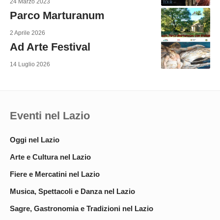
24 Marzo 2023
Parco Marturanum
2 Aprile 2026
Ad Arte Festival
14 Luglio 2026
Eventi nel Lazio
Oggi nel Lazio
Arte e Cultura nel Lazio
Fiere e Mercatini nel Lazio
Musica, Spettacoli e Danza nel Lazio
Sagre, Gastronomia e Tradizioni nel Lazio