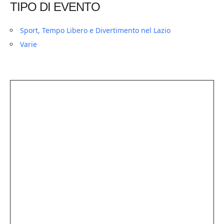
TIPO DI EVENTO
Sport, Tempo Libero e Divertimento nel Lazio
Varie