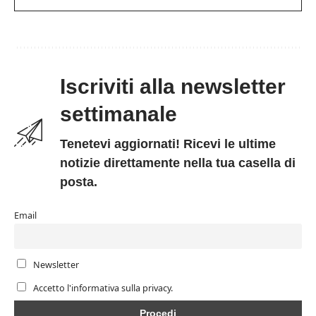
Iscriviti alla newsletter
settimanale
Tenetevi aggiornati! Ricevi le ultime
notizie direttamente nella tua casella di
posta.
Email
Newsletter
Accetto l'informativa sulla privacy.