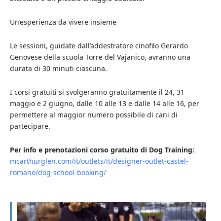
Un’esperienza da vivere insieme
Le sessioni, guidate dall’addestratore cinofilo Gerardo
Genovese della scuola Torre del Vajanico, avranno una
durata di 30 minuti ciascuna.
I corsi gratuiti si svolgeranno gratuitamente il 24, 31
maggio e 2 giugno, dalle 10 alle 13 e dalle 14 alle 16, per
permettere al maggior numero possibile di cani di
partecipare.
Per info e prenotazioni corso gratuito di Dog Training:
mcarthurglen.com/it/outlets/it/designer-outlet-castel-
romano/dog-school-booking/