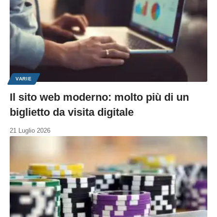
VARIE
Il sito web moderno: molto più di un
biglietto da visita digitale
21 Luglio 2026