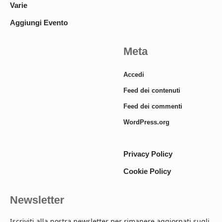
Varie
Aggiungi Evento
Meta
Accedi
Feed dei contenuti
Feed dei commenti
WordPress.org
Privacy Policy
Cookie Policy
Newsletter
Iscriviti alla nostra newsletter per rimanere aggiornati sugli