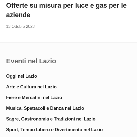
Offerte su misura per luce e gas per le
aziende
13 Ottobre 2023
Eventi nel Lazio
Oggi nel Lazio
Arte e Cultura nel Lazio
Fiere e Mercatini nel Lazio
Musica, Spettacoli e Danza nel Lazio
Sagre, Gastronomia e Tradizioni nel Lazio
Sport, Tempo Libero e Divertimento nel Lazio