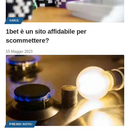
VARIE
1bet è un sito affidabile per
scommettere?
15 Maggio 2023
PRENDI NOTA!