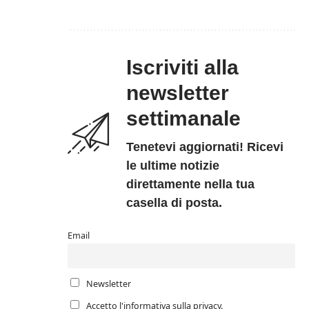
Iscriviti alla
newsletter
settimanale
Tenetevi aggiornati! Ricevi
le ultime notizie
direttamente nella tua
casella di posta.
Email
Newsletter
Accetto l'informativa sulla privacy.