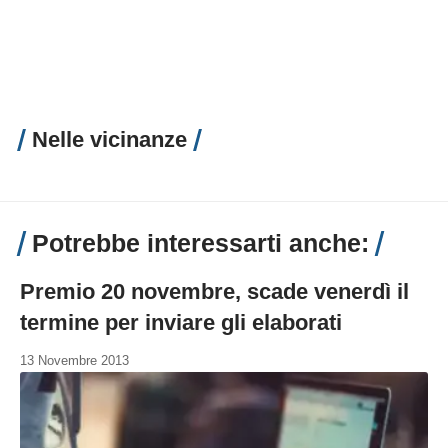
Nelle vicinanze
Potrebbe interessarti anche:
Premio 20 novembre, scade venerdì il
termine per inviare gli elaborati
13 Novembre 2013