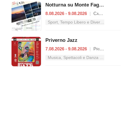
Notturna su Monte Faggeto
8.08.2026 - 9.08.2026
|
Campodimele
Sport, Tempo Libero e Divertimento nel Lazio
Priverno Jazz
7.08.2026 - 9.08.2026
|
Priverno
Musica, Spettacoli e Danza nel Lazio