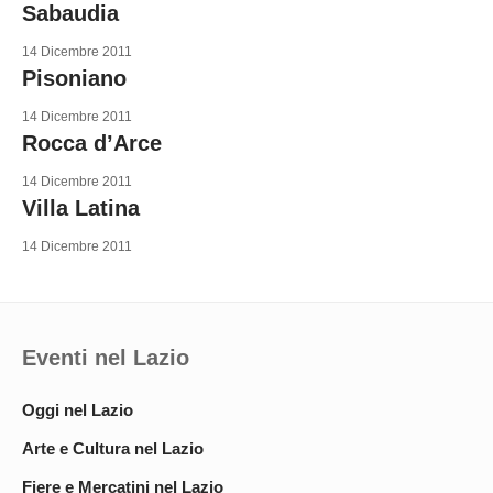
Sabaudia
14 Dicembre 2011
Pisoniano
14 Dicembre 2011
Rocca d’Arce
14 Dicembre 2011
Villa Latina
14 Dicembre 2011
Eventi nel Lazio
Oggi nel Lazio
Arte e Cultura nel Lazio
Fiere e Mercatini nel Lazio