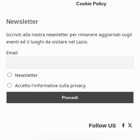
Cookie Policy
Newsletter
Iscriviti alla nostra newsletter per rimanere aggiornati sugli
eventi ed il luoghi da visitare nel Lazio.
Email
Newsletter
Accetto l'informativa sulla privacy.
Follow US