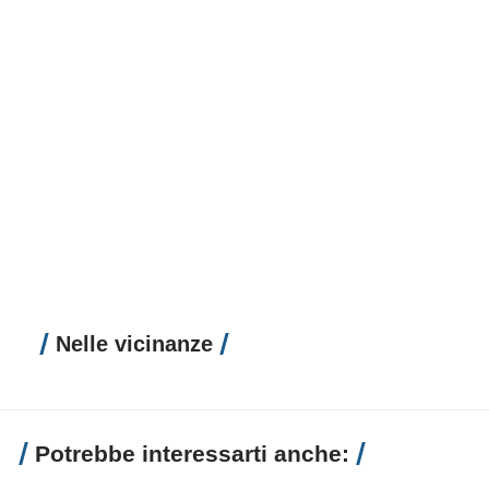
Nelle vicinanze
Potrebbe interessarti anche: