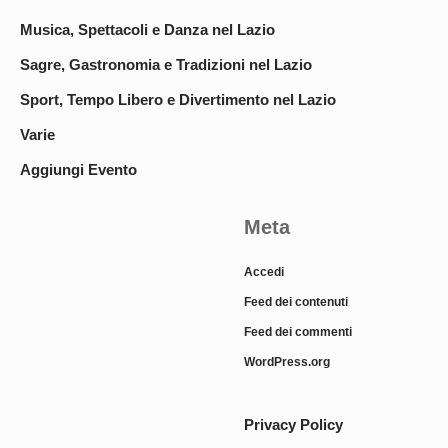
Musica, Spettacoli e Danza nel Lazio
Sagre, Gastronomia e Tradizioni nel Lazio
Sport, Tempo Libero e Divertimento nel Lazio
Varie
Aggiungi Evento
Meta
Accedi
Feed dei contenuti
Feed dei commenti
WordPress.org
Privacy Policy