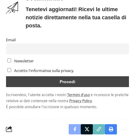
Tenetevi aggiornati! Ricevi le ultime
notizie direttamente nella tua casella di
posta.
Email
Newsletter
Accetto l'informativa sulla privacy.
Iscrivendosi, l'utente accetta i nostri
Termini d'uso
e riconosce le pratiche
relative ai dati contenute nella nostra
Privacy Policy
.
È possibile annullare l'iscrizione in qualsiasi momento.