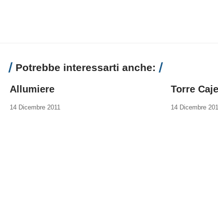
Potrebbe interessarti anche:
Allumiere
Torre Caje
14 Dicembre 2011
14 Dicembre 20