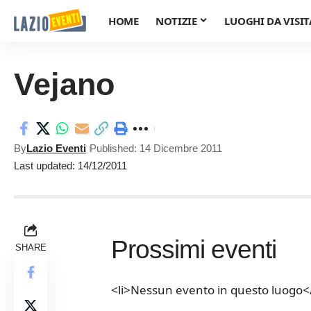
HOME
NOTIZIE
LUOGHI DA VISIT
Vejano
By
Lazio Eventi
Published: 14 Dicembre 2011
Last updated: 14/12/2011
Prossimi eventi
SHARE
<li>Nessun evento in questo luogo</