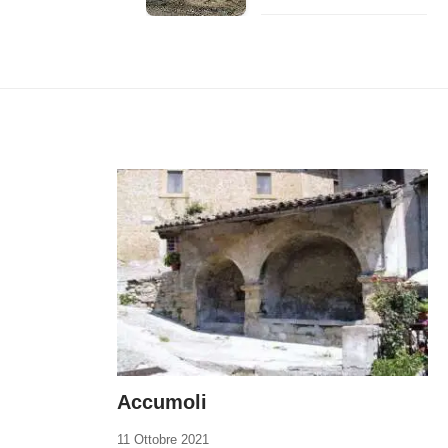
Accumoli
11 Ottobre 2021