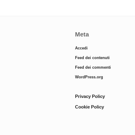
Meta
Accedi
Feed dei contenuti
Feed dei commenti
WordPress.org
Privacy Policy
Cookie Policy