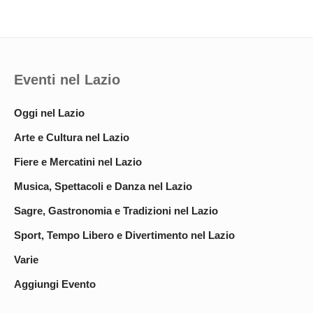
Eventi nel Lazio
Oggi nel Lazio
Arte e Cultura nel Lazio
Fiere e Mercatini nel Lazio
Musica, Spettacoli e Danza nel Lazio
Sagre, Gastronomia e Tradizioni nel Lazio
Sport, Tempo Libero e Divertimento nel Lazio
Varie
Aggiungi Evento