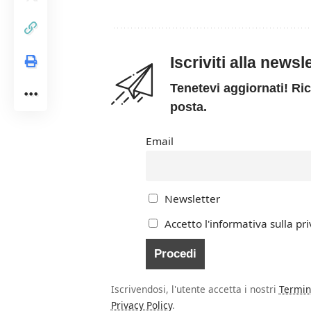
Iscriviti alla news
Tenetevi aggiornati! Ric
posta.
Email
Newsletter
Accetto l'informativa sulla pri
Iscrivendosi, l'utente accetta i nostri
Termin
Privacy Policy
.