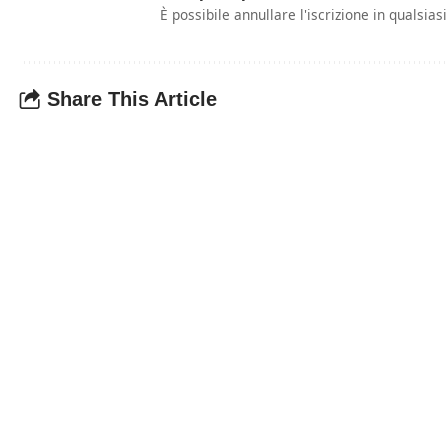
È possibile annullare l'iscrizione in qualsia
Share This Article