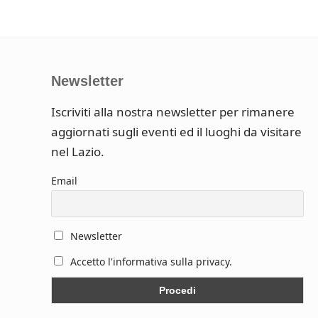
Newsletter
Iscriviti alla nostra newsletter per rimanere
aggiornati sugli eventi ed il luoghi da visitare
nel Lazio.
Email
Newsletter
Accetto l'informativa sulla privacy.