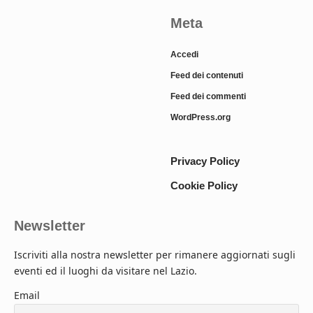
Meta
Accedi
Feed dei contenuti
Feed dei commenti
WordPress.org
Privacy Policy
Cookie Policy
Newsletter
Iscriviti alla nostra newsletter per rimanere aggiornati sugli
eventi ed il luoghi da visitare nel Lazio.
Email