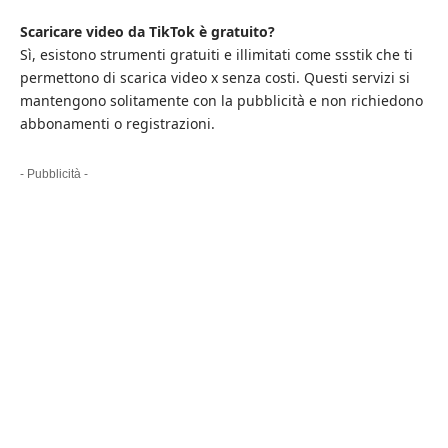
Scaricare video da TikTok è gratuito?
Sì, esistono strumenti gratuiti e illimitati come ssstik che ti
permettono di
scarica video x
senza costi. Questi servizi si
mantengono solitamente con la pubblicità e non richiedono
abbonamenti o registrazioni.
- Pubblicità -