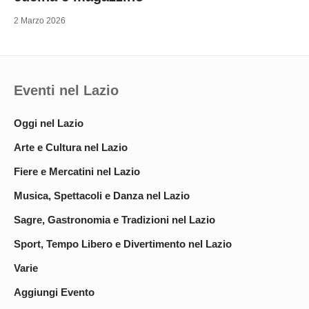
2 Marzo 2026
Eventi nel Lazio
Oggi nel Lazio
Arte e Cultura nel Lazio
Fiere e Mercatini nel Lazio
Musica, Spettacoli e Danza nel Lazio
Sagre, Gastronomia e Tradizioni nel Lazio
Sport, Tempo Libero e Divertimento nel Lazio
Varie
Aggiungi Evento