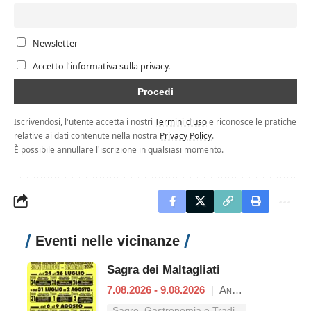
Newsletter
Accetto l'informativa sulla privacy.
Iscrivendosi, l'utente accetta i nostri
Termini d'uso
e riconosce le pratiche
relative ai dati contenute nella nostra
Privacy Policy
.
È possibile annullare l'iscrizione in qualsiasi momento.
Eventi nelle vicinanze
Sagra dei Maltagliati
7.08.2026 - 9.08.2026
|
Anagni
Sagre, Gastronomia e Tradizioni nel Lazio