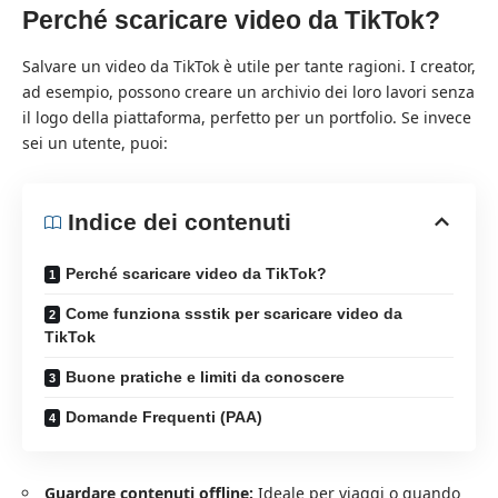
Perché scaricare video da TikTok?
Salvare un video da TikTok è utile per tante ragioni. I creator,
ad esempio, possono creare un archivio dei loro lavori senza
il logo della piattaforma, perfetto per un portfolio. Se invece
sei un utente, puoi:
Indice dei contenuti
Perché scaricare video da TikTok?
Come funziona ssstik per scaricare video da
TikTok
Buone pratiche e limiti da conoscere
Domande Frequenti (PAA)
Guardare contenuti offline:
Ideale per viaggi o quando