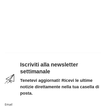
Iscriviti alla newsletter
settimanale
Tenetevi aggiornati! Ricevi le ultime
notizie direttamente nella tua casella di
posta.
Email