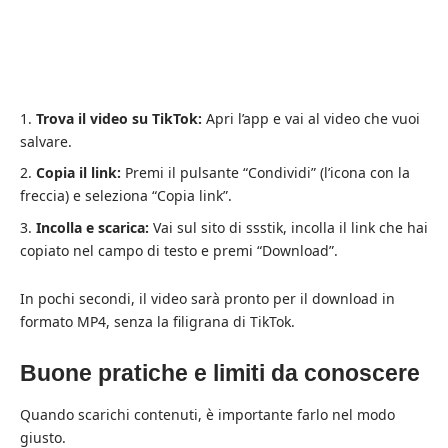
Trova il video su TikTok:
Apri l’app e vai al video che vuoi
salvare.
Copia il link:
Premi il pulsante “Condividi” (l’icona con la
freccia) e seleziona “Copia link”.
Incolla e scarica:
Vai sul sito di ssstik, incolla il link che hai
copiato nel campo di testo e premi “Download”.
In pochi secondi, il video sarà pronto per il download in
formato MP4, senza la filigrana di TikTok.
Buone pratiche e limiti da conoscere
Quando scarichi contenuti, è importante farlo nel modo
giusto.