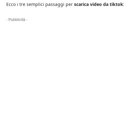
Ecco i tre semplici passaggi per
scarica video da tiktok
:
- Pubblicità -