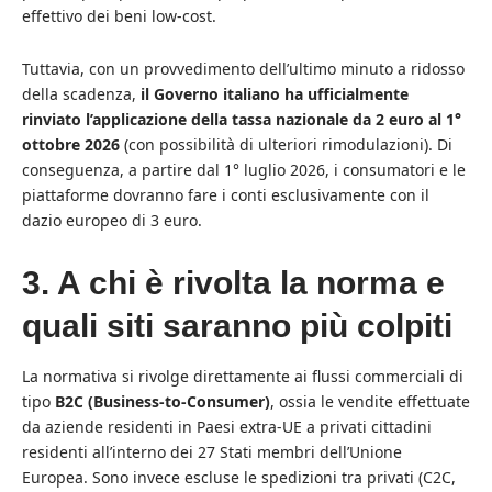
effettivo dei beni low-cost.
Tuttavia, con un provvedimento dell’ultimo minuto a ridosso
della scadenza,
il Governo italiano ha ufficialmente
rinviato l’applicazione della tassa nazionale da 2 euro al 1°
ottobre 2026
(con possibilità di ulteriori rimodulazioni). Di
conseguenza, a partire dal 1° luglio 2026, i consumatori e le
piattaforme dovranno fare i conti esclusivamente con il
dazio europeo di 3 euro.
3. A chi è rivolta la norma e
quali siti saranno più colpiti
La normativa si rivolge direttamente ai flussi commerciali di
tipo
B2C (Business-to-Consumer)
, ossia le vendite effettuate
da aziende residenti in Paesi extra-UE a privati cittadini
residenti all’interno dei 27 Stati membri dell’Unione
Europea. Sono invece escluse le spedizioni tra privati (C2C,