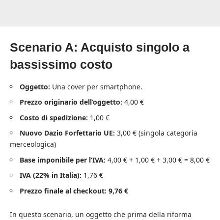
Scenario A: Acquisto singolo a
bassissimo costo
Oggetto:
Una cover per smartphone.
Prezzo originario dell’oggetto:
4,00 €
Costo di spedizione:
1,00 €
Nuovo Dazio Forfettario UE:
3,00 € (singola categoria
merceologica)
Base imponibile per l’IVA:
4,00 € + 1,00 € + 3,00 € = 8,00 €
IVA (22% in Italia):
1,76 €
Prezzo finale al checkout:
9,76 €
In questo scenario, un oggetto che prima della riforma