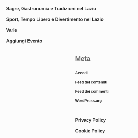
Sagre, Gastronomia e Tradizioni nel Lazio
Sport, Tempo Libero e Divertimento nel Lazio
Varie
Aggiungi Evento
Meta
Accedi
Feed dei contenuti
Feed dei commenti
WordPress.org
Privacy Policy
Cookie Policy