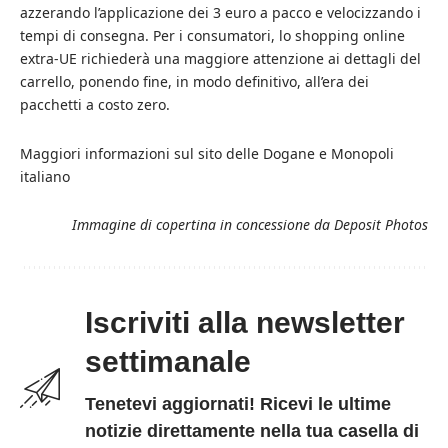
azzerando l’applicazione dei 3 euro a pacco e velocizzando i
tempi di consegna. Per i consumatori, lo shopping online
extra-UE richiederà una maggiore attenzione ai dettagli del
carrello, ponendo fine, in modo definitivo, all’era dei
pacchetti a costo zero.
Maggiori informazioni sul sito delle
Dogane e Monopoli
italiano
Immagine di copertina in concessione da
Deposit Photos
Iscriviti alla newsletter
settimanale
Tenetevi aggiornati! Ricevi le ultime
notizie direttamente nella tua casella di