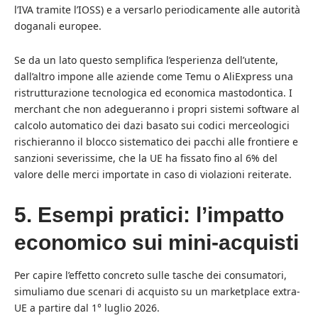
l’IVA tramite l’IOSS) e a versarlo periodicamente alle autorità
doganali europee.
Se da un lato questo semplifica l’esperienza dell’utente,
dall’altro impone alle aziende come Temu o AliExpress una
ristrutturazione tecnologica ed economica mastodontica. I
merchant che non adegueranno i propri sistemi software al
calcolo automatico dei dazi basato sui codici merceologici
rischieranno il blocco sistematico dei pacchi alle frontiere e
sanzioni severissime, che la UE ha fissato fino al 6% del
valore delle merci importate in caso di violazioni reiterate.
5. Esempi pratici: l’impatto
economico sui mini-acquisti
Per capire l’effetto concreto sulle tasche dei consumatori,
simuliamo due scenari di acquisto su un marketplace extra-
UE a partire dal 1° luglio 2026.