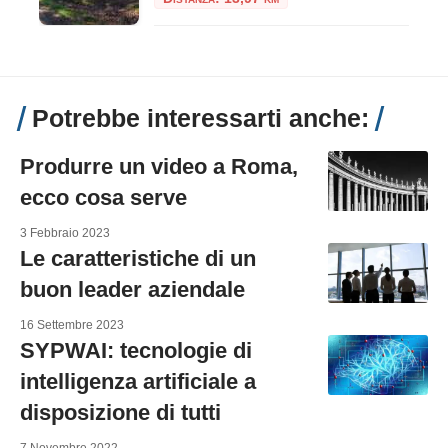
Potrebbe interessarti anche:
Produrre un video a Roma,
ecco cosa serve
3 Febbraio 2023
Le caratteristiche di un
buon leader aziendale
16 Settembre 2023
SYPWAI: tecnologie di
intelligenza artificiale a
disposizione di tutti