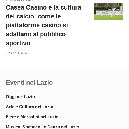
7 Novembre 2022
Casea Casino e la cultura
del calcio: come le
piattaforme casino si
adattano al pubblico
sportivo
22 Aprile 2026
Eventi nel Lazio
Oggi nel Lazio
Arte e Cultura nel Lazio
Fiere e Mercatini nel Lazio
Musica, Spettacoli e Danza nel Lazio