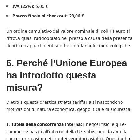
IVA (22%):
5,06 €
Prezzo finale al checkout:
28,06 €
Un ordine cumulativo dal valore nominale di soli 14 euro si
ritrova quasi raddoppiato nel prezzo a causa della presenza
di articoli appartenenti a differenti famiglie merceologiche.
6. Perché l’Unione Europea
ha introdotto questa
misura?
Dietro a questa drastica stretta tariffaria si nascondono
motivazioni di natura economica, geopolitica e di sicurezza:
Tutela della concorrenza interna:
I negozi fisici e gli e-
commerce basati all’interno della UE subiscono da anni la
concorrenza asimmetrica dei venditori asiatici. Questi ultimi