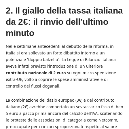
2. Il giallo della tassa italiana
da 2€: il rinvio dell’ultimo
minuto
Nelle settimane antecedenti al debutto della riforma, in
Italia si era sollevato un forte dibattito intorno a un
potenziale “doppio balzello”. La Legge di Bilancio italiana
aveva infatti previsto l’introduzione di un ulteriore
contributo nazionale di 2 euro
su ogni micro-spedizione
extra-UE, volto a coprire le spese amministrative e di
controllo dei flussi doganali.
La combinazione del dazio europeo (3€) e del contributo
italiano (2€) avrebbe comportato un sovraccarico fisso di ben
5 euro a pacco prima ancora del calcolo dell’IVA, scatenando
le proteste delle associazioni di categoria come Netcomm,
preoccupate per i rincari sproporzionati rispetto al valore