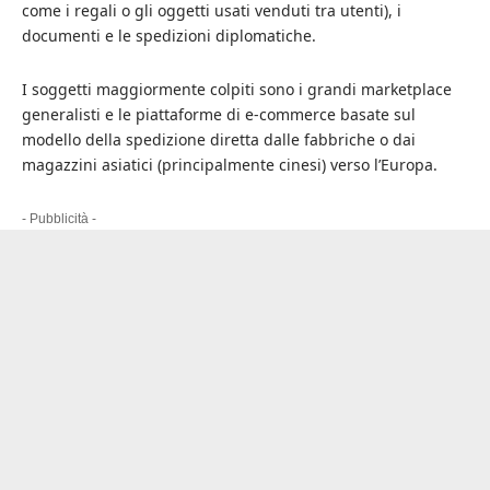
come i regali o gli oggetti usati venduti tra utenti), i
documenti e le spedizioni diplomatiche.
I soggetti maggiormente colpiti sono i grandi marketplace
generalisti e le piattaforme di e-commerce basate sul
modello della spedizione diretta dalle fabbriche o dai
magazzini asiatici (principalmente cinesi) verso l’Europa.
- Pubblicità -