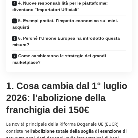
4. Nuove responsabilità per le piattaforme:
diventano “Importatori Ufficiali”
5. Esempi pratici: l’impatto economico sui mini-
acquisti
6. Perché l’Unione Europea ha introdotto questa
misura?
Come cambieranno le strategie dei grandi
marketplace?
1. Cosa cambia dal 1° luglio
2026: l’abolizione della
franchigia dei 150€
La novità principale della Riforma Doganale UE (EUCR)
consiste nell’
abolizione totale della soglia di esenzione di