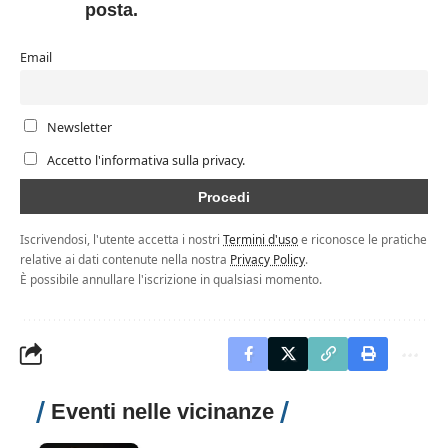
posta.
Email
Newsletter
Accetto l'informativa sulla privacy.
Iscrivendosi, l'utente accetta i nostri
Termini d'uso
e riconosce le pratiche
relative ai dati contenute nella nostra
Privacy Policy
.
È possibile annullare l'iscrizione in qualsiasi momento.
Eventi nelle vicinanze