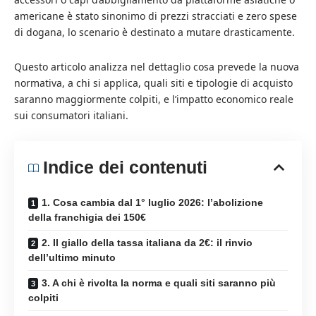
americane è stato sinonimo di prezzi stracciati e zero spese
di dogana, lo scenario è destinato a mutare drasticamente.
Questo articolo analizza nel dettaglio cosa prevede la nuova
normativa, a chi si applica, quali siti e tipologie di acquisto
saranno maggiormente colpiti, e l’impatto economico reale
sui consumatori italiani.
Indice dei contenuti
1. Cosa cambia dal 1° luglio 2026: l’abolizione
della franchigia dei 150€
2. Il giallo della tassa italiana da 2€: il rinvio
dell’ultimo minuto
3. A chi è rivolta la norma e quali siti saranno più
colpiti