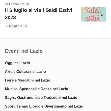
24 Febbraio 2026
Il 6 luglio al via i Saldi Estivi
2023
17 Maggio 2023
Eventi nel Lazio
Oggi nel Lazio
Arte e Cultura nel Lazio
Fiere e Mercatini nel Lazio
Musica, Spettacoli e Danza nel Lazio
Sagre, Gastronomia e Tradizioni nel Lazio
Sport, Tempo Libero e Divertimento nel Lazio