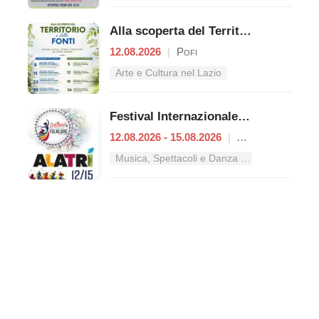
Alla scoperta del Territorio e delle Fonti
12.08.2026
|
Pofi
Arte e Cultura nel Lazio
Festival Internazionale del Folklore
12.08.2026 - 15.08.2026
|
Alatri
Musica, Spettacoli e Danza nel Lazio