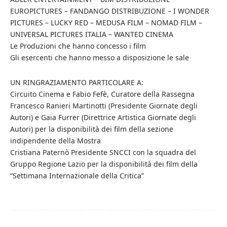
EUROPICTURES – FANDANGO DISTRIBUZIONE – I WONDER
PICTURES – LUCKY RED – MEDUSA FILM – NOMAD FILM –
UNIVERSAL PICTURES ITALIA – WANTED CINEMA
Le Produzioni che hanno concesso i film
Gli esercenti che hanno messo a disposizione le sale
UN RINGRAZIAMENTO PARTICOLARE A:
Circuito Cinema e Fabio Fefè, Curatore della Rassegna
Francesco Ranieri Martinotti (Presidente Giornate degli
Autori) e Gaia Furrer (Direttrice Artistica Giornate degli
Autori) per la disponibilità dei film della sezione
indipendente della Mostra
Cristiana Paternò Presidente SNCCI con la squadra del
Gruppo Regione Lazio per la disponibilità dei film della
“Settimana Internazionale della Critica”