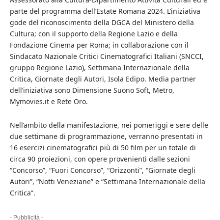
parte del programma dell’Estate Romana 2024. L’iniziativa
gode del riconoscimento della DGCA del Ministero della
Cultura; con il supporto della Regione Lazio e della
Fondazione Cinema per Roma; in collaborazione con il
Sindacato Nazionale Critici Cinematografici Italiani (SNCCI,
gruppo Regione Lazio), Settimana Internazionale della
Critica, Giornate degli Autori, Isola Edipo. Media partner
dell’iniziativa sono Dimensione Suono Soft, Metro,
Mymovies.it e Rete Oro.
Nell’ambito della manifestazione, nei pomeriggi e sere delle
due settimane di programmazione, verranno presentati in
16 esercizi cinematografici più di 50 film per un totale di
circa 90 proiezioni, con opere provenienti dalle sezioni
“Concorso”, “Fuori Concorso”, “Orizzonti”, “Giornate degli
Autori”, “Notti Veneziane” e “Settimana Internazionale della
Critica”.
- Pubblicità -