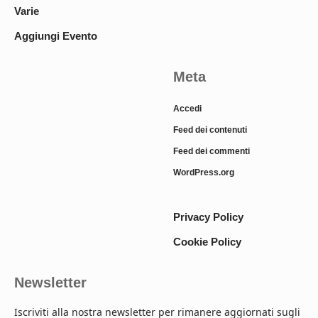
Varie
Aggiungi Evento
Meta
Accedi
Feed dei contenuti
Feed dei commenti
WordPress.org
Privacy Policy
Cookie Policy
Newsletter
Iscriviti alla nostra newsletter per rimanere aggiornati sugli