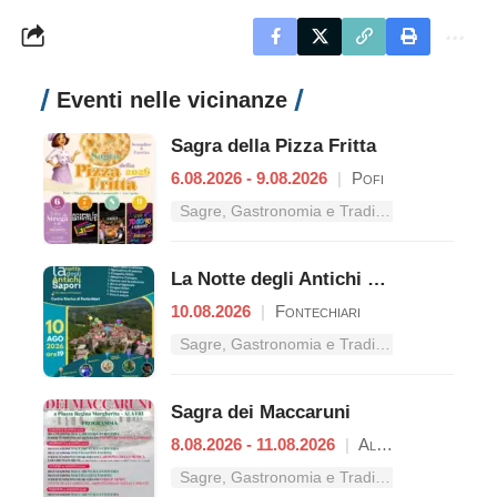
Eventi nelle vicinanze
Sagra della Pizza Fritta
6.08.2026 - 9.08.2026
|
Pofi
Sagre, Gastronomia e Tradizioni nel Lazio
La Notte degli Antichi Sapori
10.08.2026
|
Fontechiari
Sagre, Gastronomia e Tradizioni nel Lazio
Sagra dei Maccaruni
8.08.2026 - 11.08.2026
|
Alatri
Sagre, Gastronomia e Tradizioni nel Lazio