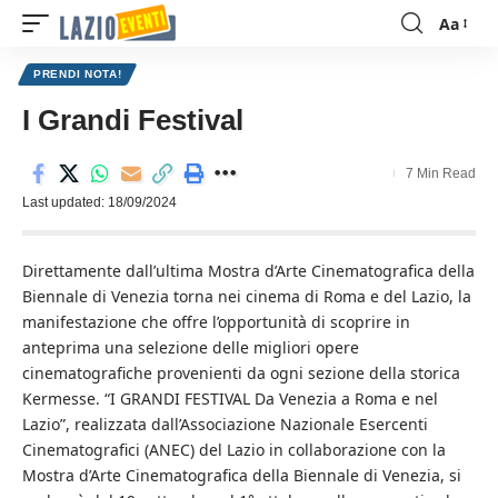
Aa
Font
Resizer
PRENDI NOTA!
I Grandi Festival
7 Min Read
Last updated: 18/09/2024
Direttamente dall’ultima Mostra d’Arte Cinematografica della
Biennale di Venezia torna nei cinema di Roma e del Lazio, la
manifestazione che offre l’opportunità di scoprire in
anteprima una selezione delle migliori opere
cinematografiche provenienti da ogni sezione della storica
Kermesse. “I GRANDI FESTIVAL Da Venezia a Roma e nel
Lazio”, realizzata dall’Associazione Nazionale Esercenti
Cinematografici (ANEC) del Lazio in collaborazione con la
Mostra d’Arte Cinematografica della Biennale di Venezia, si