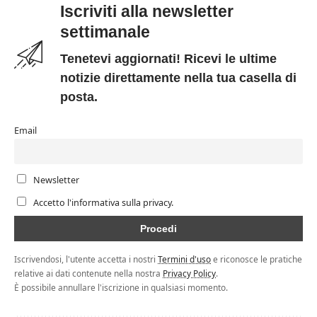
Iscriviti alla newsletter
settimanale
Tenetevi aggiornati! Ricevi le ultime
notizie direttamente nella tua casella di
posta.
Email
Newsletter
Accetto l'informativa sulla privacy.
Iscrivendosi, l'utente accetta i nostri
Termini d'uso
e riconosce le pratiche
relative ai dati contenute nella nostra
Privacy Policy
.
È possibile annullare l'iscrizione in qualsiasi momento.