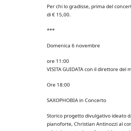
Per chi lo gradisse, prima del concer
di € 15,00.
***
Domenica 6 novembre
ore 11:00
VISITA GUIDATA con il direttore del
Ore 18:00
SAXOPHOBIA in Concerto
Storico progetto divulgativo ideato d
pianoforte, Christian Antinozzi al c