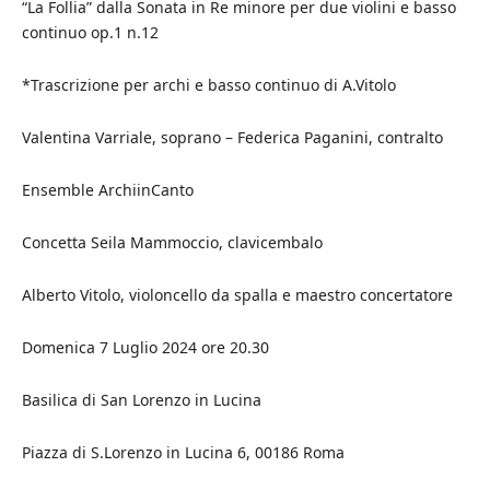
“La Follia” dalla Sonata in Re minore per due violini e basso
continuo op.1 n.12
*Trascrizione per archi e basso continuo di A.Vitolo
Valentina Varriale, soprano – Federica Paganini, contralto
Ensemble ArchiinCanto
Concetta Seila Mammoccio, clavicembalo
Alberto Vitolo, violoncello da spalla e maestro concertatore
Domenica 7 Luglio 2024 ore 20.30
Basilica di San Lorenzo in Lucina
Piazza di S.Lorenzo in Lucina 6, 00186 Roma