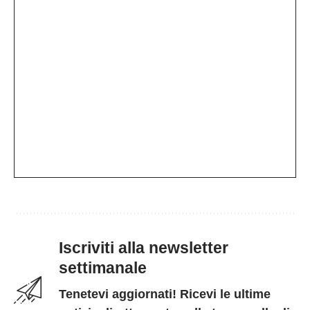
Iscriviti alla newsletter
settimanale
Tenetevi aggiornati! Ricevi le ultime