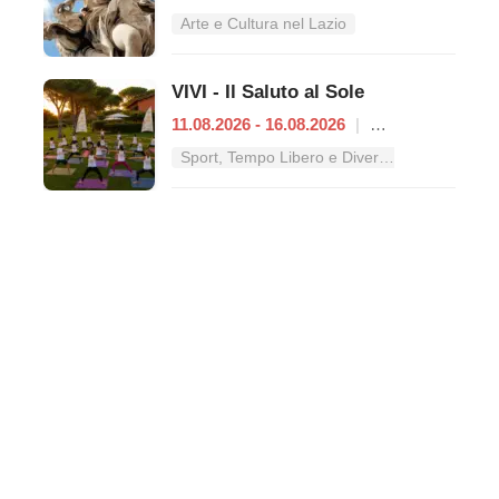
Arte e Cultura nel Lazio
VIVI - Il Saluto al Sole
11.08.2026 - 16.08.2026
|
Roma
Sport, Tempo Libero e Divertimento nel Lazio