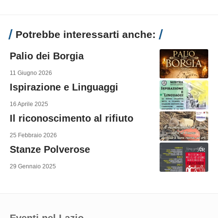
Potrebbe interessarti anche:
Palio dei Borgia
11 Giugno 2026
Ispirazione e Linguaggi
16 Aprile 2025
Il riconoscimento al rifiuto
25 Febbraio 2026
Stanze Polverose
29 Gennaio 2025