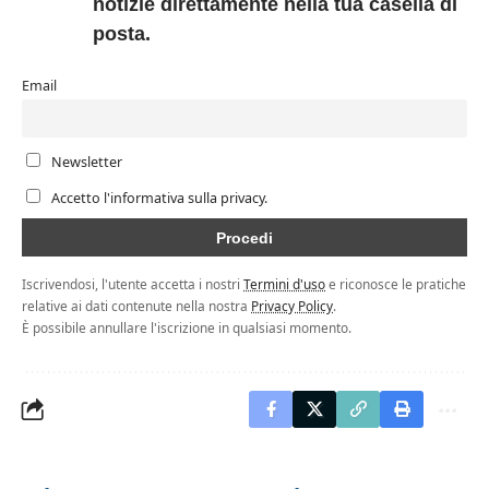
notizie direttamente nella tua casella di
posta.
Email
Newsletter
Accetto l'informativa sulla privacy.
Iscrivendosi, l'utente accetta i nostri
Termini d'uso
e riconosce le pratiche
relative ai dati contenute nella nostra
Privacy Policy
.
È possibile annullare l'iscrizione in qualsiasi momento.