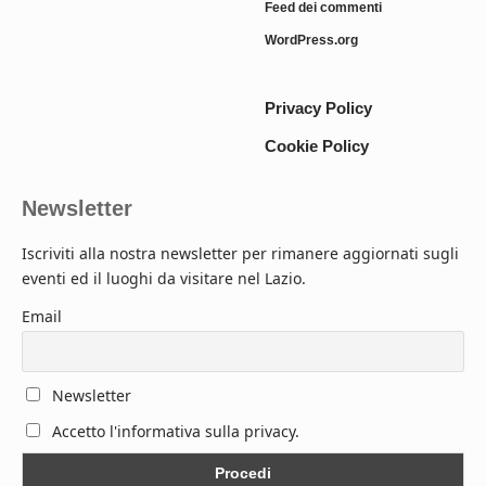
Feed dei commenti
WordPress.org
Privacy Policy
Cookie Policy
Newsletter
Iscriviti alla nostra newsletter per rimanere aggiornati sugli
eventi ed il luoghi da visitare nel Lazio.
Email
Newsletter
Accetto l'informativa sulla privacy.