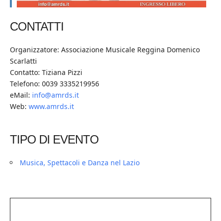
CONTATTI
Organizzatore: Associazione Musicale Reggina Domenico
Scarlatti
Contatto: Tiziana Pizzi
Telefono: 0039 3335219956
eMail:
info@amrds.it
Web:
www.amrds.it
TIPO DI EVENTO
Musica, Spettacoli e Danza nel Lazio