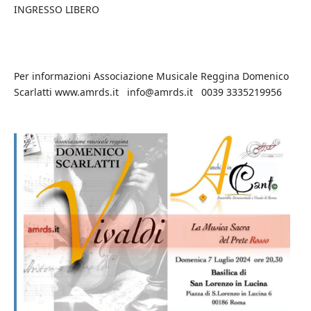
INGRESSO LIBERO
Per informazioni Associazione Musicale Reggina Domenico
Scarlatti www.amrds.it info@amrds.it 0039 3335219956