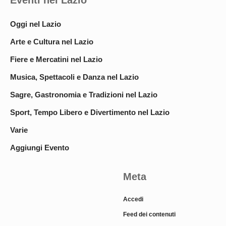
Eventi nel Lazio
Oggi nel Lazio
Arte e Cultura nel Lazio
Fiere e Mercatini nel Lazio
Musica, Spettacoli e Danza nel Lazio
Sagre, Gastronomia e Tradizioni nel Lazio
Sport, Tempo Libero e Divertimento nel Lazio
Varie
Aggiungi Evento
Meta
Accedi
Feed dei contenuti