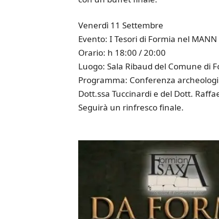
Venerdì 11 Settembre
Evento: I Tesori di Formia nel MANN
Orario: h 18:00 / 20:00
Luogo: Sala Ribaud del Comune di 
Programma: Conferenza archeologica 
Dott.ssa Tuccinardi e del Dott. Raffa
Seguirà un rinfresco finale.