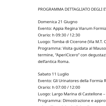
PROGRAMMA DETTAGLIATO DEGLI E
Domenica 21 Giugno
Evento: Appia Regina Viarum Formia
Orario: h 09:30 / 12:30
Luogo: Tomba di Cicerone (Via M.T. 
Programma: Visita guidata al Mausole
termine, “AperiCicero” con degustazio
dell’antica Roma.
Sabato 11 Luglio
Evento: Gli Urinatores della Formi
Orario: h 07:00 / 12:00
Luogo: Largo Marina di Castellone –
Programma: Dimostrazione e approfo