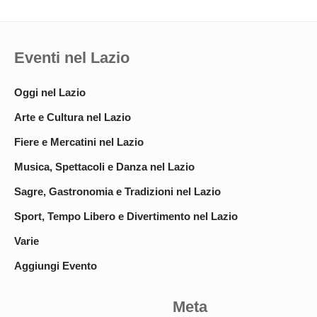
Eventi nel Lazio
Oggi nel Lazio
Arte e Cultura nel Lazio
Fiere e Mercatini nel Lazio
Musica, Spettacoli e Danza nel Lazio
Sagre, Gastronomia e Tradizioni nel Lazio
Sport, Tempo Libero e Divertimento nel Lazio
Varie
Aggiungi Evento
Meta