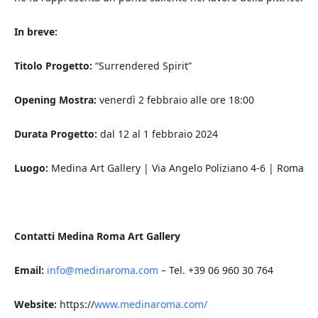
In
breve:
Titolo Progetto:
“Surrendered Spirit”
Opening Mostra:
venerdì 2 febbraio alle ore 18:00
Durata Progetto:
dal 12 al 1 febbraio 2024
Luogo:
Medina Art Gallery | Via Angelo Poliziano 4-6 | Roma
Contatti Medina Roma Art Gallery
Email:
info@medinaroma.com
– Tel. +39 06 960 30 764
Website:
https://
www.medinaroma.com/