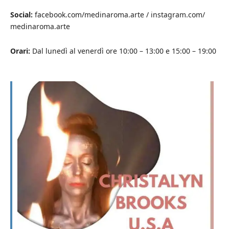
Social:
facebook.com/medinaroma.arte / instagram.com/
medinaroma.arte
Orari:
Dal lunedì al venerdì ore 10:00 – 13:00 e 15:00 – 19:00