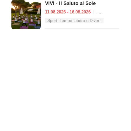
VIVI - Il Saluto al Sole
11.08.2026 - 16.08.2026
|
Roma
Sport, Tempo Libero e Divertimento nel Lazio