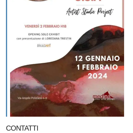
CONTATTI