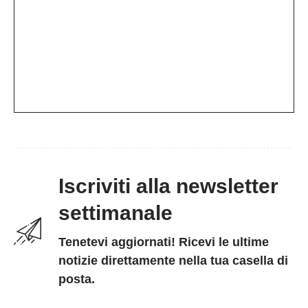
Iscriviti alla newsletter
settimanale
Tenetevi aggiornati! Ricevi le ultime
notizie direttamente nella tua casella di
posta.