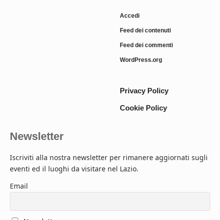
Accedi
Feed dei contenuti
Feed dei commenti
WordPress.org
Privacy Policy
Cookie Policy
Newsletter
Iscriviti alla nostra newsletter per rimanere aggiornati sugli
eventi ed il luoghi da visitare nel Lazio.
Email