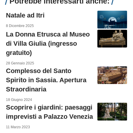
Potrebbe interessarti anche:
Natale ad Itri
8 Dicembre 2025
La Donna Etrusca al Museo
di Villa Giulia (ingresso
gratuito)
28 Gennaio 2025
Complesso del Santo
Spirito in Sassia. Apertura
Straordinaria
18 Giugno 2024
Scoprire i giardini: paesaggi
imprevisti a Palazzo Venezia
11 Marzo 2023