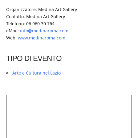
Organizzatore: Medina Art Gallery
Contatto: Medina Art Gallery
Telefono: 06 960 30 764
eMail:
info@medinaroma.com
Web:
www.medinaroma.com
TIPO DI EVENTO
Arte e Cultura nel Lazio