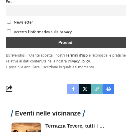
Email
Newsletter
Accetto l'informativa sulla privacy.
Iscrivendosi, l'utente accetta i nostri
Termini d'uso
e riconosce le pratiche
relative ai dati contenute nella nostra
Privacy Policy
.
È possibile annullare l'iscrizione in qualsiasi momento.
Eventi nelle vicinanze
Terrazza Tevere, tutti i concerti dal 3 al 9 agosto