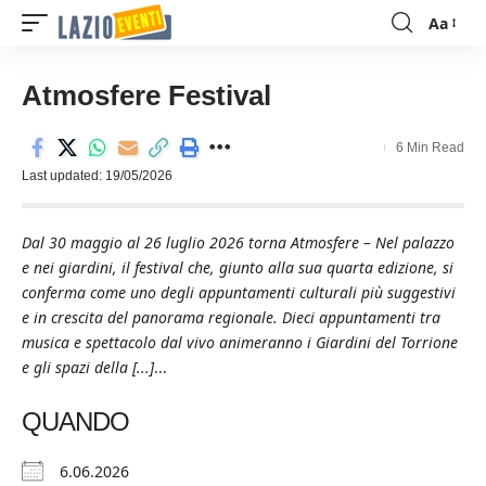
Aa
Font
Resizer
Atmosfere Festival
6 Min Read
Last updated: 19/05/2026
Dal 30 maggio al 26 luglio 2026 torna Atmosfere – Nel palazzo
e nei giardini, il festival che, giunto alla sua quarta edizione, si
conferma come uno degli appuntamenti culturali più suggestivi
e in crescita del panorama regionale. Dieci appuntamenti tra
musica e spettacolo dal vivo animeranno i Giardini del Torrione
e gli spazi della [...]
...
QUANDO
6.06.2026