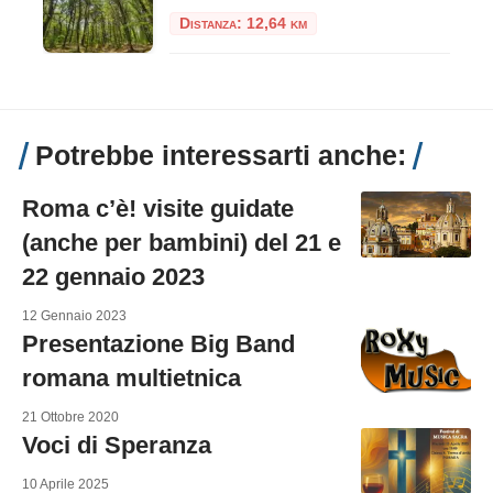
Distanza: 12,64 km
Potrebbe interessarti anche:
Roma c’è! visite guidate
(anche per bambini) del 21 e
22 gennaio 2023
12 Gennaio 2023
Presentazione Big Band
romana multietnica
21 Ottobre 2020
Voci di Speranza
10 Aprile 2025