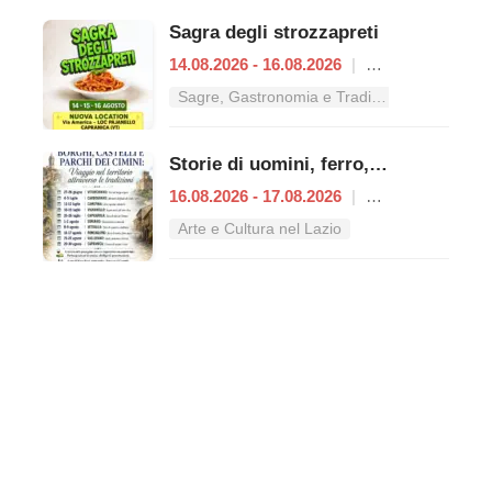
Sagra degli strozzapreti
14.08.2026 - 16.08.2026
|
Capranica
Sagre, Gastronomia e Tradizioni nel Lazio
Storie di uomini, ferro, acque e cartiere
16.08.2026 - 17.08.2026
|
Ronciglione
Arte e Cultura nel Lazio