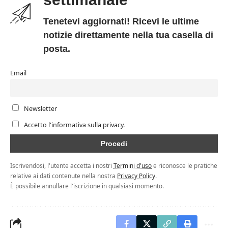
Tenetevi aggiornati! Ricevi le ultime
notizie direttamente nella tua casella di
posta.
Email
Newsletter
Accetto l'informativa sulla privacy.
Iscrivendosi, l'utente accetta i nostri
Termini d'uso
e riconosce le pratiche
relative ai dati contenute nella nostra
Privacy Policy
.
È possibile annullare l'iscrizione in qualsiasi momento.