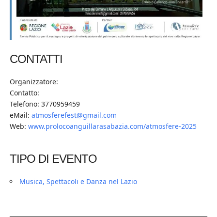
CONTATTI
Organizzatore:
Contatto:
Telefono: 3770959459
eMail:
atmosferefest@gmail.com
Web:
www.prolocoanguillarasabazia.com/atmosfere-2025
TIPO DI EVENTO
Musica, Spettacoli e Danza nel Lazio