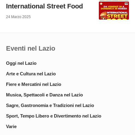
International Street Food
24 Marzo 2025
Eventi nel Lazio
Oggi nel Lazio
Arte e Cultura nel Lazio
Fiere e Mercatini nel Lazio
Musica, Spettacoli e Danza nel Lazio
Sagre, Gastronomia e Tradizioni nel Lazio
Sport, Tempo Libero e Divertimento nel Lazio
Varie