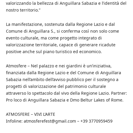
valorizzando la bellezza di Anguillara Sabazia e l’identità del
nostro territorio.”
La manifestazione, sostenuta dalla Regione Lazio e dal
Comune di Anguillara S., si conferma così non solo come
evento culturale, ma come progetto integrato di
valorizzazione territoriale, capace di generare ricadute
positive anche sul piano turistico ed economico.
Atmosfere – Nel palazzo e nei giardini è un’iniziativa,
finanziata dalla Regione Lazio e del Comune di Anguillara
Sabazia nell’ambito dell’avviso pubblico per il sostegno a
progetti di valorizzazione del patrimonio culturale
attraverso lo spettacolo dal vivo della Regione Lazio. Partner:
Pro loco di Anguillara Sabazia e Dmo Beltur Lakes of Rome.
ATMOSFERE – VIVI L’ARTE
Infoline: atmosferefest@gmail.com – +39 3770959459