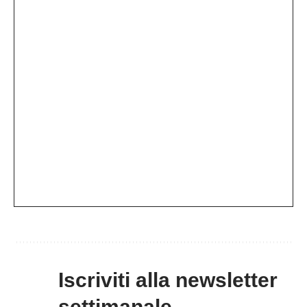
Iscriviti alla newsletter
settimanale