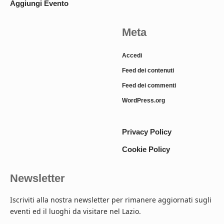
Aggiungi Evento
Meta
Accedi
Feed dei contenuti
Feed dei commenti
WordPress.org
Privacy Policy
Cookie Policy
Newsletter
Iscriviti alla nostra newsletter per rimanere aggiornati sugli
eventi ed il luoghi da visitare nel Lazio.