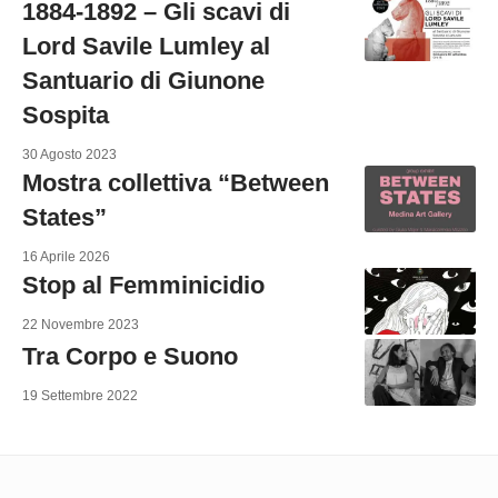
1884-1892 – Gli scavi di
Lord Savile Lumley al
Santuario di Giunone
Sospita
30 Agosto 2023
Mostra collettiva “Between
States”
16 Aprile 2026
Stop al Femminicidio
22 Novembre 2023
Tra Corpo e Suono
19 Settembre 2022