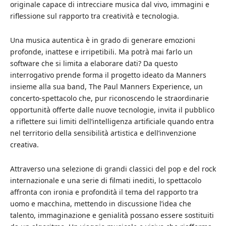
originale capace di intrecciare musica dal vivo, immagini e
riflessione sul rapporto tra creatività e tecnologia.
Una musica autentica è in grado di generare emozioni
profonde, inattese e irripetibili. Ma potrà mai farlo un
software che si limita a elaborare dati? Da questo
interrogativo prende forma il progetto ideato da Manners
insieme alla sua band, The Paul Manners Experience, un
concerto-spettacolo che, pur riconoscendo le straordinarie
opportunità offerte dalle nuove tecnologie, invita il pubblico
a riflettere sui limiti dell’intelligenza artificiale quando entra
nel territorio della sensibilità artistica e dell’invenzione
creativa.
Attraverso una selezione di grandi classici del pop e del rock
internazionale e una serie di filmati inediti, lo spettacolo
affronta con ironia e profondità il tema del rapporto tra
uomo e macchina, mettendo in discussione l’idea che
talento, immaginazione e genialità possano essere sostituiti