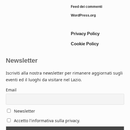
Feed dei commenti
WordPress.org
Privacy Policy
Cookie Policy
Newsletter
Iscriviti alla nostra newsletter per rimanere aggiornati sugli
eventi ed il luoghi da visitare nel Lazio.
Email
Newsletter
Accetto l'informativa sulla privacy.