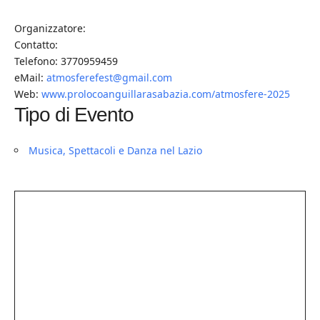
Organizzatore:
Contatto:
Telefono: 3770959459
eMail:
atmosferefest@gmail.com
Web:
www.prolocoanguillarasabazia.com/atmosfere-2025
Tipo di Evento
Musica, Spettacoli e Danza nel Lazio