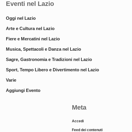
Eventi nel Lazio
Oggi nel Lazio
Arte e Cultura nel Lazio
Fiere e Mercatini nel Lazio
Musica, Spettacoli e Danza nel Lazio
Sagre, Gastronomia e Tradizioni nel Lazio
Sport, Tempo Libero e Divertimento nel Lazio
Varie
Aggiungi Evento
Meta
Accedi
Feed dei contenuti