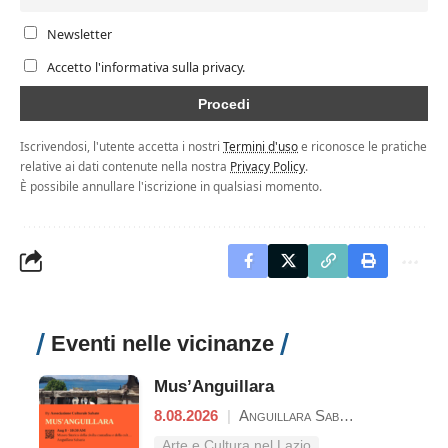
Newsletter
Accetto l'informativa sulla privacy.
Iscrivendosi, l'utente accetta i nostri
Termini d'uso
e riconosce le pratiche
relative ai dati contenute nella nostra
Privacy Policy
.
È possibile annullare l'iscrizione in qualsiasi momento.
Eventi nelle vicinanze
Mus’Anguillara
8.08.2026
|
Anguillara Sabazia
Arte e Cultura nel Lazio