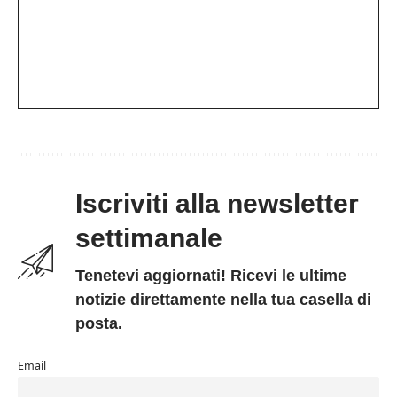
Iscriviti alla newsletter
settimanale
Tenetevi aggiornati! Ricevi le ultime
notizie direttamente nella tua casella di
posta.
Email