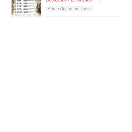
Arte e Cultura nel Lazio