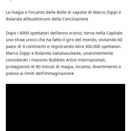
La magia e l’incanto delle Bolle di sapone di Marco Zoppi e
Rolanda all’Auditorium della Conciliazione
Dopo i 6000 spettatori dell’anno scorso, torna nella Capitale
uno show unico che ha fatto il giro del mondo, visitando 60
paesi di 4 continenti e registrando oltre 300.000 spettatori.
Marco Zoppi e Rolanda Sabaliauskaite, unanimemente
considerati i massimi Bubbles Artist internazionali,
protagonisti di 80 minuti di magia, incanto, divertimento e
poesia ai limiti dell’immaginazione