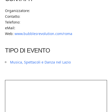
Organizzatore:
Contatto:
Telefono:
eMail:
Web:
www.bubblesrevolution.com/roma
TIPO DI EVENTO
Musica, Spettacoli e Danza nel Lazio