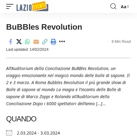
Aa
Font
Resizer
BuBBles Revolution
8 Min Read
Last updated: 14/02/2024
All’Auditorium della Conciliazione BuBBles Revolution, un
viaggio emozionante nel magico mondo delle bolle di sapone. Il
2 e 3 marzo. A Roma Bubbles Revolution il più grande show di
Bolle di sapone al mondo La magia e l’incanto delle Bolle di
sapone di Marco Zoppi e Rolanda all’Auditorium della
Conciliazione Dopo i 6000 spettatori dell’anno [...]
...
QUANDO
2.03.2024 - 3.03.2024