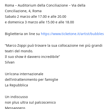
Roma – Auditorium della Conciliazione – Via della
Conciliazione, 4, Roma
Sabato 2 marzo alle 17.00 e alle 20.00
e domenica 3 marzo alle 15.00 e alle 18.00
Biglietteria on line su
https://www.ticketone.it/artist/bubbles
“Marco Zoppi può trovare la sua collocazione nei più grandi
teatri del mondo.
Il suo show è davvero incredibile”
Silvan
Un’icona internazionale
dell’intrattenimento per famiglie
La Repubblica
Un indiscusso
non plus ultra sul palcoscenico
Messaggero