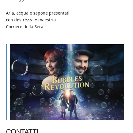
Aria, acqua e sapone presentati
con destrezza e maestria
Corriere della Sera
CONTATTI