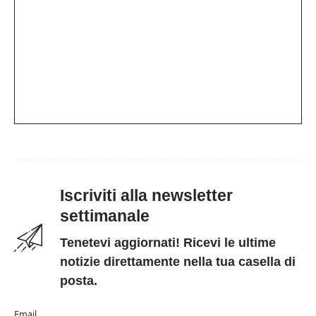
Iscriviti alla newsletter
settimanale
Tenetevi aggiornati! Ricevi le ultime
notizie direttamente nella tua casella di
posta.
Email