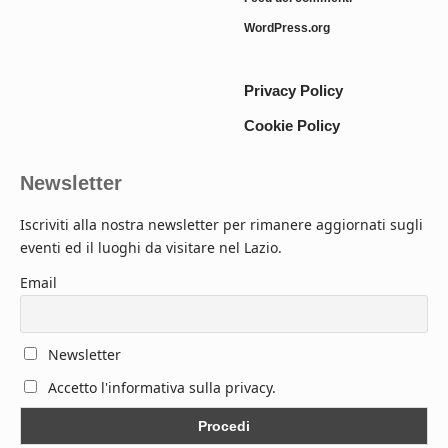
WordPress.org
Privacy Policy
Cookie Policy
Newsletter
Iscriviti alla nostra newsletter per rimanere aggiornati sugli
eventi ed il luoghi da visitare nel Lazio.
Email
Newsletter
Accetto l'informativa sulla privacy.