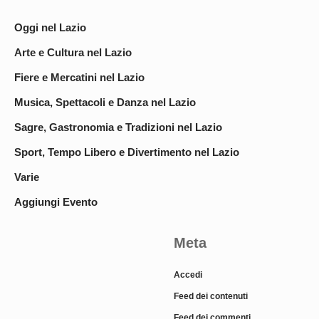
Oggi nel Lazio
Arte e Cultura nel Lazio
Fiere e Mercatini nel Lazio
Musica, Spettacoli e Danza nel Lazio
Sagre, Gastronomia e Tradizioni nel Lazio
Sport, Tempo Libero e Divertimento nel Lazio
Varie
Aggiungi Evento
Meta
Accedi
Feed dei contenuti
Feed dei commenti