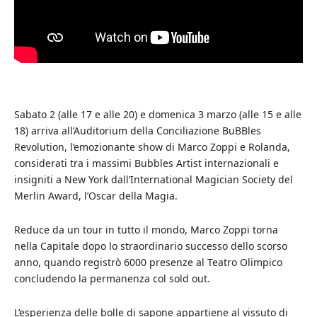
Sabato 2 (alle 17 e alle 20) e domenica 3 marzo (alle 15 e alle
18) arriva all’Auditorium della Conciliazione BuBBles
Revolution, l’emozionante show di Marco Zoppi e Rolanda,
considerati tra i massimi Bubbles Artist internazionali e
insigniti a New York dall’International Magician Society del
Merlin Award, l’Oscar della Magia.
Reduce da un tour in tutto il mondo, Marco Zoppi torna
nella Capitale dopo lo straordinario successo dello scorso
anno, quando registrò 6000 presenze al Teatro Olimpico
concludendo la permanenza col sold out.
L’esperienza delle bolle di sapone appartiene al vissuto di