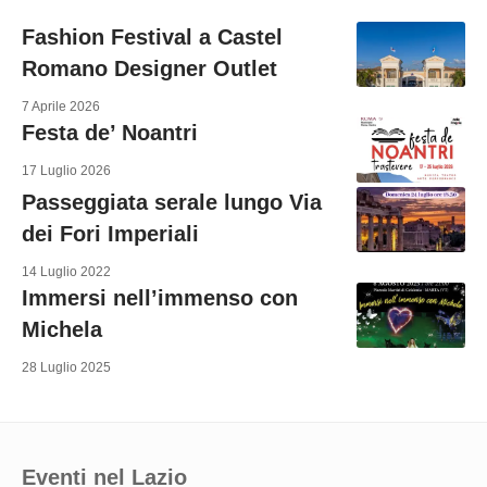
Fashion Festival a Castel
Romano Designer Outlet
7 Aprile 2026
Festa de’ Noantri
17 Luglio 2026
Passeggiata serale lungo Via
dei Fori Imperiali
14 Luglio 2022
Immersi nell’immenso con
Michela
28 Luglio 2025
Eventi nel Lazio