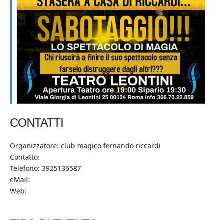
CONTATTI
Organizzatore: club magico fernando riccardi
Contatto:
Telefono: 3925136587
eMail:
Web: