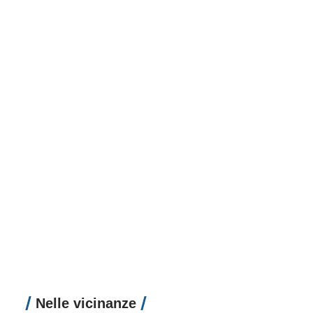
Nelle vicinanze