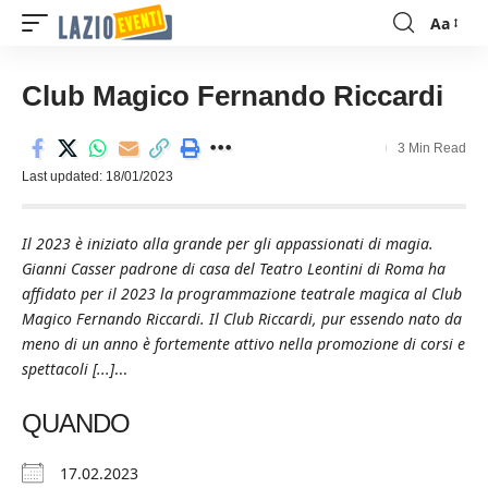
Aa
Font
Resizer
Club Magico Fernando Riccardi
3 Min Read
Last updated: 18/01/2023
Il 2023 è iniziato alla grande per gli appassionati di magia.
Gianni Casser padrone di casa del Teatro Leontini di Roma ha
affidato per il 2023 la programmazione teatrale magica al Club
Magico Fernando Riccardi. Il Club Riccardi, pur essendo nato da
meno di un anno è fortemente attivo nella promozione di corsi e
spettacoli [...]
...
QUANDO
17.02.2023