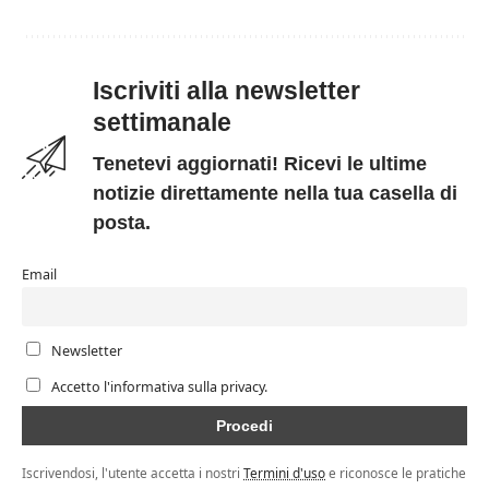
Iscriviti alla newsletter
settimanale
Tenetevi aggiornati! Ricevi le ultime
notizie direttamente nella tua casella di
posta.
Email
Newsletter
Accetto l'informativa sulla privacy.
Iscrivendosi, l'utente accetta i nostri
Termini d'uso
e riconosce le pratiche