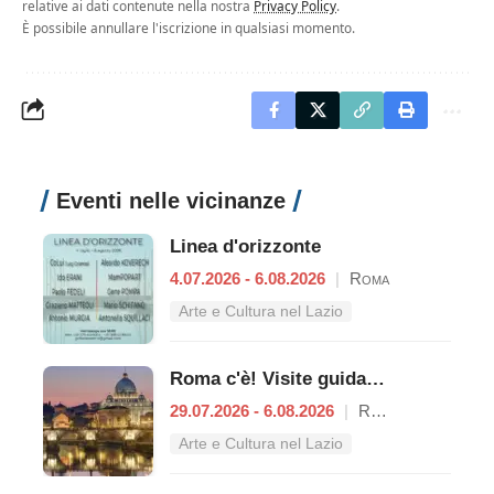
relative ai dati contenute nella nostra
Privacy Policy
.
È possibile annullare l'iscrizione in qualsiasi momento.
Eventi nelle vicinanze
Linea d'orizzonte
4.07.2026 - 6.08.2026
|
Roma
Arte e Cultura nel Lazio
Roma c'è! Visite guidate (anche per bambini) dal 29 luglio al 6 agosto 2026
29.07.2026 - 6.08.2026
|
Roma
Arte e Cultura nel Lazio