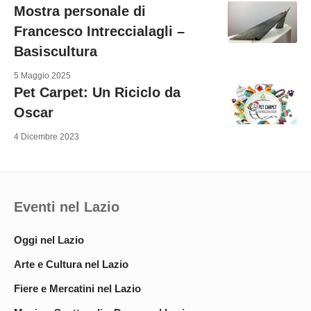
Mostra personale di
Francesco Intreccialagli –
Basiscultura
5 Maggio 2025
Pet Carpet: Un Riciclo da
Oscar
4 Dicembre 2023
Eventi nel Lazio
Oggi nel Lazio
Arte e Cultura nel Lazio
Fiere e Mercatini nel Lazio