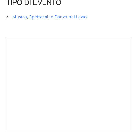
TIPO DI EVENTO
Musica, Spettacoli e Danza nel Lazio