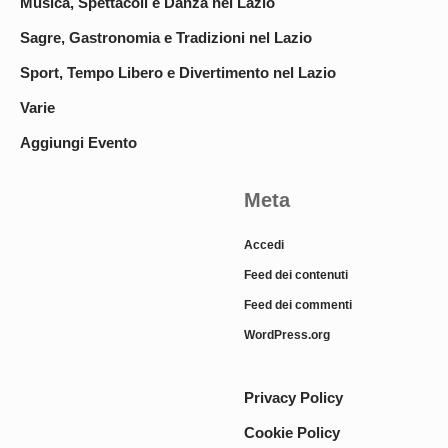
Musica, Spettacoli e Danza nel Lazio
Sagre, Gastronomia e Tradizioni nel Lazio
Sport, Tempo Libero e Divertimento nel Lazio
Varie
Aggiungi Evento
Meta
Accedi
Feed dei contenuti
Feed dei commenti
WordPress.org
Privacy Policy
Cookie Policy