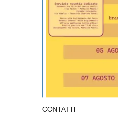
CONTATTI