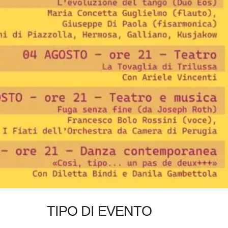
TIPO DI EVENTO