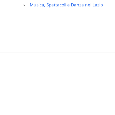
Musica, Spettacoli e Danza nel Lazio