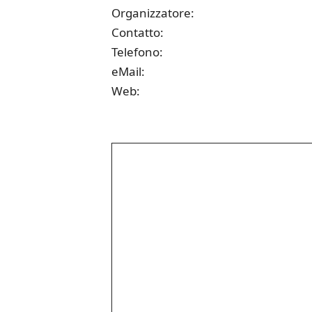
Organizzatore:
Contatto:
Telefono:
eMail:
Web: