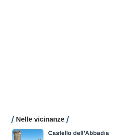
Nelle vicinanze
Castello dell’Abbadia