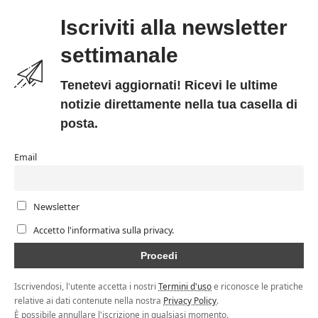
Iscriviti alla newsletter
settimanale
Tenetevi aggiornati! Ricevi le ultime
notizie direttamente nella tua casella di
posta.
Email
Newsletter
Accetto l'informativa sulla privacy.
Iscrivendosi, l'utente accetta i nostri
Termini d'uso
e riconosce le pratiche
relative ai dati contenute nella nostra
Privacy Policy
.
È possibile annullare l'iscrizione in qualsiasi momento.