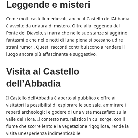
Leggende e misteri
Come molti castelli medievali, anche il Castello dell’Abbadia
è avvolto da un’aura di mistero. Oltre alla leggenda del
Ponte del Diavolo, si narra che nelle sue stanze si aggirino
fantasmi e che nelle notti di luna piena si possano udire
strani rumori. Questi racconti contribuiscono a rendere il
luogo ancora più affascinante e suggestivo.
Visita al Castello
dell’Abbadia
Il Castello dell’Abbadia è aperto al pubblico e offre ai
visitatori la possibilità di esplorare le sue sale, ammirare i
reperti archeologici e godere di una vista mozzafiato sulla
valle del Fiora. Il contesto naturalistico in cui sorge, con il
fiume che scorre lento e la vegetazione rigogliosa, rende la
visita un’esperienza indimenticabile.