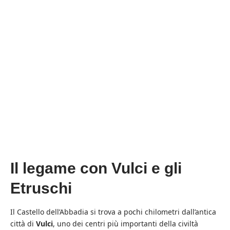
Il legame con Vulci e gli
Etruschi
Il Castello dell’Abbadia si trova a pochi chilometri dall’antica
città di
Vulci
, uno dei centri più importanti della civiltà