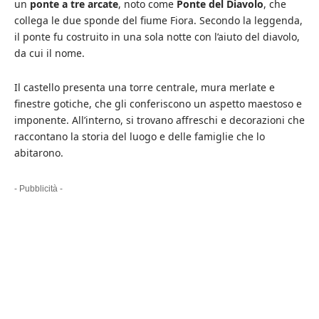
un
ponte a tre arcate
, noto come
Ponte del Diavolo
, che
collega le due sponde del fiume Fiora. Secondo la leggenda,
il ponte fu costruito in una sola notte con l’aiuto del diavolo,
da cui il nome.
Il castello presenta una torre centrale, mura merlate e
finestre gotiche, che gli conferiscono un aspetto maestoso e
imponente. All’interno, si trovano affreschi e decorazioni che
raccontano la storia del luogo e delle famiglie che lo
abitarono.
- Pubblicità -