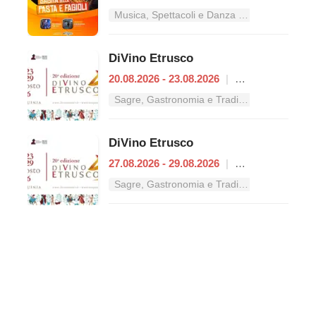
Musica, Spettacoli e Danza nel Lazio
DiVino Etrusco
20.08.2026 - 23.08.2026
|
Tarquinia
Sagre, Gastronomia e Tradizioni nel Lazio
DiVino Etrusco
27.08.2026 - 29.08.2026
|
Tarquinia
Sagre, Gastronomia e Tradizioni nel Lazio