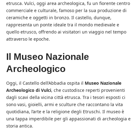
etrusca. Vulci, oggi area archeologica, fu un fiorente centro
commerciale e culturale, famoso per la sua produzione di
ceramiche e oggetti in bronzo. Il castello, dunque,
rappresenta un ponte ideale tra il mondo medievale e
quello etrusco, offrendo ai visitatori un viaggio nel tempo
attraverso le epoche.
Il Museo Nazionale
Archeologico
Oggi, il Castello dell’Abbadia ospita il
Museo Nazionale
Archeologico di Vulci
, che custodisce reperti provenienti
dagli scavi della vicina città etrusca. Tra i tesori esposti ci
sono vasi, gioielli, armi e sculture che raccontano la vita
quotidiana, l’arte e la religione degli Etruschi. Il museo è
una tappa imperdibile per gli appassionati di archeologia e
storia antica.