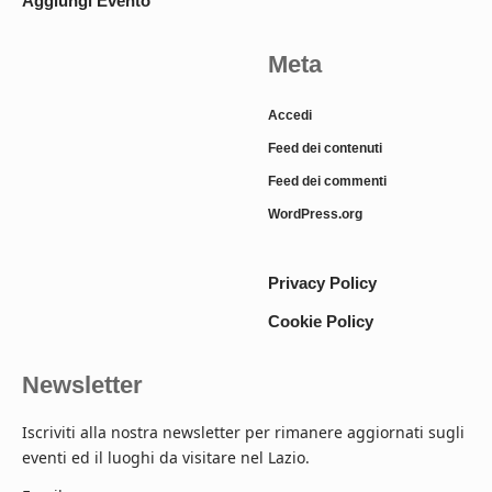
Aggiungi Evento
Meta
Accedi
Feed dei contenuti
Feed dei commenti
WordPress.org
Privacy Policy
Cookie Policy
Newsletter
Iscriviti alla nostra newsletter per rimanere aggiornati sugli
eventi ed il luoghi da visitare nel Lazio.