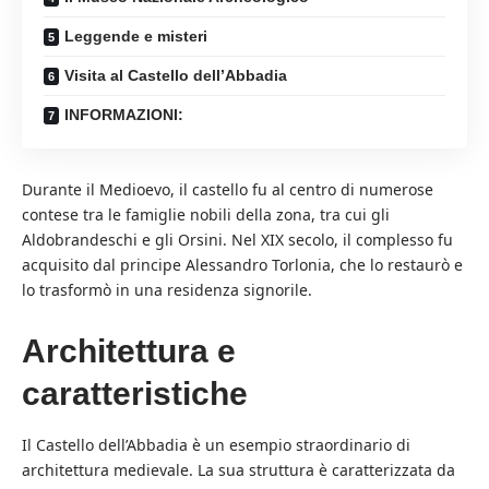
Leggende e misteri
Visita al Castello dell’Abbadia
INFORMAZIONI:
Durante il Medioevo, il castello fu al centro di numerose
contese tra le famiglie nobili della zona, tra cui gli
Aldobrandeschi e gli Orsini. Nel XIX secolo, il complesso fu
acquisito dal principe Alessandro Torlonia, che lo restaurò e
lo trasformò in una residenza signorile.
Architettura e
caratteristiche
Il Castello dell’Abbadia è un esempio straordinario di
architettura medievale. La sua struttura è caratterizzata da