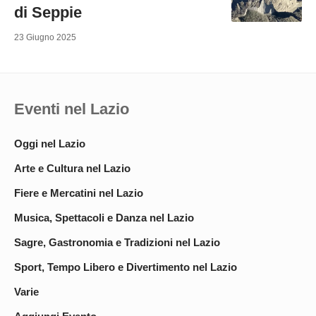
di Seppie
23 Giugno 2025
Eventi nel Lazio
Oggi nel Lazio
Arte e Cultura nel Lazio
Fiere e Mercatini nel Lazio
Musica, Spettacoli e Danza nel Lazio
Sagre, Gastronomia e Tradizioni nel Lazio
Sport, Tempo Libero e Divertimento nel Lazio
Varie