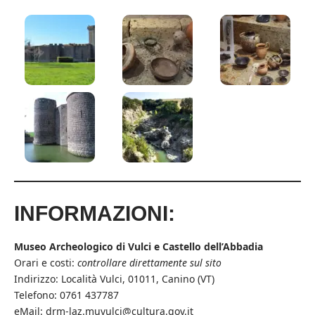
INFORMAZIONI:
Museo Archeologico di Vulci e Castello dell’Abbadia
Orari e costi:
controllare direttamente sul sito
Indirizzo: Località Vulci, 01011, Canino (VT)
Telefono: 0761 437787
eMail:
drm-laz.muvulci@cultura.gov.it