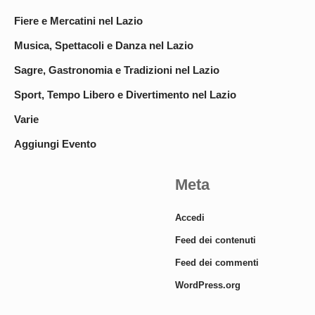
Fiere e Mercatini nel Lazio
Musica, Spettacoli e Danza nel Lazio
Sagre, Gastronomia e Tradizioni nel Lazio
Sport, Tempo Libero e Divertimento nel Lazio
Varie
Aggiungi Evento
Meta
Accedi
Feed dei contenuti
Feed dei commenti
WordPress.org