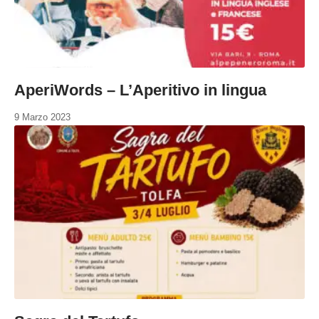
AperiWords – L’Aperitivo in lingua
9 Marzo 2023