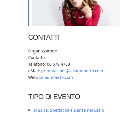
CONTATTI
Organizzatore:
Contatto:
Telefono: 06 679 4753
eMail:
prenotazioni@salaumberto.com
Web:
salaumberto.com
TIPO DI EVENTO
Musica, Spettacoli e Danza nel Lazio