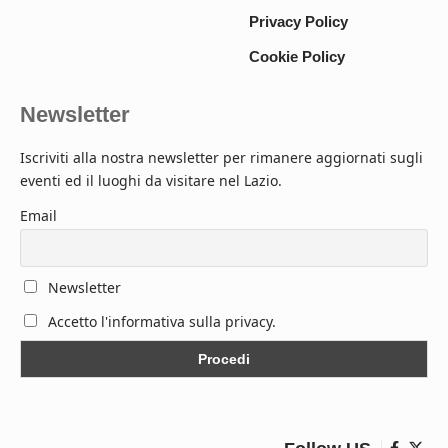
Privacy Policy
Cookie Policy
Newsletter
Iscriviti alla nostra newsletter per rimanere aggiornati sugli
eventi ed il luoghi da visitare nel Lazio.
Email
Newsletter
Accetto l'informativa sulla privacy.