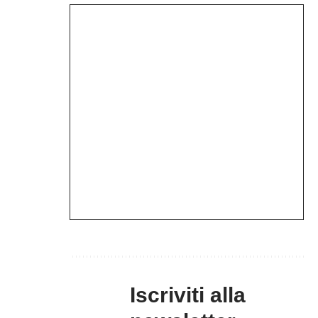
Iscriviti alla