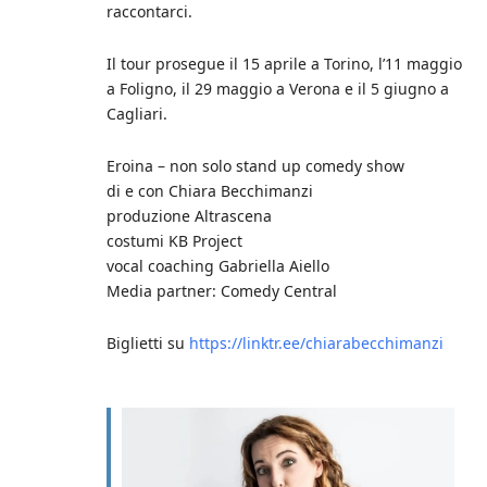
raccontarci.
Il tour prosegue il 15 aprile a Torino, l’11 maggio
a Foligno, il 29 maggio a Verona e il 5 giugno a
Cagliari.
Eroina – non solo stand up comedy show
di e con Chiara Becchimanzi
produzione Altrascena
costumi KB Project
vocal coaching Gabriella Aiello
Media partner: Comedy Central
Biglietti su
https://linktr.ee/chiarabecchimanzi