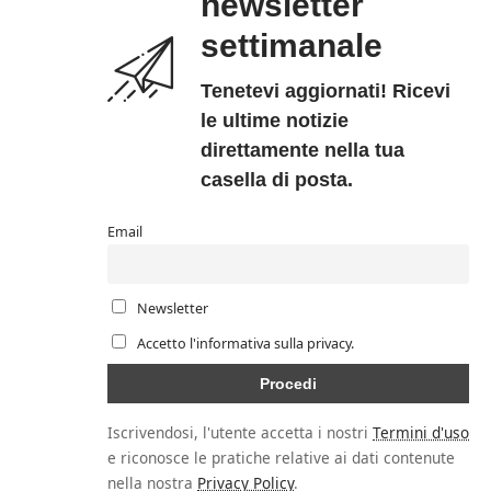
newsletter
settimanale
Tenetevi aggiornati! Ricevi
le ultime notizie
direttamente nella tua
casella di posta.
Email
Newsletter
Accetto l'informativa sulla privacy.
Iscrivendosi, l'utente accetta i nostri
Termini d'uso
e riconosce le pratiche relative ai dati contenute
nella nostra
Privacy Policy
.