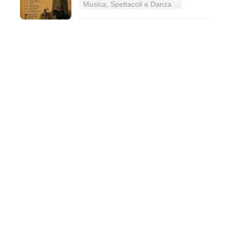
Musica, Spettacoli e Danza nel Lazio