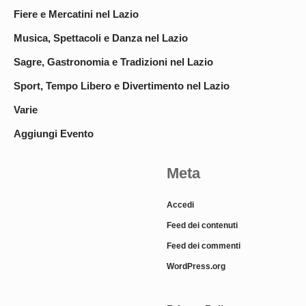
Fiere e Mercatini nel Lazio
Musica, Spettacoli e Danza nel Lazio
Sagre, Gastronomia e Tradizioni nel Lazio
Sport, Tempo Libero e Divertimento nel Lazio
Varie
Aggiungi Evento
Meta
Accedi
Feed dei contenuti
Feed dei commenti
WordPress.org