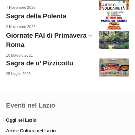
7 Novembre 2023
Sagra della Polenta
2 Novembre 2023
Giornate FAI di Primavera –
Roma
10 Maggio 2021
Sagra de u’ Pizzicottu
25 Luglio 2026
Eventi nel Lazio
Oggi nel Lazio
Arte e Cultura nel Lazio