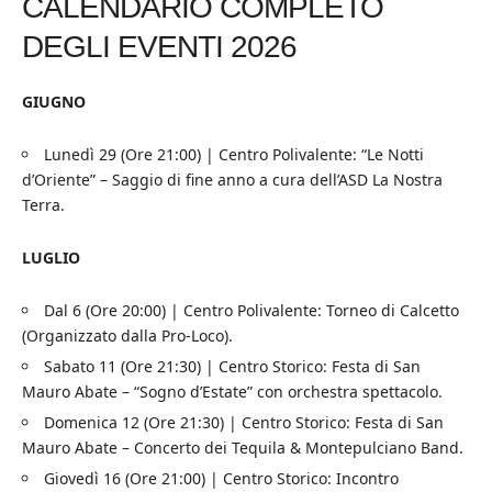
CALENDARIO COMPLETO
DEGLI EVENTI 2026
GIUGNO
Lunedì 29 (Ore 21:00) | Centro Polivalente: “Le Notti
d’Oriente” – Saggio di fine anno a cura dell’ASD La Nostra
Terra.
LUGLIO
Dal 6 (Ore 20:00) | Centro Polivalente: Torneo di Calcetto
(Organizzato dalla Pro-Loco).
Sabato 11 (Ore 21:30) | Centro Storico: Festa di San
Mauro Abate – “Sogno d’Estate” con orchestra spettacolo.
Domenica 12 (Ore 21:30) | Centro Storico: Festa di San
Mauro Abate – Concerto dei Tequila & Montepulciano Band.
Giovedì 16 (Ore 21:00) | Centro Storico: Incontro