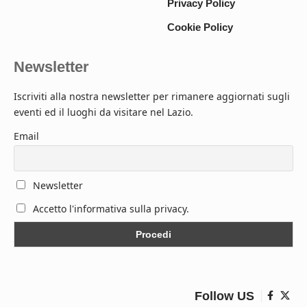
Privacy Policy
Cookie Policy
Newsletter
Iscriviti alla nostra newsletter per rimanere aggiornati sugli
eventi ed il luoghi da visitare nel Lazio.
Email
Newsletter
Accetto l'informativa sulla privacy.
Follow US