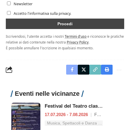
Newsletter
Accetto l'informativa sulla privacy.
Iscrivendosi, l'utente accetta i nostri
Termini d'uso
e riconosce le pratiche
relative ai dati contenute nella nostra
Privacy Policy
.
È possibile annullare l'iscrizione in qualsiasi momento.
Eventi nelle vicinanze
Festival del Teatro classico
17.07.2026 - 7.08.2026
|
Formia
Musica, Spettacoli e Danza nel Lazio