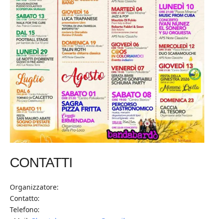
CONTATTI
Organizzatore:
Contatto:
Telefono: