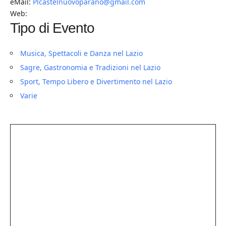
eMail:
Plcastelnuovoparano@gmail.com
Web:
Tipo di Evento
Musica, Spettacoli e Danza nel Lazio
Sagre, Gastronomia e Tradizioni nel Lazio
Sport, Tempo Libero e Divertimento nel Lazio
Varie