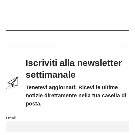
Iscriviti alla newsletter
settimanale
Tenetevi aggiornati! Ricevi le ultime
notizie direttamente nella tua casella di
posta.
Email