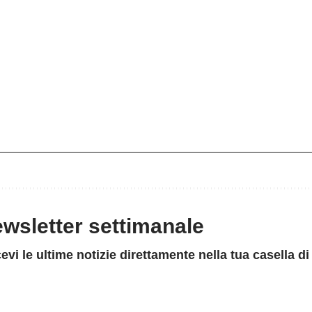
newsletter settimanale
evi le ultime notizie direttamente nella tua casella di