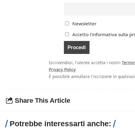
Newsletter
Accetto l'informativa sulla pr
Iscrivendosi, l'utente accetta i nostri
Termin
Privacy Policy
.
È possibile annullare l'iscrizione in qualsi
Share This Article
Potrebbe interessarti anche: