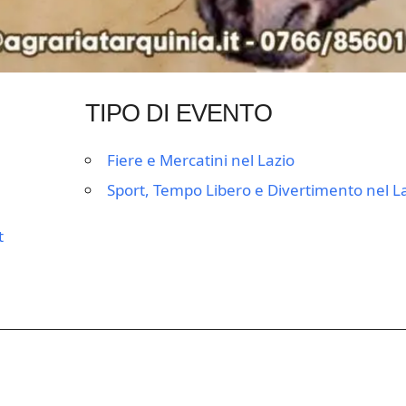
TIPO DI EVENTO
Fiere e Mercatini nel Lazio
Sport, Tempo Libero e Divertimento nel L
t