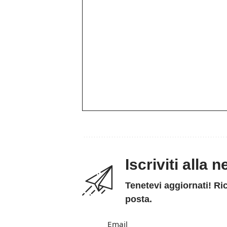
Iscriviti alla 
Tenetevi aggiornati! Ric
posta.
Email