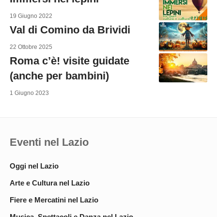
19 Giugno 2022
Val di Comino da Brividi
22 Ottobre 2025
Roma c’è! visite guidate
(anche per bambini)
1 Giugno 2023
Eventi nel Lazio
Oggi nel Lazio
Arte e Cultura nel Lazio
Fiere e Mercatini nel Lazio
Musica, Spettacoli e Danza nel Lazio