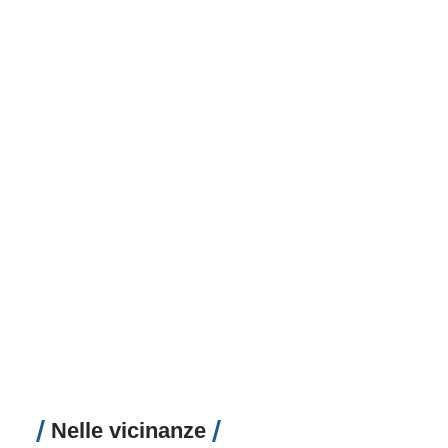
Nelle vicinanze