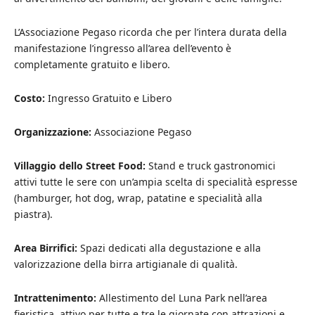
L’Associazione Pegaso ricorda che per l’intera durata della
manifestazione l’ingresso all’area dell’evento è
completamente gratuito e libero.
Costo:
Ingresso Gratuito e Libero
Organizzazione:
Associazione Pegaso
Villaggio dello Street Food:
Stand e truck gastronomici
attivi tutte le sere con un’ampia scelta di specialità espresse
(hamburger, hot dog, wrap, patatine e specialità alla
piastra).
Area Birrifici:
Spazi dedicati alla degustazione e alla
valorizzazione della birra artigianale di qualità.
Intrattenimento:
Allestimento del Luna Park nell’area
fieristica, attivo per tutte e tre le giornate con attrazioni e