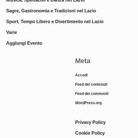
Sagre, Gastronomia e Tradizioni nel Lazio
Sport, Tempo Libero e Divertimento nel Lazio
Varie
Aggiungi Evento
Meta
Accedi
Feed dei contenuti
Feed dei commenti
WordPress.org
Privacy Policy
Cookie Policy