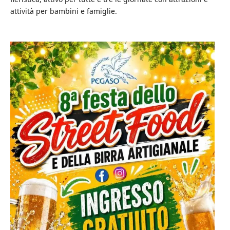
attività per bambini e famiglie.