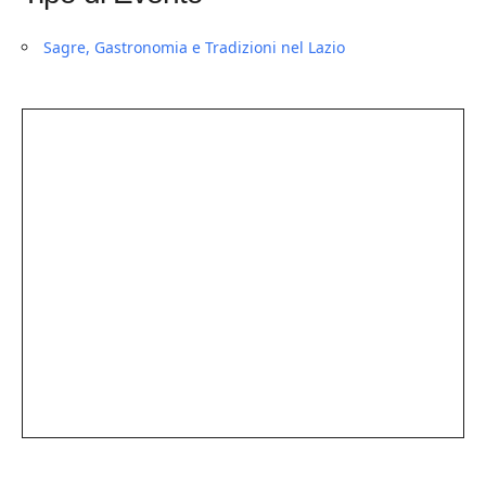
Sagre, Gastronomia e Tradizioni nel Lazio