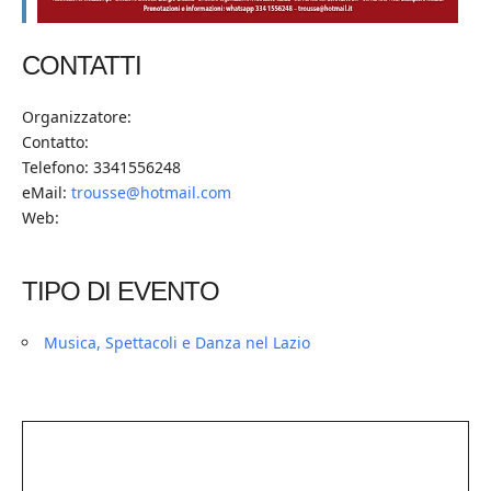
CONTATTI
Organizzatore:
Contatto:
Telefono: 3341556248
eMail:
trousse@hotmail.com
Web:
TIPO DI EVENTO
Musica, Spettacoli e Danza nel Lazio