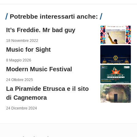
Potrebbe interessarti anche:
It’s Freddie. Mr bad guy
18 Novembre 2022
Music for Sight
8 Maggio 2026
Modern Music Festival
24 Ottobre 2025
La Piramide Etrusca e il sito
di Cagnemora
24 Dicembre 2024