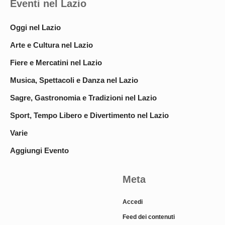
Eventi nel Lazio
Oggi nel Lazio
Arte e Cultura nel Lazio
Fiere e Mercatini nel Lazio
Musica, Spettacoli e Danza nel Lazio
Sagre, Gastronomia e Tradizioni nel Lazio
Sport, Tempo Libero e Divertimento nel Lazio
Varie
Aggiungi Evento
Meta
Accedi
Feed dei contenuti