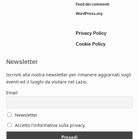
Feed dei commenti
WordPress.org
Privacy Policy
Cookie Policy
Newsletter
Iscriviti alla nostra newsletter per rimanere aggiornati sugli
eventi ed il luoghi da visitare nel Lazio.
Email
Newsletter
Accetto l'informativa sulla privacy.