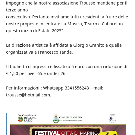
impegno che la nostra associazione Trousse mantiene per il
terzo anno
consecutivo. Pertanto invitiamo tutti i residenti a fruire delle
nostre proposte incentrate su Musica, Teatro e Cabaret in
questo inizio di Estate 2025”.
La direzione artistica è affidata a Giorgio Granito e quella
organizzativa a Francesco Tanda.
Il biglietto d’ingresso è fissato a 5 euro con una riduzione di
€ 1,50 per over 65 e under 26.
Per informazioni : Whatsapp 3341556248 – mail:
trousse@hotmail.com.