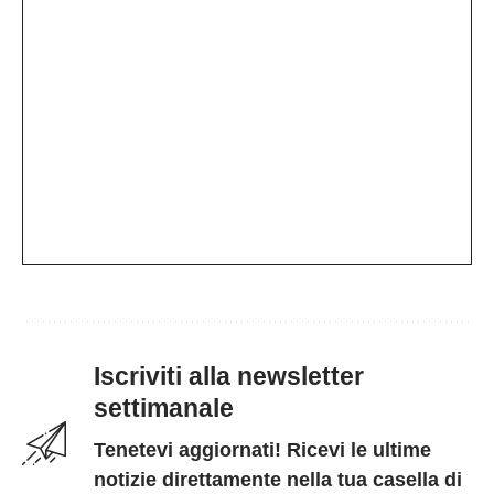
Iscriviti alla newsletter
settimanale
Tenetevi aggiornati! Ricevi le ultime
notizie direttamente nella tua casella di