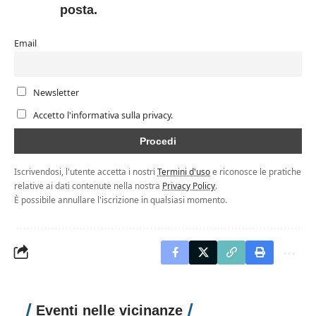
posta.
Email
Newsletter
Accetto l'informativa sulla privacy.
Iscrivendosi, l'utente accetta i nostri
Termini d'uso
e riconosce le pratiche
relative ai dati contenute nella nostra
Privacy Policy
.
È possibile annullare l'iscrizione in qualsiasi momento.
Eventi nelle vicinanze