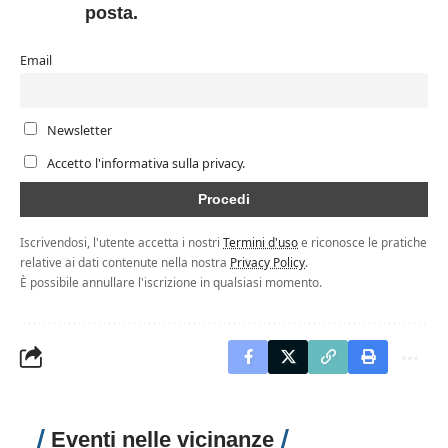
posta.
Email
Newsletter
Accetto l'informativa sulla privacy.
Iscrivendosi, l'utente accetta i nostri
Termini d'uso
e riconosce le pratiche
relative ai dati contenute nella nostra
Privacy Policy
.
È possibile annullare l'iscrizione in qualsiasi momento.
Eventi nelle vicinanze