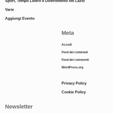
Sport, Tempo Libero e Divertimento nel Lazio
Varie
Aggiungi Evento
Meta
Accedi
Feed dei contenuti
Feed dei commenti
WordPress.org
Privacy Policy
Cookie Policy
Newsletter