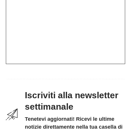
Iscriviti alla newsletter
settimanale
Tenetevi aggiornati! Ricevi le ultime
notizie direttamente nella tua casella di