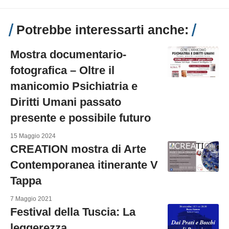
Potrebbe interessarti anche:
Mostra documentario-
fotografica – Oltre il
manicomio Psichiatria e
Diritti Umani passato
presente e possibile futuro
15 Maggio 2024
CREATION mostra di Arte
Contemporanea itinerante V
Tappa
7 Maggio 2021
Festival della Tuscia: La
leggerezza