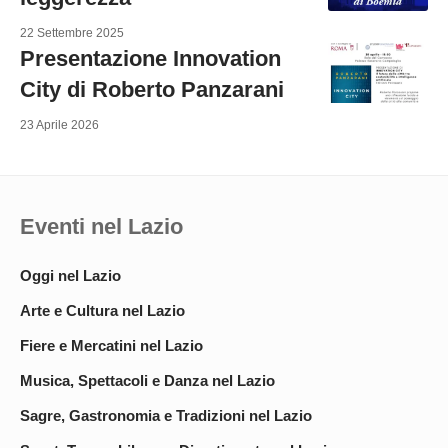
22 Settembre 2025
Presentazione Innovation
City di Roberto Panzarani
23 Aprile 2026
Eventi nel Lazio
Oggi nel Lazio
Arte e Cultura nel Lazio
Fiere e Mercatini nel Lazio
Musica, Spettacoli e Danza nel Lazio
Sagre, Gastronomia e Tradizioni nel Lazio