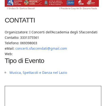
CONTATTI
Organizzatore: I Concerti dell’Accademia degli Sfaccendati
Contatto: 3331375561
Telefono: 069398003
eMail:
concerti.sfaccendati@gmail.com
Web:
Tipo di Evento
Musica, Spettacoli e Danza nel Lazio