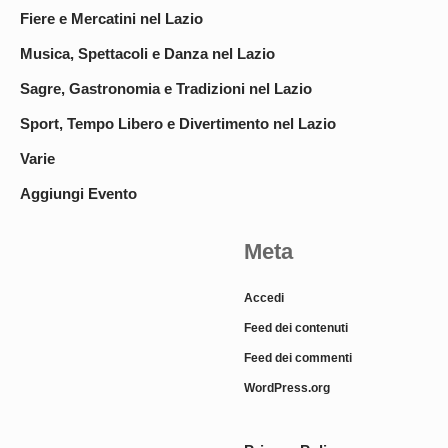
Fiere e Mercatini nel Lazio
Musica, Spettacoli e Danza nel Lazio
Sagre, Gastronomia e Tradizioni nel Lazio
Sport, Tempo Libero e Divertimento nel Lazio
Varie
Aggiungi Evento
Meta
Accedi
Feed dei contenuti
Feed dei commenti
WordPress.org