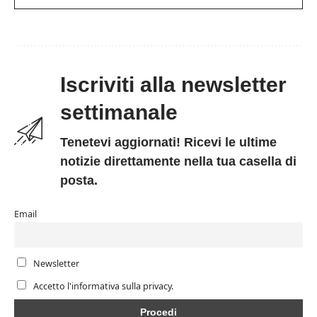
Iscriviti alla newsletter
settimanale
Tenetevi aggiornati! Ricevi le ultime
notizie direttamente nella tua casella di
posta.
Email
Newsletter
Accetto l'informativa sulla privacy.