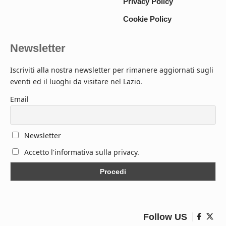
Privacy Policy
Cookie Policy
Newsletter
Iscriviti alla nostra newsletter per rimanere aggiornati sugli
eventi ed il luoghi da visitare nel Lazio.
Email
Newsletter
Accetto l'informativa sulla privacy.
Follow US