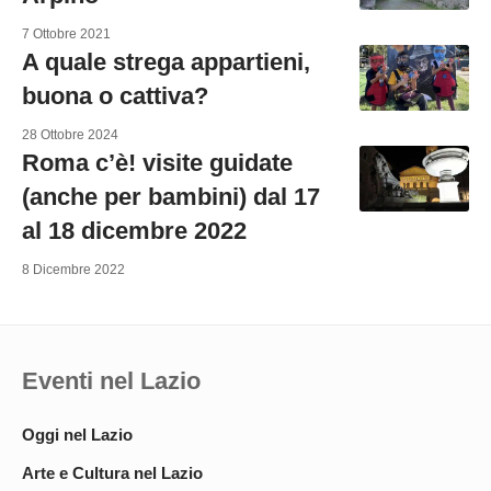
7 Ottobre 2021
A quale strega appartieni,
buona o cattiva?
28 Ottobre 2024
Roma c’è! visite guidate
(anche per bambini) dal 17
al 18 dicembre 2022
8 Dicembre 2022
Eventi nel Lazio
Oggi nel Lazio
Arte e Cultura nel Lazio