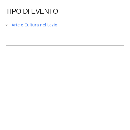
TIPO DI EVENTO
Arte e Cultura nel Lazio