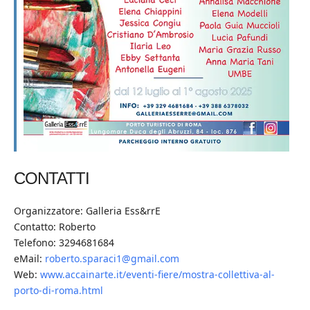
CONTATTI
Organizzatore: Galleria Ess&rrE
Contatto: Roberto
Telefono: 3294681684
eMail:
roberto.sparaci1@gmail.com
Web:
www.accainarte.it/eventi-fiere/mostra-collettiva-al-
porto-di-roma.html