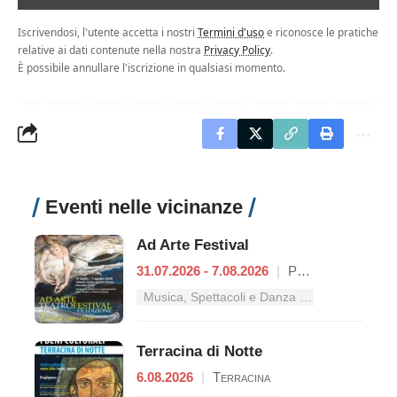
Iscrivendosi, l'utente accetta i nostri
Termini d'uso
e riconosce le pratiche
relative ai dati contenute nella nostra
Privacy Policy
.
È possibile annullare l'iscrizione in qualsiasi momento.
Eventi nelle vicinanze
Ad Arte Festival
31.07.2026 - 7.08.2026
|
Proceno
Musica, Spettacoli e Danza nel Lazio
Terracina di Notte
6.08.2026
|
Terracina