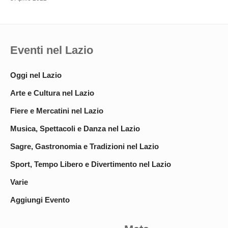
Eventi nel Lazio
Oggi nel Lazio
Arte e Cultura nel Lazio
Fiere e Mercatini nel Lazio
Musica, Spettacoli e Danza nel Lazio
Sagre, Gastronomia e Tradizioni nel Lazio
Sport, Tempo Libero e Divertimento nel Lazio
Varie
Aggiungi Evento