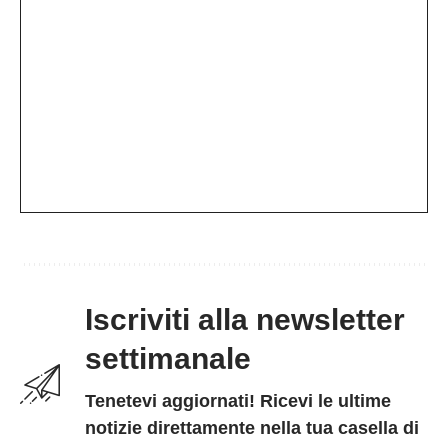
Iscriviti alla newsletter
settimanale
Tenetevi aggiornati! Ricevi le ultime
notizie direttamente nella tua casella di