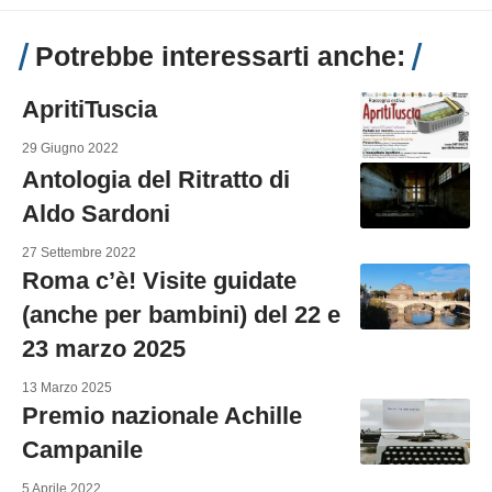
Potrebbe interessarti anche:
ApritiTuscia
29 Giugno 2022
Antologia del Ritratto di
Aldo Sardoni
27 Settembre 2022
Roma c’è! Visite guidate
(anche per bambini) del 22 e
23 marzo 2025
13 Marzo 2025
Premio nazionale Achille
Campanile
5 Aprile 2022