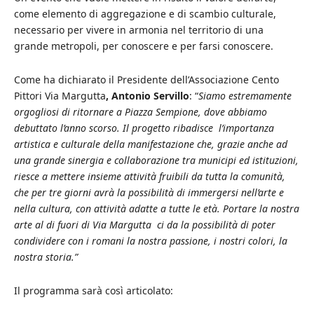
come elemento di aggregazione e di scambio culturale,
necessario per vivere in armonia nel territorio di una
grande metropoli, per conoscere e per farsi conoscere.
Come ha dichiarato il Presidente dell’Associazione Cento
Pittori Via Margutta
, Antonio Servillo
: “
Siamo estremamente
orgogliosi di ritornare a Piazza Sempione, dove abbiamo
debuttato l’anno scorso. Il progetto ribadisce l’importanza
artistica e culturale della manifestazione che, grazie anche ad
una grande sinergia e collaborazione tra municipi ed istituzioni,
riesce a mettere insieme attività fruibili da tutta la comunità,
che per tre giorni avrà la possibilità di immergersi nell’arte e
nella cultura, con attività adatte a tutte le età. Portare la nostra
arte al di fuori di Via Margutta ci da la possibilità di poter
condividere con i romani la nostra passione, i nostri colori, la
nostra storia.”
Il programma sarà così articolato: