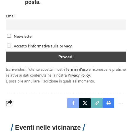
posta.
Email
Newsletter
Accetto l'informativa sulla privacy.
Iscrivendosi, l'utente accetta i nostri
Termini d'uso
e riconosce le pratiche
relative ai dati contenute nella nostra
Privacy Policy
.
È possibile annullare l'iscrizione in qualsiasi momento.
Eventi nelle vicinanze