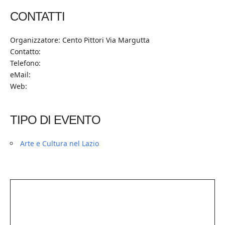
CONTATTI
Organizzatore: Cento Pittori Via Margutta
Contatto:
Telefono:
eMail:
Web:
TIPO DI EVENTO
Arte e Cultura nel Lazio