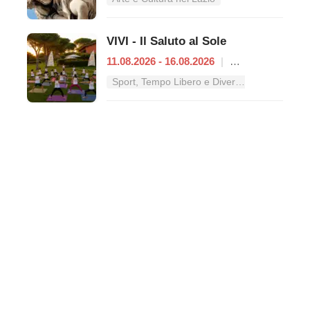
VIVI - Il Saluto al Sole
11.08.2026 - 16.08.2026
|
Roma
Sport, Tempo Libero e Divertimento nel Lazio