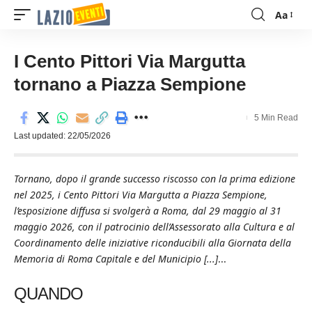
Aa
Font
Resizer
I Cento Pittori Via Margutta
tornano a Piazza Sempione
5 Min Read
Last updated: 22/05/2026
Tornano, dopo il grande successo riscosso con la prima edizione
nel 2025, i Cento Pittori Via Margutta a Piazza Sempione,
l’esposizione diffusa si svolgerà a Roma, dal 29 maggio al 31
maggio 2026, con il patrocinio dell’Assessorato alla Cultura e al
Coordinamento delle iniziative riconducibili alla Giornata della
Memoria di Roma Capitale e del Municipio [...]
...
QUANDO