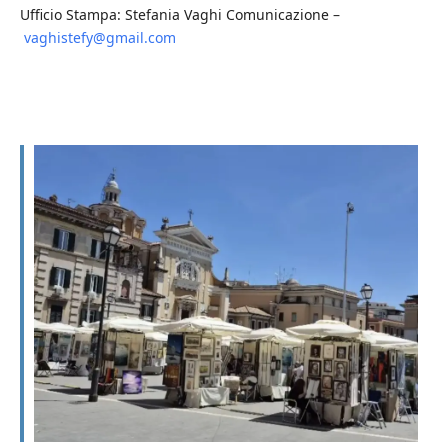
Ufficio Stampa: Stefania Vaghi Comunicazione –
vaghistefy@gmail.com