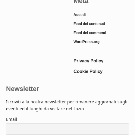
Meta
Accedi
Feed dei contenuti
Feed dei commenti
WordPress.org
Privacy Policy
Cookie Policy
Newsletter
Iscriviti alla nostra newsletter per rimanere aggiornati sugli
eventi ed il luoghi da visitare nel Lazio.
Email