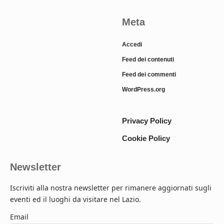
Meta
Accedi
Feed dei contenuti
Feed dei commenti
WordPress.org
Privacy Policy
Cookie Policy
Newsletter
Iscriviti alla nostra newsletter per rimanere aggiornati sugli
eventi ed il luoghi da visitare nel Lazio.
Email