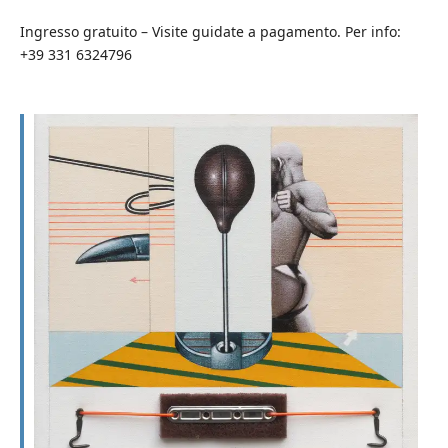
Ingresso gratuito – Visite guidate a pagamento. Per info:
+39 331 6324796