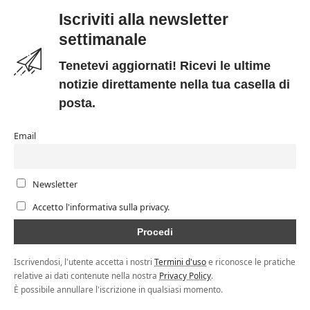
Iscriviti alla newsletter
settimanale
Tenetevi aggiornati! Ricevi le ultime
notizie direttamente nella tua casella di
posta.
Email
Newsletter
Accetto l'informativa sulla privacy.
Iscrivendosi, l'utente accetta i nostri
Termini d'uso
e riconosce le pratiche
relative ai dati contenute nella nostra
Privacy Policy
.
È possibile annullare l'iscrizione in qualsiasi momento.