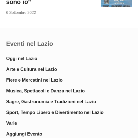
sono io”
6 Settembre 2022
Eventi nel Lazio
Oggi nel Lazio
Arte e Cultura nel Lazio
Fiere e Mercatini nel Lazio
Musica, Spettacoli e Danza nel Lazio
Sagre, Gastronomia e Tradizioni nel Lazio
Sport, Tempo Libero e Divertimento nel Lazio
Varie
Aggiungi Evento