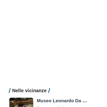
Nelle vicinanze
Museo Leonardo Da Vinci Experience