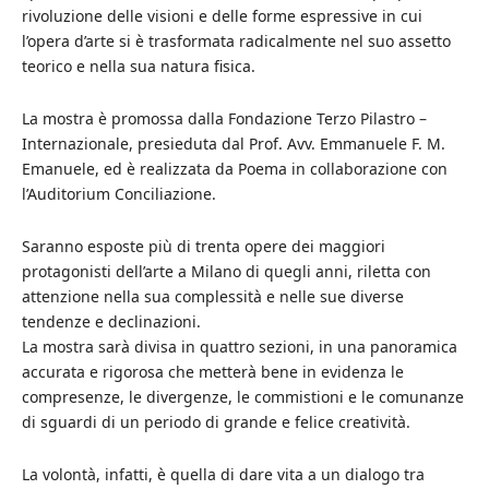
rivoluzione delle visioni e delle forme espressive in cui
l’opera d’arte si è trasformata radicalmente nel suo assetto
teorico e nella sua natura fisica.
La mostra è promossa dalla Fondazione Terzo Pilastro –
Internazionale, presieduta dal Prof. Avv. Emmanuele F. M.
Emanuele, ed è realizzata da Poema in collaborazione con
l’Auditorium Conciliazione.
Saranno esposte più di trenta opere dei maggiori
protagonisti dell’arte a Milano di quegli anni, riletta con
attenzione nella sua complessità e nelle sue diverse
tendenze e declinazioni.
La mostra sarà divisa in quattro sezioni, in una panoramica
accurata e rigorosa che metterà bene in evidenza le
compresenze, le divergenze, le commistioni e le comunanze
di sguardi di un periodo di grande e felice creatività.
La volontà, infatti, è quella di dare vita a un dialogo tra