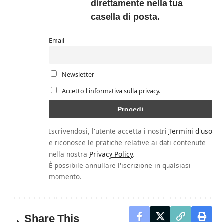
direttamente nella tua
casella di posta.
Email
Newsletter
Accetto l'informativa sulla privacy.
Iscrivendosi, l'utente accetta i nostri
Termini d'uso
e riconosce le pratiche relative ai dati contenute
nella nostra
Privacy Policy
.
È possibile annullare l'iscrizione in qualsiasi
momento.
Share This