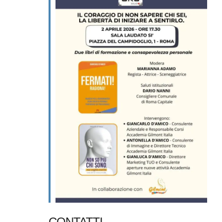
CONTATTI