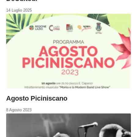
14 Luglio 2025
Agosto Piciniscano
8 Agosto 2023