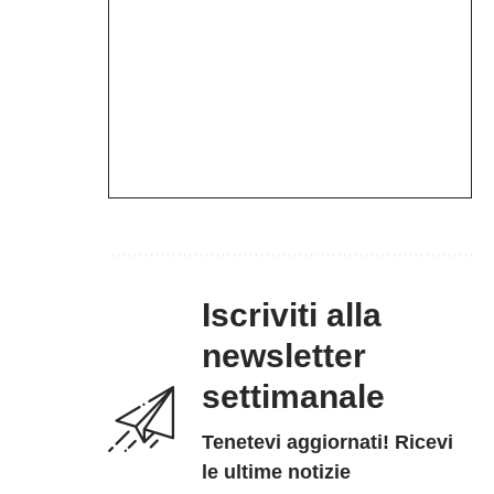
Iscriviti alla
newsletter
settimanale
Tenetevi aggiornati! Ricevi
le ultime notizie