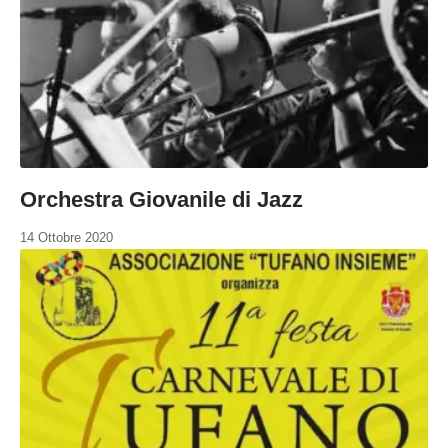
Orchestra Giovanile di Jazz
14 Ottobre 2020