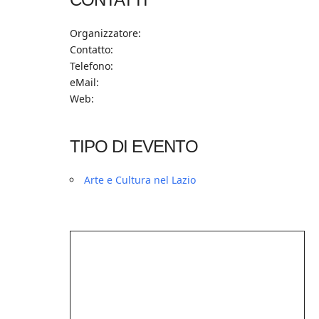
Organizzatore:
Contatto:
Telefono:
eMail:
Web:
TIPO DI EVENTO
Arte e Cultura nel Lazio