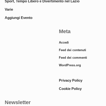
Sport, Tempo Libero e Divertimento nel Lazio
Varie
Aggiungi Evento
Meta
Accedi
Feed dei contenuti
Feed dei commenti
WordPress.org
Privacy Policy
Cookie Policy
Newsletter