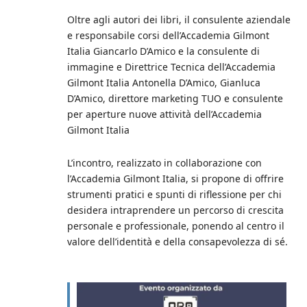
Oltre agli autori dei libri, il consulente aziendale
e responsabile corsi dell’Accademia Gilmont
Italia Giancarlo D’Amico e la consulente di
immagine e Direttrice Tecnica dell’Accademia
Gilmont Italia Antonella D’Amico, Gianluca
D’Amico, direttore marketing TUO e consulente
per aperture nuove attività dell’Accademia
Gilmont Italia
L’incontro, realizzato in collaborazione con
l’Accademia Gilmont Italia, si propone di offrire
strumenti pratici e spunti di riflessione per chi
desidera intraprendere un percorso di crescita
personale e professionale, ponendo al centro il
valore dell’identità e della consapevolezza di sé.