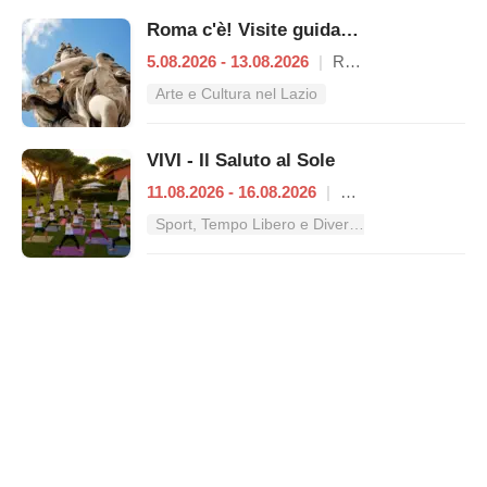
Roma c'è! Visite guidate (anche per bambini) dal 5 al 13 agosto 2026
5.08.2026 - 13.08.2026
|
Roma
Arte e Cultura nel Lazio
VIVI - Il Saluto al Sole
11.08.2026 - 16.08.2026
|
Roma
Sport, Tempo Libero e Divertimento nel Lazio