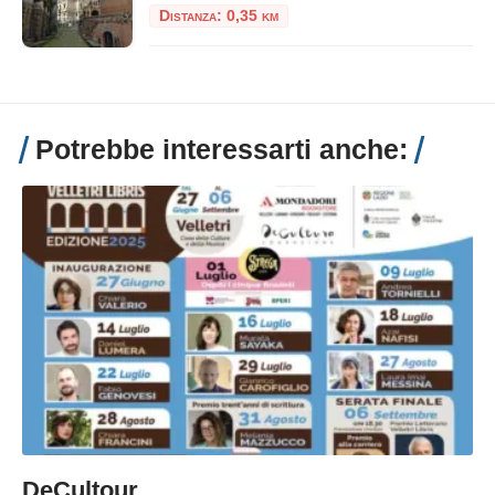
Distanza: 0,35 km
Potrebbe interessarti anche:
DeCultour