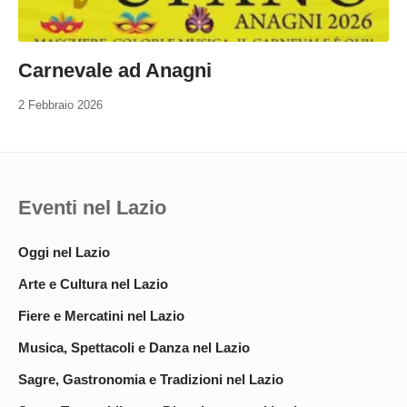
Carnevale ad Anagni
2 Febbraio 2026
Eventi nel Lazio
Oggi nel Lazio
Arte e Cultura nel Lazio
Fiere e Mercatini nel Lazio
Musica, Spettacoli e Danza nel Lazio
Sagre, Gastronomia e Tradizioni nel Lazio