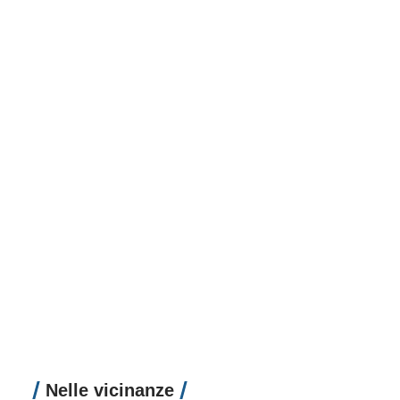
Nelle vicinanze