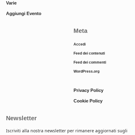
Varie
Aggiungi Evento
Meta
Accedi
Feed dei contenuti
Feed dei commenti
WordPress.org
Privacy Policy
Cookie Policy
Newsletter
Iscriviti alla nostra newsletter per rimanere aggiornati sugli