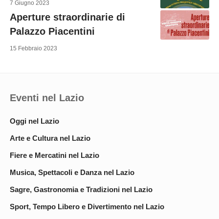
7 Giugno 2023
Aperture straordinarie di
Palazzo Piacentini
15 Febbraio 2023
Eventi nel Lazio
Oggi nel Lazio
Arte e Cultura nel Lazio
Fiere e Mercatini nel Lazio
Musica, Spettacoli e Danza nel Lazio
Sagre, Gastronomia e Tradizioni nel Lazio
Sport, Tempo Libero e Divertimento nel Lazio