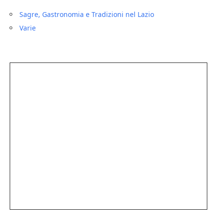
Sagre, Gastronomia e Tradizioni nel Lazio
Varie