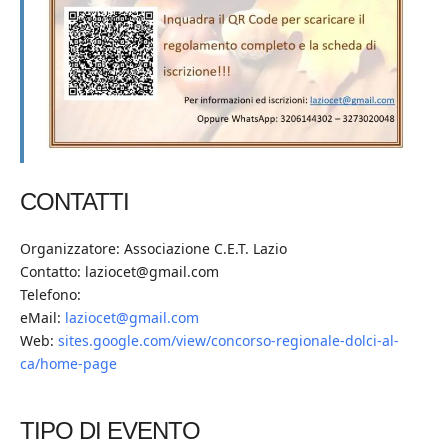
CONTATTI
Organizzatore: Associazione C.E.T. Lazio
Contatto: laziocet@gmail.com
Telefono:
eMail:
laziocet@gmail.com
Web:
sites.google.com/view/concorso-regionale-dolci-al-
ca/home-page
TIPO DI EVENTO