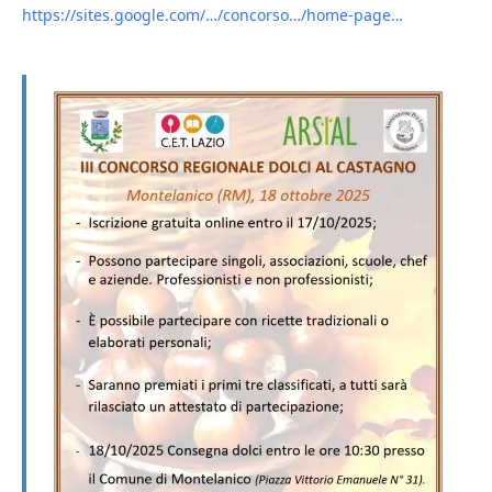
https://sites.google.com/…/concorso…/home-page…