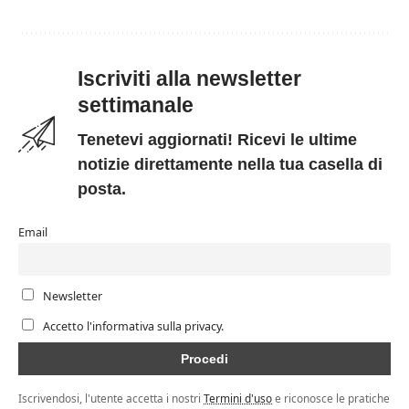
Iscriviti alla newsletter
settimanale
Tenetevi aggiornati! Ricevi le ultime
notizie direttamente nella tua casella di
posta.
Email
Newsletter
Accetto l'informativa sulla privacy.
Iscrivendosi, l'utente accetta i nostri
Termini d'uso
e riconosce le pratiche