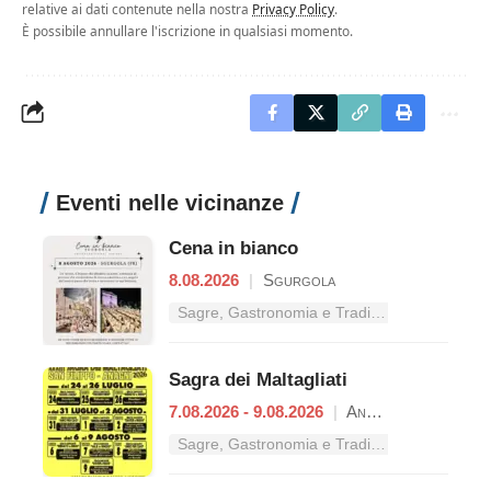
relative ai dati contenute nella nostra
Privacy Policy
.
È possibile annullare l'iscrizione in qualsiasi momento.
Eventi nelle vicinanze
Cena in bianco
8.08.2026
|
Sgurgola
Sagre, Gastronomia e Tradizioni nel Lazio
Sagra dei Maltagliati
7.08.2026 - 9.08.2026
|
Anagni
Sagre, Gastronomia e Tradizioni nel Lazio