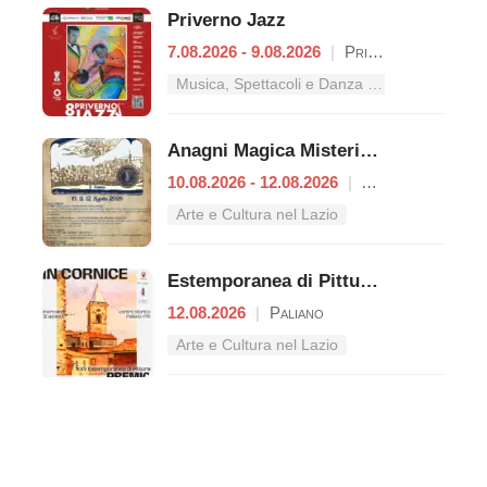
Priverno Jazz
7.08.2026 - 9.08.2026
|
Priverno
Musica, Spettacoli e Danza nel Lazio
Anagni Magica Misteriosa
10.08.2026 - 12.08.2026
|
Anagni
Arte e Cultura nel Lazio
Estemporanea di Pittura – Premio "Giacomo Lisia"
12.08.2026
|
Paliano
Arte e Cultura nel Lazio