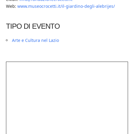
Web:
www.museocrocetti.it/il-giardino-degli-alebrijes/
TIPO DI EVENTO
Arte e Cultura nel Lazio