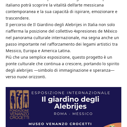
italiano potrà scoprire la vitalità dell’arte messicana
contemporanea e la sua capacità di ispirare, emozionare e
trascendere.
Il percorso de Il Giardino degli Alebrijes in Italia non solo
riafferma la posizione del collettivo 4xpresiones de México
nel panorama culturale internazionale, ma segna anche un
passo importante nel rafforzamento dei legami artistici tra
Messico, Europa e America Latina.
Più che una semplice esposizione, questo progetto è un
ponte culturale che continua a crescere, portando lo spirito
degli alebrijes —simbolo di immaginazione e speranza—
verso nuovi orizzonti.