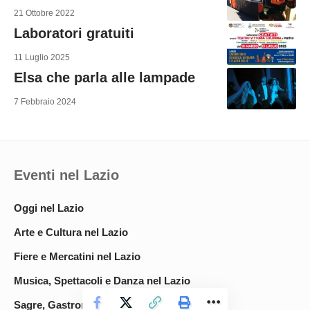
21 Ottobre 2022
Laboratori gratuiti
11 Luglio 2025
Elsa che parla alle lampade
7 Febbraio 2024
Eventi nel Lazio
Oggi nel Lazio
Arte e Cultura nel Lazio
Fiere e Mercatini nel Lazio
Musica, Spettacoli e Danza nel Lazio
Sagre, Gastronomia e Tradizioni nel Lazio