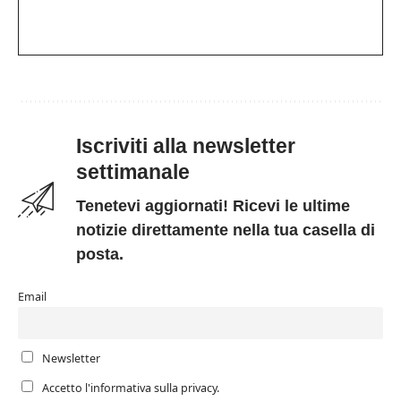
Iscriviti alla newsletter
settimanale
Tenetevi aggiornati! Ricevi le ultime
notizie direttamente nella tua casella di
posta.
Email
Newsletter
Accetto l'informativa sulla privacy.