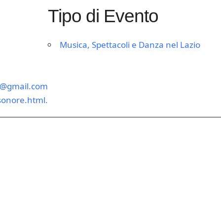
Tipo di Evento
Musica, Spettacoli e Danza nel Lazio
e@gmail.com
sonore.html.