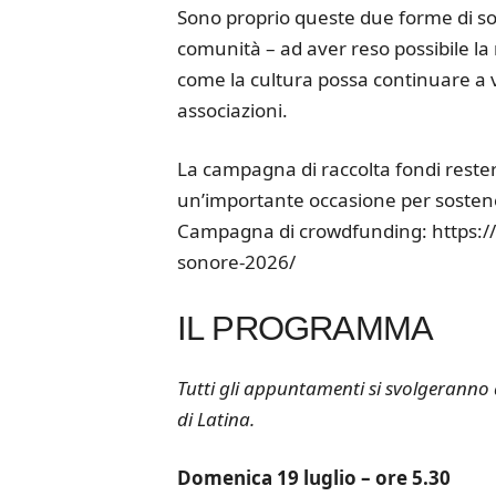
Sono proprio queste due forme di sos
comunità – ad aver reso possibile la
come la cultura possa continuare a vi
associazioni.
La campagna di raccolta fondi rester
un’importante occasione per sostenere
Campagna di crowdfunding: https://
sonore-2026/
IL PROGRAMMA
Tutti gli appuntamenti si svolgeranno
di Latina.
Domenica 19 luglio – ore 5.30