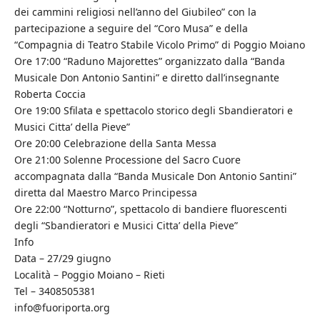
dei cammini religiosi nell’anno del Giubileo” con la
partecipazione a seguire del “Coro Musa” e della
“Compagnia di Teatro Stabile Vicolo Primo” di Poggio Moiano
Ore 17:00 “Raduno Majorettes” organizzato dalla “Banda
Musicale Don Antonio Santini” e diretto dall’insegnante
Roberta Coccia
Ore 19:00 Sfilata e spettacolo storico degli Sbandieratori e
Musici Citta’ della Pieve”
Ore 20:00 Celebrazione della Santa Messa
Ore 21:00 Solenne Processione del Sacro Cuore
accompagnata dalla “Banda Musicale Don Antonio Santini”
diretta dal Maestro Marco Principessa
Ore 22:00 “Notturno”, spettacolo di bandiere fluorescenti
degli “Sbandieratori e Musici Citta’ della Pieve”
Info
Data – 27/29 giugno
Località – Poggio Moiano – Rieti
Tel – 3408505381
info@fuoriporta.org