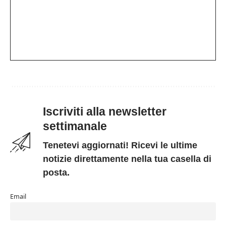
Iscriviti alla newsletter
settimanale
Tenetevi aggiornati! Ricevi le ultime
notizie direttamente nella tua casella di
posta.
Email