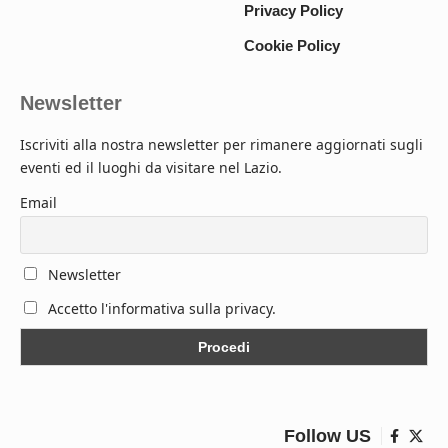
Privacy Policy
Cookie Policy
Newsletter
Iscriviti alla nostra newsletter per rimanere aggiornati sugli
eventi ed il luoghi da visitare nel Lazio.
Email
Newsletter
Accetto l'informativa sulla privacy.
Follow US