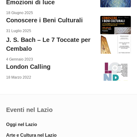
Emozioni di luce
18 Giugno 2025
Conoscere i Beni Culturali
31 Luglio 2025
J. S. Bach – Le 7 Toccate per
Cembalo
4 Gennaio 2023
London Calling
18 Marzo 2022
Eventi nel Lazio
Oggi nel Lazio
Arte e Cultura nel Lazio