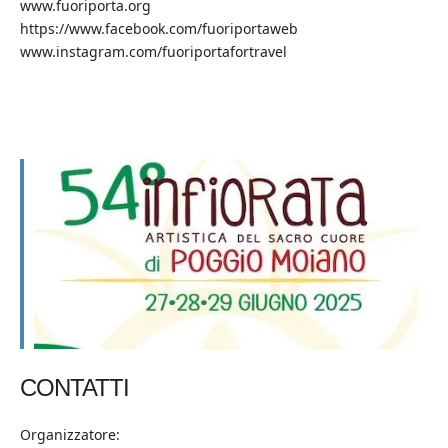
www.fuoriporta.org
https://www.facebook.com/fuoriportaweb
www.instagram.com/fuoriportafortravel
CONTATTI
Organizzatore: