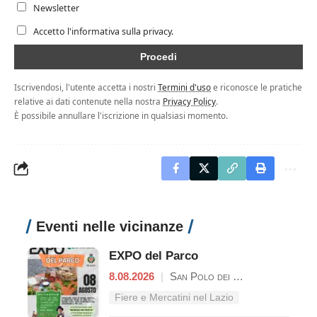
Newsletter
Accetto l'informativa sulla privacy.
Iscrivendosi, l'utente accetta i nostri
Termini d'uso
e riconosce le pratiche
relative ai dati contenute nella nostra
Privacy Policy
.
È possibile annullare l'iscrizione in qualsiasi momento.
Eventi nelle vicinanze
EXPO del Parco
8.08.2026
|
San Polo dei Cavalieri
Fiere e Mercatini nel Lazio