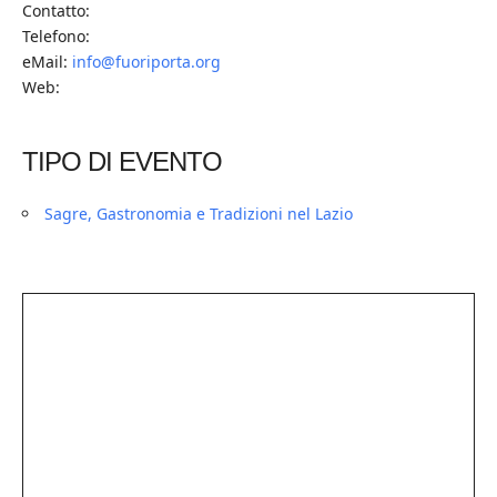
Contatto:
Telefono:
eMail:
info@fuoriporta.org
Web:
TIPO DI EVENTO
Sagre, Gastronomia e Tradizioni nel Lazio