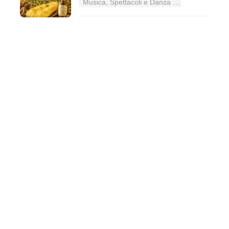
Musica, Spettacoli e Danza nel Lazio