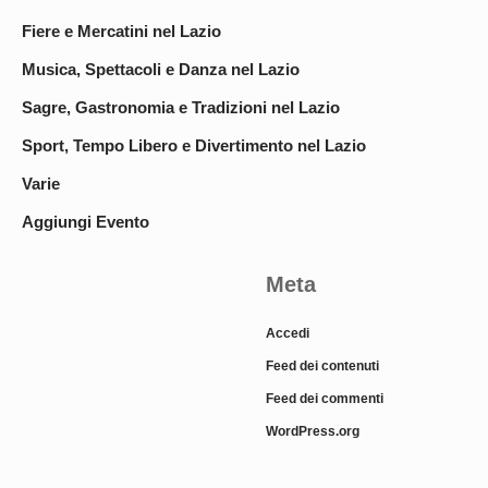
Fiere e Mercatini nel Lazio
Musica, Spettacoli e Danza nel Lazio
Sagre, Gastronomia e Tradizioni nel Lazio
Sport, Tempo Libero e Divertimento nel Lazio
Varie
Aggiungi Evento
Meta
Accedi
Feed dei contenuti
Feed dei commenti
WordPress.org